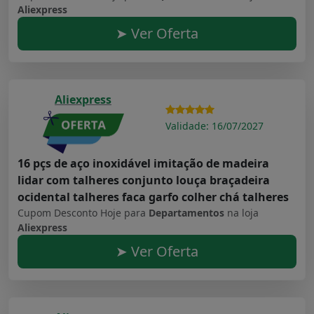
Aliexpress
➤ Ver Oferta
Aliexpress
Validade: 16/07/2027
16 pçs de aço inoxidável imitação de madeira
lidar com talheres conjunto louça braçadeira
ocidental talheres faca garfo colher chá talheres
Cupom Desconto Hoje para
Departamentos
na loja
Aliexpress
➤ Ver Oferta