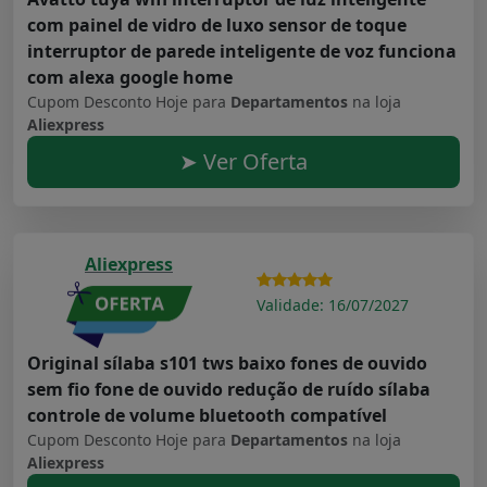
com painel de vidro de luxo sensor de toque
interruptor de parede inteligente de voz funciona
com alexa google home
Cupom Desconto Hoje para
Departamentos
na loja
Aliexpress
➤ Ver Oferta
Aliexpress
Validade: 16/07/2027
Original sílaba s101 tws baixo fones de ouvido
sem fio fone de ouvido redução de ruído sílaba
controle de volume bluetooth compatível
Cupom Desconto Hoje para
Departamentos
na loja
Aliexpress