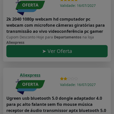
Validade: 16/07/2027
2k 2040 1080p webcam hd computador pc
webcam com microfone câmeras giratórias para
transmissão ao vivo videoconferência pc gamer
Cupom Desconto Hoje para
Departamentos
na loja
Aliexpress
➤ Ver Oferta
Aliexpress
Validade: 16/07/2027
Ugreen usb bluetooth 5.0 dongle adaptador 4.0
para pc alto falante sem fio mouse música
receptor de áudio transmissor aptx bluetooth 5.0