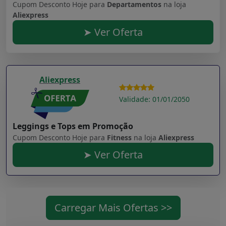
Cupom Desconto Hoje para
Departamentos
na loja
Aliexpress
➤ Ver Oferta
Aliexpress
Validade: 01/01/2050
Leggings e Tops em Promoção
Cupom Desconto Hoje para
Fitness
na loja
Aliexpress
➤ Ver Oferta
Carregar Mais Ofertas >>