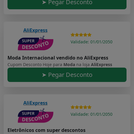
➤ Pegar Desconto
AliExpress
Validade: 01/01/2050
Moda Internacional vendido no AliExpress
Cupom Desconto Hoje para
Moda
na loja
AliExpress
➤ Pegar Desconto
AliExpress
Validade: 01/01/2050
Eletrônicos com super descontos