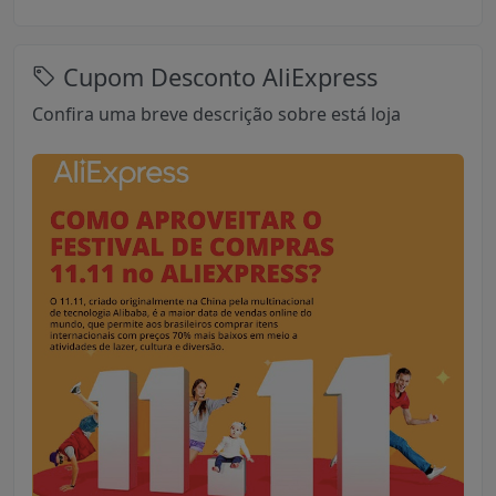
Cupom Desconto AliExpress
Confira uma breve descrição sobre está loja