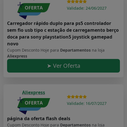
Validade: 24/06/2027
Carregador rápido duplo para ps5 controlador
sem fio usb tipo c estação de carregamento berço
doca para sony playstation5 joystick gamepad
novo
Cupom Desconto Hoje para
Departamentos
na loja
Aliexpress
➤ Ver Oferta
Aliexpress
Validade: 16/07/2027
página da oferta flash deals
Cupom Desconto Hoje para
Departamentos
na loja