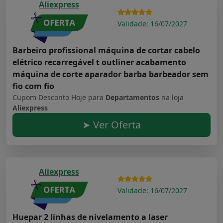
Aliexpress
Validade: 16/07/2027
Barbeiro profissional máquina de cortar cabelo
elétrico recarregável t outliner acabamento
máquina de corte aparador barba barbeador sem
fio com fio
Cupom Desconto Hoje para
Departamentos
na loja
Aliexpress
➤ Ver Oferta
Aliexpress
Validade: 16/07/2027
Huepar 2 linhas de nivelamento a laser