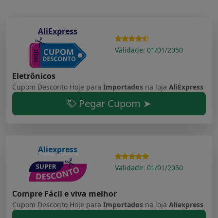
AliExpress
Validade: 01/01/2050
Eletrônicos
Cupom Desconto Hoje para
Importados
na loja
AliExpress
Pegar Cupom ➤
Aliexpress
Validade: 01/01/2050
Compre Fácil e viva melhor
Cupom Desconto Hoje para
Importados
na loja
Aliexpress