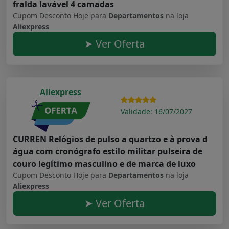
fralda lavável 4 camadas
Cupom Desconto Hoje para
Departamentos
na loja
Aliexpress
➤ Ver Oferta
Aliexpress
Validade: 16/07/2027
CURREN Relógios de pulso a quartzo e à prova d
água com cronógrafo estilo militar pulseira de
couro legítimo masculino e de marca de luxo
Cupom Desconto Hoje para
Departamentos
na loja
Aliexpress
➤ Ver Oferta