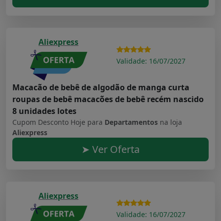
Aliexpress
Validade: 16/07/2027
Macacão de bebê de algodão de manga curta
roupas de bebê macacões de bebê recém nascido
8 unidades lotes
Cupom Desconto Hoje para
Departamentos
na loja
Aliexpress
➤ Ver Oferta
Aliexpress
Validade: 16/07/2027