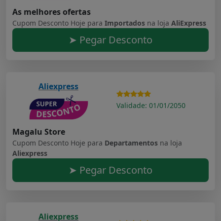
As melhores ofertas
Cupom Desconto Hoje para
Importados
na loja
AliExpress
➤ Pegar Desconto
Aliexpress
Validade: 01/01/2050
Magalu Store
Cupom Desconto Hoje para
Departamentos
na loja
Aliexpress
➤ Pegar Desconto
Aliexpress