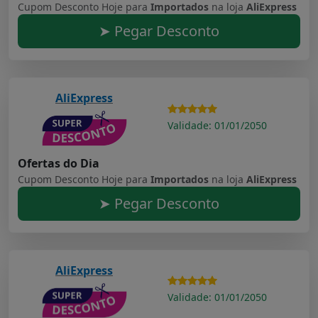
Cupom Desconto Hoje para
Importados
na loja
AliExpress
➤ Pegar Desconto
AliExpress
Validade: 01/01/2050
Ofertas do Dia
Cupom Desconto Hoje para
Importados
na loja
AliExpress
➤ Pegar Desconto
AliExpress
Validade: 01/01/2050