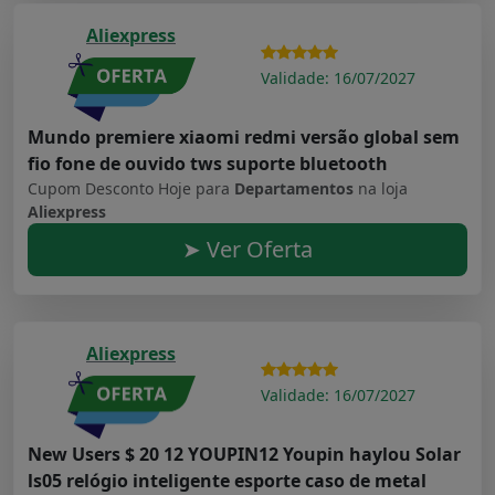
Aliexpress
Validade: 16/07/2027
Mundo premiere xiaomi redmi versão global sem
fio fone de ouvido tws suporte bluetooth
Cupom Desconto Hoje para
Departamentos
na loja
Aliexpress
➤ Ver Oferta
Aliexpress
Validade: 16/07/2027
New Users $ 20 12 YOUPIN12 Youpin haylou Solar
ls05 relógio inteligente esporte caso de metal