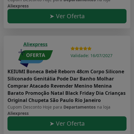
Aliexpress
➤ Ver Oferta
Aliexpress
Validade: 16/07/2027
KEIUMI Boneca Bebê Reborn 48cm Corpo Silicone
Siliconado Genitália Pode Dar Banho Molhar
Comprar Atacado Revender Menino Menina
Barato Promoção Natal Black Friday Dia Crianças
Original Chupeta São Paulo Rio Janeiro
Cupom Desconto Hoje para
Departamentos
na loja
Aliexpress
➤ Ver Oferta