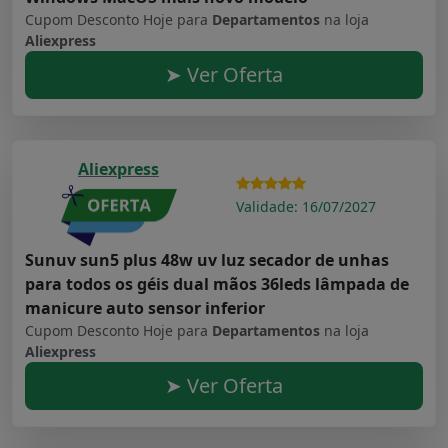
Cupom Desconto Hoje para
Departamentos
na loja
Aliexpress
➤ Ver Oferta
Aliexpress
Validade: 16/07/2027
Sunuv sun5 plus 48w uv luz secador de unhas
para todos os géis dual mãos 36leds lâmpada de
manicure auto sensor inferior
Cupom Desconto Hoje para
Departamentos
na loja
Aliexpress
➤ Ver Oferta