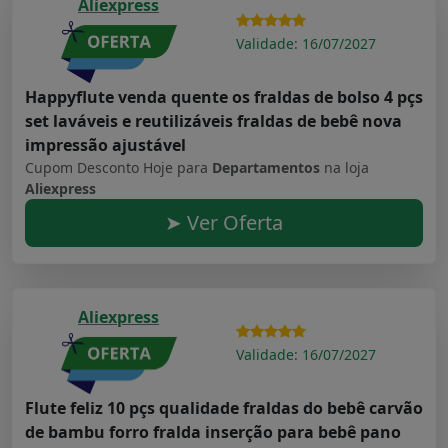
Aliexpress
Validade: 16/07/2027
Happyflute venda quente os fraldas de bolso 4 pçs
set laváveis e reutilizáveis fraldas de bebê nova
impressão ajustável
Cupom Desconto Hoje para
Departamentos
na loja
Aliexpress
➤ Ver Oferta
Aliexpress
Validade: 16/07/2027
Flute feliz 10 pçs qualidade fraldas do bebê carvão
de bambu forro fralda inserção para bebê pano