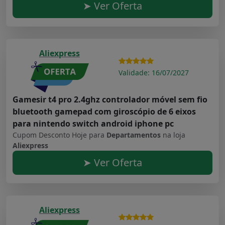
➤ Ver Oferta
Aliexpress
Validade: 16/07/2027
Gamesir t4 pro 2.4ghz controlador móvel sem fio
bluetooth gamepad com giroscópio de 6 eixos
para nintendo switch android iphone pc
Cupom Desconto Hoje para
Departamentos
na loja
Aliexpress
➤ Ver Oferta
Aliexpress