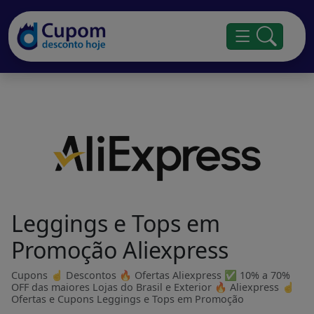
Leggings e Tops em
Promoção Aliexpress
Cupons ☝ Descontos 🔥 Ofertas Aliexpress ✅ 10% a 70%
OFF das maiores Lojas do Brasil e Exterior 🔥 Aliexpress ☝
Ofertas e Cupons Leggings e Tops em Promoção