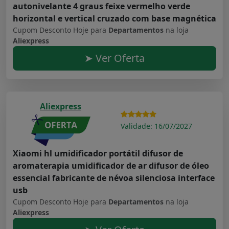
autonivelante 4 graus feixe vermelho verde
horizontal e vertical cruzado com base magnética
Cupom Desconto Hoje para
Departamentos
na loja
Aliexpress
➤ Ver Oferta
Aliexpress
Validade: 16/07/2027
Xiaomi hl umidificador portátil difusor de
aromaterapia umidificador de ar difusor de óleo
essencial fabricante de névoa silenciosa interface
usb
Cupom Desconto Hoje para
Departamentos
na loja
Aliexpress