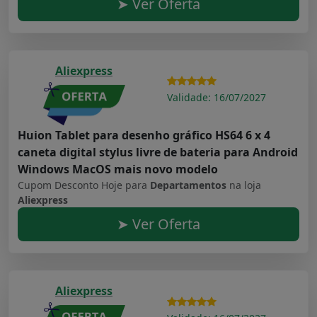
➤ Ver Oferta
Aliexpress
Validade: 16/07/2027
Huion Tablet para desenho gráfico HS64 6 x 4
caneta digital stylus livre de bateria para Android
Windows MacOS mais novo modelo
Cupom Desconto Hoje para
Departamentos
na loja
Aliexpress
➤ Ver Oferta
Aliexpress