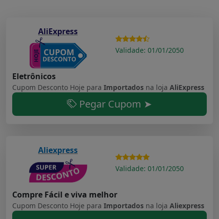
AliExpress
Validade: 01/01/2050
Eletrônicos
Cupom Desconto Hoje para
Importados
na loja
AliExpress
Pegar Cupom ➤
Aliexpress
Validade: 01/01/2050
Compre Fácil e viva melhor
Cupom Desconto Hoje para
Importados
na loja
Aliexpress