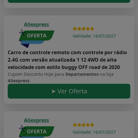
Aliexpress
Validade: 16/07/2027
Carro de controle remoto com controle por rádio
2.4G com versão atualizada 1 12 4WD de alta
velocidade com estilo buggy OFF road de 2020
Cupom Desconto Hoje para
Departamentos
na loja
Aliexpress
➤ Ver Oferta
Aliexpress
Validade: 16/07/2027