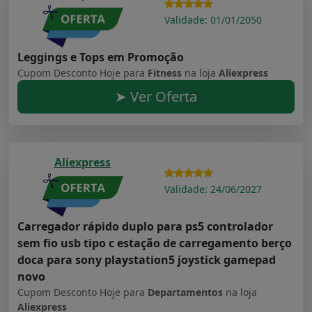
Validade: 01/01/2050
Leggings e Tops em Promoção
Cupom Desconto Hoje para
Fitness
na loja
Aliexpress
➤ Ver Oferta
Aliexpress
Validade: 24/06/2027
Carregador rápido duplo para ps5 controlador
sem fio usb tipo c estação de carregamento berço
doca para sony playstation5 joystick gamepad
novo
Cupom Desconto Hoje para
Departamentos
na loja
Aliexpress