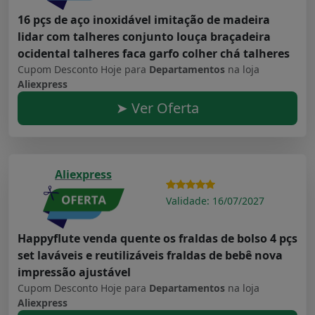
16 pçs de aço inoxidável imitação de madeira
lidar com talheres conjunto louça braçadeira
ocidental talheres faca garfo colher chá talheres
Cupom Desconto Hoje para
Departamentos
na loja
Aliexpress
➤ Ver Oferta
Aliexpress
Validade: 16/07/2027
Happyflute venda quente os fraldas de bolso 4 pçs
set laváveis e reutilizáveis fraldas de bebê nova
impressão ajustável
Cupom Desconto Hoje para
Departamentos
na loja
Aliexpress