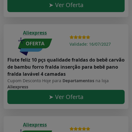
➤ Ver Oferta
Aliexpress
Validade: 16/07/2027
Flute feliz 10 pçs qualidade fraldas do bebê carvão
de bambu forro fralda inserção para bebê pano
fralda lavável 4 camadas
Cupom Desconto Hoje para
Departamentos
na loja
Aliexpress
➤ Ver Oferta
Aliexpress