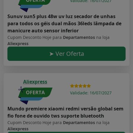
Validade: 16/07/2027
Sunuv sun5 plus 48w uv luz secador de unhas
para todos os géis dual mãos 36leds lâmpada de
manicure auto sensor inferior
Cupom Desconto Hoje para
Departamentos
na loja
Aliexpress
➤ Ver Oferta
Aliexpress
Validade: 16/07/2027
Mundo premiere xiaomi redmi versão global sem
fio fone de ouvido tws suporte bluetooth
Cupom Desconto Hoje para
Departamentos
na loja
Aliexpress