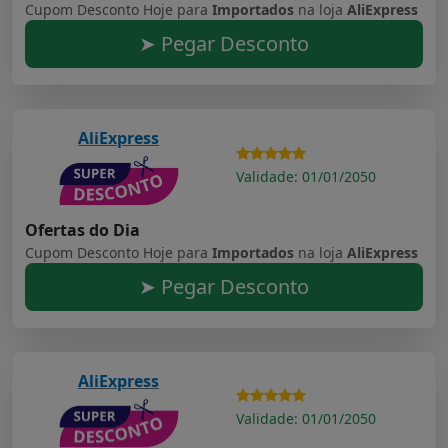
Cupom Desconto Hoje para
Importados
na loja
AliExpress
➤ Pegar Desconto
AliExpress
Validade: 01/01/2050
Ofertas do Dia
Cupom Desconto Hoje para
Importados
na loja
AliExpress
➤ Pegar Desconto
AliExpress
Validade: 01/01/2050