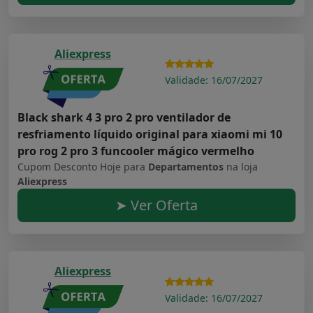
Aliexpress
Validade: 16/07/2027
Black shark 4 3 pro 2 pro ventilador de
resfriamento líquido original para xiaomi mi 10
pro rog 2 pro 3 funcooler mágico vermelho
Cupom Desconto Hoje para
Departamentos
na loja
Aliexpress
➤ Ver Oferta
Aliexpress
Validade: 16/07/2027