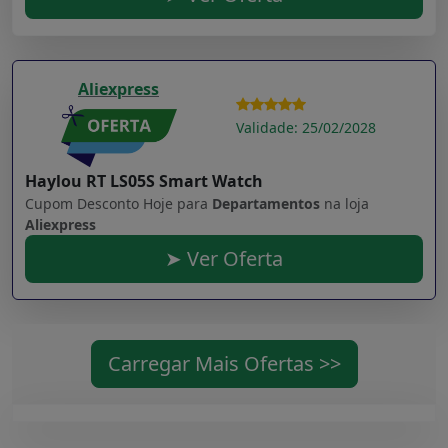
Aliexpress
Validade: 25/02/2028
Haylou RT LS05S Smart Watch
Cupom Desconto Hoje para
Departamentos
na loja
Aliexpress
➤ Ver Oferta
Carregar Mais Ofertas >>