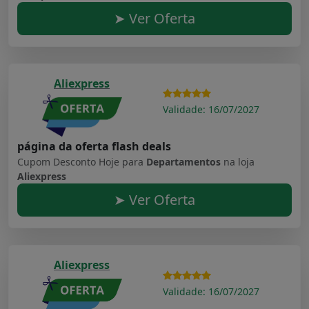
➤ Ver Oferta
Aliexpress
Validade: 16/07/2027
página da oferta flash deals
Cupom Desconto Hoje para
Departamentos
na loja
Aliexpress
➤ Ver Oferta
Aliexpress
Validade: 16/07/2027