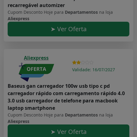
recarregável automizer
Cupom Desconto Hoje para
Departamentos
na loja
Aliexpress
➤ Ver Oferta
Aliexpress
Validade: 16/07/2027
Baseus gan carregador 100w usb tipo c pd
carregador rápido com carregamento rápido 4.0
3.0 usb carregador de telefone para macbook
laptop smartphone
Cupom Desconto Hoje para
Departamentos
na loja
Aliexpress
➤ Ver Oferta