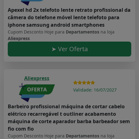
Apexel hd 2x telefoto lente retrato profissional da
câmera do telefone móvel lente telefoto para
iphone samsung android smartphones
Cupom Desconto Hoje para
Departamentos
na loja
Aliexpress
➤ Ver Oferta
Aliexpress
Validade: 16/07/2027
Barbeiro profissional máquina de cortar cabelo
elétrico recarregável t outliner acabamento
máquina de corte aparador barba barbeador sem
fio com fio
Cupom Desconto Hoje para
Departamentos
na loja