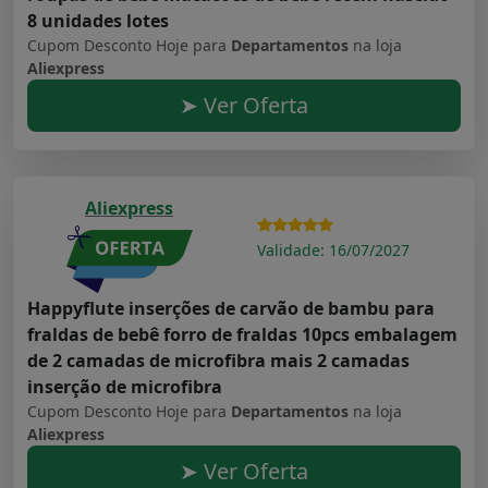
8 unidades lotes
Cupom Desconto Hoje para
Departamentos
na loja
Aliexpress
➤ Ver Oferta
Aliexpress
Validade: 16/07/2027
Happyflute inserções de carvão de bambu para
fraldas de bebê forro de fraldas 10pcs embalagem
de 2 camadas de microfibra mais 2 camadas
inserção de microfibra
Cupom Desconto Hoje para
Departamentos
na loja
Aliexpress
➤ Ver Oferta