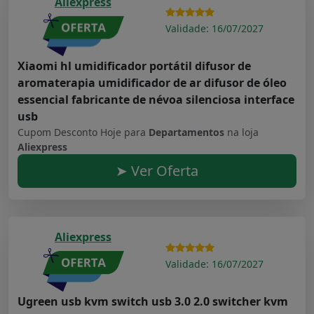
Aliexpress
Validade: 16/07/2027
Xiaomi hl umidificador portátil difusor de
aromaterapia umidificador de ar difusor de óleo
essencial fabricante de névoa silenciosa interface
usb
Cupom Desconto Hoje para
Departamentos
na loja
Aliexpress
➤ Ver Oferta
Aliexpress
Validade: 16/07/2027
Ugreen usb kvm switch usb 3.0 2.0 switcher kvm