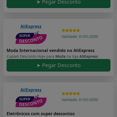
➤ Pegar Desconto
AliExpress
Validade: 01/01/2050
Moda Internacional vendido no AliExpress
Cupom Desconto Hoje para
Moda
na loja
AliExpress
➤ Pegar Desconto
AliExpress
Validade: 01/01/2050
Eletrônicos com super descontos