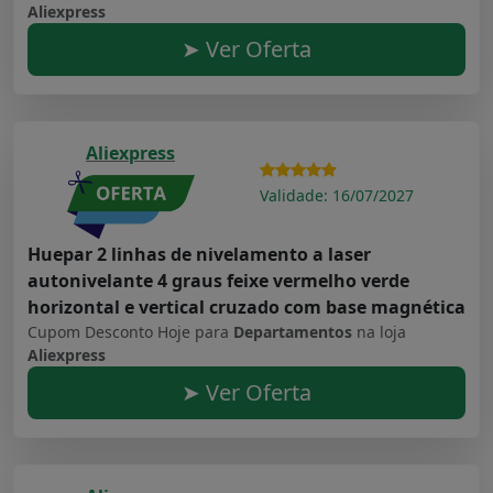
Aliexpress
➤ Ver Oferta
Aliexpress
Validade: 16/07/2027
Huepar 2 linhas de nivelamento a laser
autonivelante 4 graus feixe vermelho verde
horizontal e vertical cruzado com base magnética
Cupom Desconto Hoje para
Departamentos
na loja
Aliexpress
➤ Ver Oferta