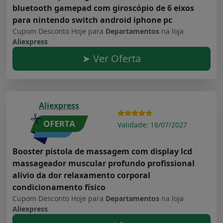
bluetooth gamepad com giroscópio de 6 eixos
para nintendo switch android iphone pc
Cupom Desconto Hoje para
Departamentos
na loja
Aliexpress
➤ Ver Oferta
Aliexpress
Validade: 16/07/2027
Booster pistola de massagem com display lcd
massageador muscular profundo profissional
alívio da dor relaxamento corporal
condicionamento físico
Cupom Desconto Hoje para
Departamentos
na loja
Aliexpress