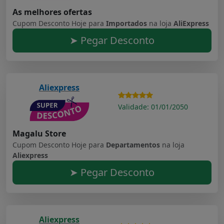
As melhores ofertas
Cupom Desconto Hoje para
Importados
na loja
AliExpress
➤ Pegar Desconto
Aliexpress
Validade: 01/01/2050
Magalu Store
Cupom Desconto Hoje para
Departamentos
na loja
Aliexpress
➤ Pegar Desconto
Aliexpress