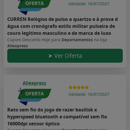
Validade: 16/07/2027
CURREN Relógios de pulso a quartzo e à prova d
água com cronógrafo estilo militar pulseira de
couro legítimo masculino e de marca de luxo
Cupom Desconto Hoje para
Departamentos
na loja
Aliexpress
➤ Ver Oferta
Aliexpress
Validade: 16/07/2027
Rato sem fio do jogo de razer basilisk x
hyperspeed bluetooth e compatível sem fio
16000dpi sensor óptico