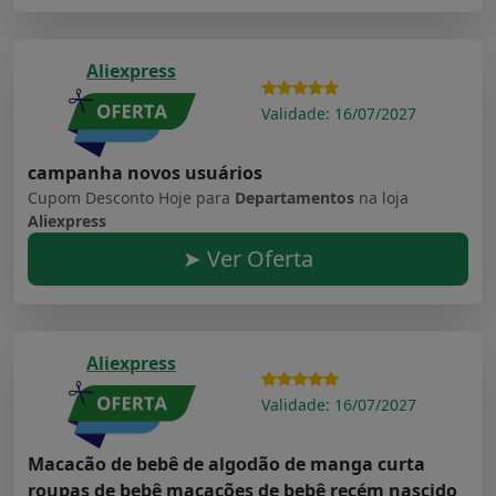
Aliexpress
Validade: 16/07/2027
campanha novos usuários
Cupom Desconto Hoje para
Departamentos
na loja
Aliexpress
➤ Ver Oferta
Aliexpress
Validade: 16/07/2027
Macacão de bebê de algodão de manga curta
roupas de bebê macacões de bebê recém nascido