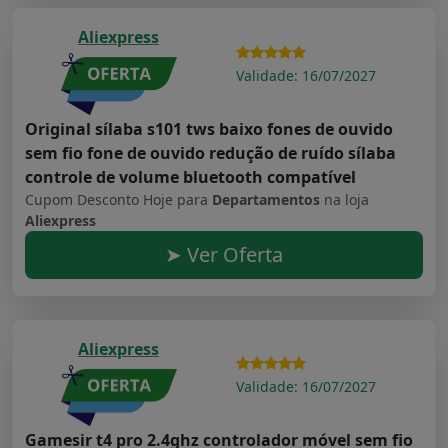
Aliexpress
Validade: 16/07/2027
Original sílaba s101 tws baixo fones de ouvido
sem fio fone de ouvido redução de ruído sílaba
controle de volume bluetooth compatível
Cupom Desconto Hoje para
Departamentos
na loja
Aliexpress
➤ Ver Oferta
Aliexpress
Validade: 16/07/2027
Gamesir t4 pro 2.4ghz controlador móvel sem fio