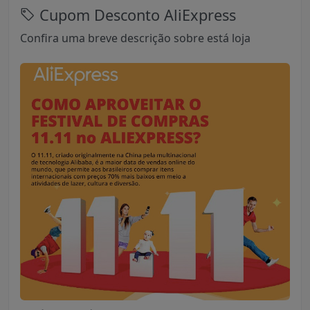
Cupom Desconto AliExpress
Confira uma breve descrição sobre está loja