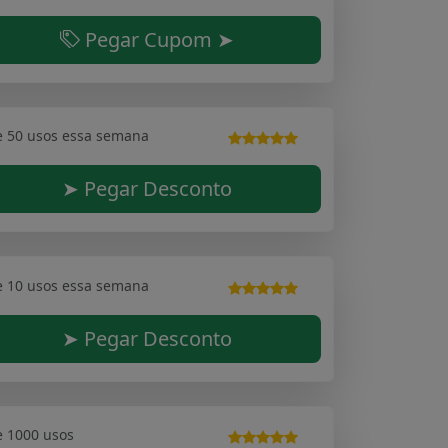
Pegar Cupom ➤
e 50 usos essa semana
➤ Pegar Desconto
e 10 usos essa semana
➤ Pegar Desconto
e 1000 usos