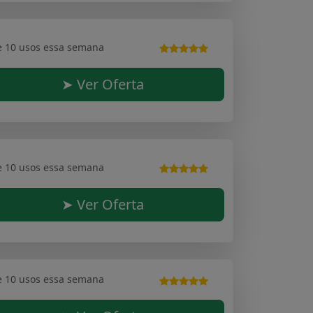
e 10 usos essa semana
➤ Ver Oferta
e 10 usos essa semana
➤ Ver Oferta
e 10 usos essa semana