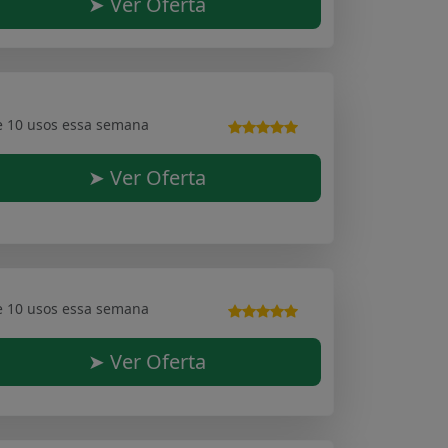
➤ Ver Oferta
e 10 usos essa semana
➤ Ver Oferta
e 10 usos essa semana
➤ Ver Oferta