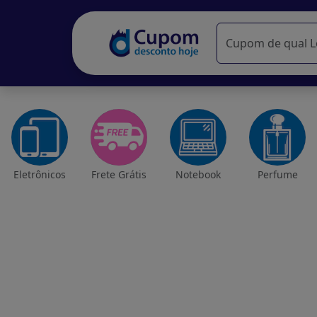
Eletrônicos
Frete Grátis
Notebook
Perfume