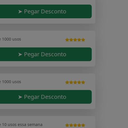
➤ Pegar Desconto
e 1000 usos
➤ Pegar Desconto
e 1000 usos
➤ Pegar Desconto
e 10 usos essa semana