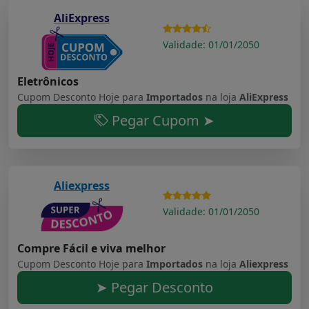
AliExpress
Validade: 01/01/2050
Eletrônicos
Cupom Desconto Hoje para
Importados
na loja
AliExpress
Pegar Cupom ➤
Aliexpress
Validade: 01/01/2050
Compre Fácil e viva melhor
Cupom Desconto Hoje para
Importados
na loja
Aliexpress
➤ Pegar Desconto