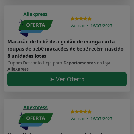
Aliexpress
Validade: 16/07/2027
Macacão de bebê de algodão de manga curta
roupas de bebê macacões de bebê recém nascido
8 unidades lotes
Cupom Desconto Hoje para
Departamentos
na loja
Aliexpress
➤ Ver Oferta
Aliexpress
Validade: 16/07/2027