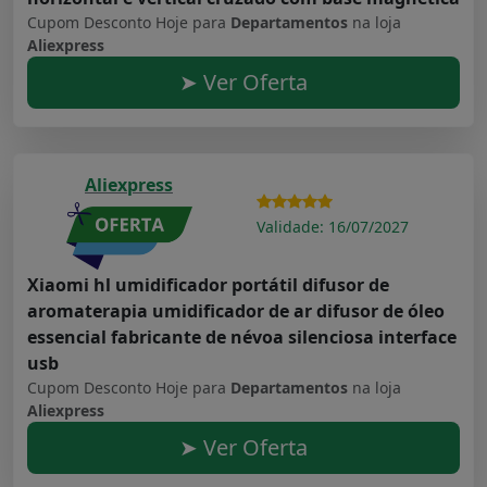
Cupom Desconto Hoje para
Departamentos
na loja
Aliexpress
➤ Ver Oferta
Aliexpress
Validade: 16/07/2027
Xiaomi hl umidificador portátil difusor de
aromaterapia umidificador de ar difusor de óleo
essencial fabricante de névoa silenciosa interface
usb
Cupom Desconto Hoje para
Departamentos
na loja
Aliexpress
➤ Ver Oferta