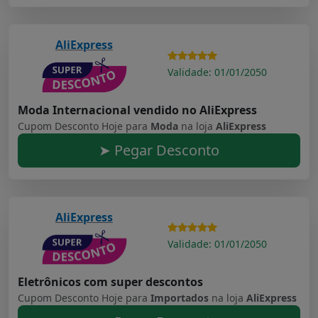
AliExpress
Validade: 01/01/2050
Moda Internacional vendido no AliExpress
Cupom Desconto Hoje para
Moda
na loja
AliExpress
➤ Pegar Desconto
AliExpress
Validade: 01/01/2050
Eletrônicos com super descontos
Cupom Desconto Hoje para
Importados
na loja
AliExpress