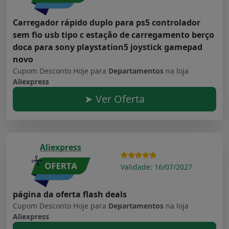
Carregador rápido duplo para ps5 controlador
sem fio usb tipo c estação de carregamento berço
doca para sony playstation5 joystick gamepad
novo
Cupom Desconto Hoje para
Departamentos
na loja
Aliexpress
➤ Ver Oferta
Aliexpress
Validade: 16/07/2027
página da oferta flash deals
Cupom Desconto Hoje para
Departamentos
na loja
Aliexpress