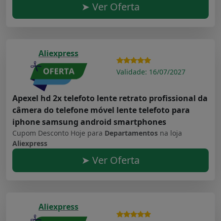
➤ Ver Oferta
Aliexpress
Validade: 16/07/2027
Apexel hd 2x telefoto lente retrato profissional da
câmera do telefone móvel lente telefoto para
iphone samsung android smartphones
Cupom Desconto Hoje para
Departamentos
na loja
Aliexpress
➤ Ver Oferta
Aliexpress