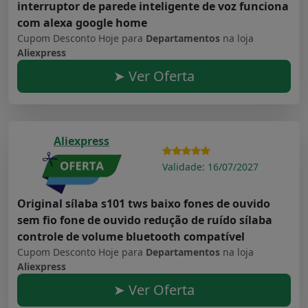
interruptor de parede inteligente de voz funciona
com alexa google home
Cupom Desconto Hoje para
Departamentos
na loja
Aliexpress
➤ Ver Oferta
Aliexpress
Validade: 16/07/2027
Original sílaba s101 tws baixo fones de ouvido
sem fio fone de ouvido redução de ruído sílaba
controle de volume bluetooth compatível
Cupom Desconto Hoje para
Departamentos
na loja
Aliexpress
➤ Ver Oferta