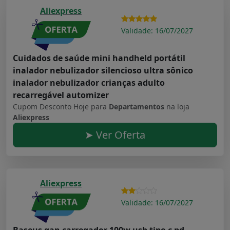
Aliexpress
Validade: 16/07/2027
Cuidados de saúde mini handheld portátil
inalador nebulizador silencioso ultra sônico
inalador nebulizador crianças adulto
recarregável automizer
Cupom Desconto Hoje para
Departamentos
na loja
Aliexpress
➤ Ver Oferta
Aliexpress
Validade: 16/07/2027