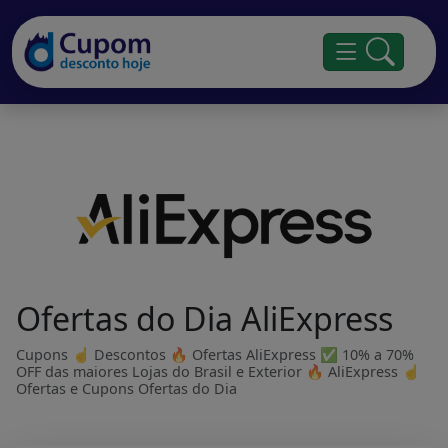
Ofertas do Dia AliExpress
Cupons ☝ Descontos 🔥 Ofertas AliExpress ✅ 10% a 70%
OFF das maiores Lojas do Brasil e Exterior 🔥 AliExpress ☝
Ofertas e Cupons Ofertas do Dia