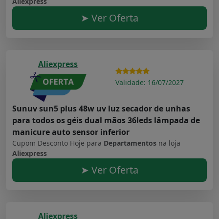
Aliexpress
➤ Ver Oferta
Aliexpress
Validade: 16/07/2027
Sunuv sun5 plus 48w uv luz secador de unhas
para todos os géis dual mãos 36leds lâmpada de
manicure auto sensor inferior
Cupom Desconto Hoje para
Departamentos
na loja
Aliexpress
➤ Ver Oferta
Aliexpress