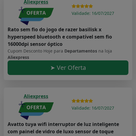
Aliexpress
Validade: 16/07/2027
Rato sem fio do jogo de razer basilisk x
hyperspeed bluetooth e compatível sem fio
16000dpi sensor óptico
Cupom Desconto Hoje para
Departamentos
na loja
Aliexpress
➤ Ver Oferta
Aliexpress
Validade: 16/07/2027
Avatto tuya wifi interruptor de luz inteligente
com painel de vidro de luxo sensor de toque