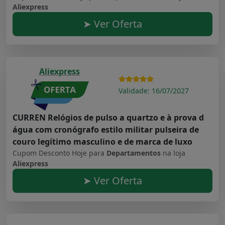
Aliexpress
➤ Ver Oferta
Aliexpress
Validade: 16/07/2027
CURREN Relógios de pulso a quartzo e à prova d
água com cronógrafo estilo militar pulseira de
couro legítimo masculino e de marca de luxo
Cupom Desconto Hoje para
Departamentos
na loja
Aliexpress
➤ Ver Oferta