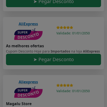
➤ Pegar Desconto
AliExpress
Validade: 01/01/2050
As melhores ofertas
Cupom Desconto Hoje para
Importados
na loja
AliExpress
➤ Pegar Desconto
Aliexpress
Validade: 01/01/2050
Magalu Store