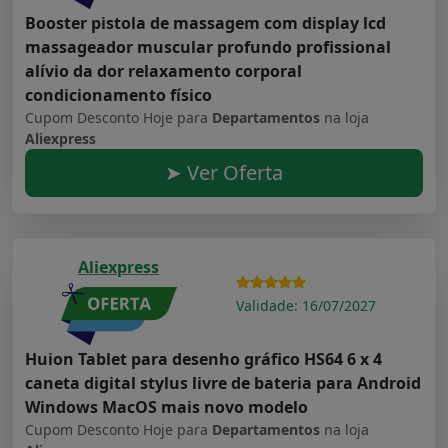
Booster pistola de massagem com display lcd
massageador muscular profundo profissional
alívio da dor relaxamento corporal
condicionamento físico
Cupom Desconto Hoje para
Departamentos
na loja
Aliexpress
➤ Ver Oferta
Aliexpress
Validade: 16/07/2027
Huion Tablet para desenho gráfico HS64 6 x 4
caneta digital stylus livre de bateria para Android
Windows MacOS mais novo modelo
Cupom Desconto Hoje para
Departamentos
na loja