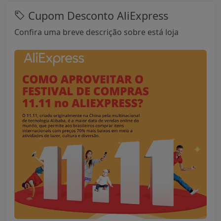
Cupom Desconto AliExpress
Confira uma breve descrição sobre está loja