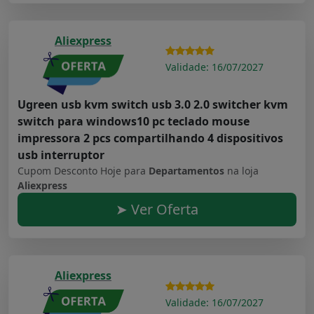
Aliexpress
Validade: 16/07/2027
Ugreen usb kvm switch usb 3.0 2.0 switcher kvm
switch para windows10 pc teclado mouse
impressora 2 pcs compartilhando 4 dispositivos
usb interruptor
Cupom Desconto Hoje para
Departamentos
na loja
Aliexpress
➤ Ver Oferta
Aliexpress
Validade: 16/07/2027