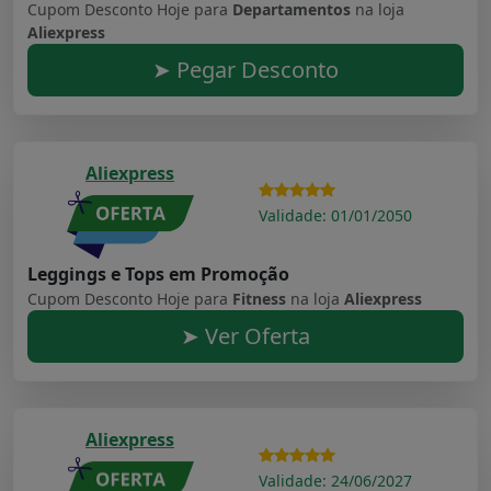
Cupom Desconto Hoje para
Departamentos
na loja
Aliexpress
➤ Pegar Desconto
Aliexpress
Validade: 01/01/2050
Leggings e Tops em Promoção
Cupom Desconto Hoje para
Fitness
na loja
Aliexpress
➤ Ver Oferta
Aliexpress
Validade: 24/06/2027