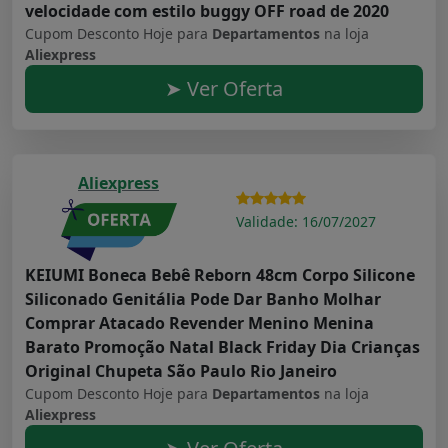
velocidade com estilo buggy OFF road de 2020
Cupom Desconto Hoje para
Departamentos
na loja
Aliexpress
➤ Ver Oferta
Aliexpress
Validade: 16/07/2027
KEIUMI Boneca Bebê Reborn 48cm Corpo Silicone
Siliconado Genitália Pode Dar Banho Molhar
Comprar Atacado Revender Menino Menina
Barato Promoção Natal Black Friday Dia Crianças
Original Chupeta São Paulo Rio Janeiro
Cupom Desconto Hoje para
Departamentos
na loja
Aliexpress