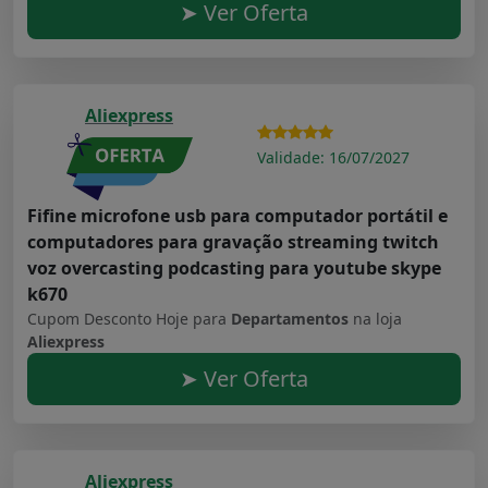
➤ Ver Oferta
Aliexpress
Validade: 16/07/2027
Fifine microfone usb para computador portátil e
computadores para gravação streaming twitch
voz overcasting podcasting para youtube skype
k670
Cupom Desconto Hoje para
Departamentos
na loja
Aliexpress
➤ Ver Oferta
Aliexpress