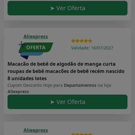
➤ Ver Oferta
Aliexpress
Validade: 16/07/2027
Macacão de bebê de algodão de manga curta
roupas de bebê macacões de bebê recém nascido
8 unidades lotes
Cupom Desconto Hoje para
Departamentos
na loja
Aliexpress
➤ Ver Oferta
Aliexpress