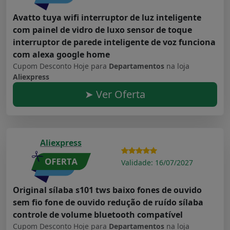
Avatto tuya wifi interruptor de luz inteligente
com painel de vidro de luxo sensor de toque
interruptor de parede inteligente de voz funciona
com alexa google home
Cupom Desconto Hoje para
Departamentos
na loja
Aliexpress
➤ Ver Oferta
Aliexpress
Validade: 16/07/2027
Original sílaba s101 tws baixo fones de ouvido
sem fio fone de ouvido redução de ruído sílaba
controle de volume bluetooth compatível
Cupom Desconto Hoje para
Departamentos
na loja