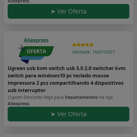
Aliexpress
➤ Ver Oferta
Aliexpress
Validade: 16/07/2027
Ugreen usb kvm switch usb 3.0 2.0 switcher kvm
switch para windows10 pc teclado mouse
impressora 2 pcs compartilhando 4 dispositivos
usb interruptor
Cupom Desconto Hoje para
Departamentos
na loja
Aliexpress
➤ Ver Oferta