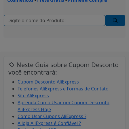
Neste Guia sobre Cupom Desconto
você encontrará:
Cupom Desconto AliExpress
Telefones AliExpress e Formas de Contato
Site AliExpress
Aprenda Como Usar um Cupom Desconto
AliExpress Hoje
Como Usar Cupons AliExpress ?
A loja AliExpress é Confiável ?