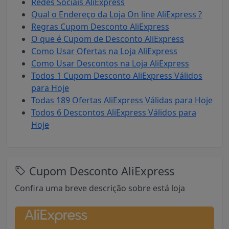
Redes Sociais AliExpress
Qual o Endereço da Loja On line AliExpress ?
Regras Cupom Desconto AliExpress
O que é Cupom de Desconto AliExpress
Como Usar Ofertas na Loja AliExpress
Como Usar Descontos na Loja AliExpress
Todos 1 Cupom Desconto AliExpress Válidos
para Hoje
Todas 189 Ofertas AliExpress Válidas para Hoje
Todos 6 Descontos AliExpress Válidos para
Hoje
Cupom Desconto AliExpress
Confira uma breve descrição sobre está loja