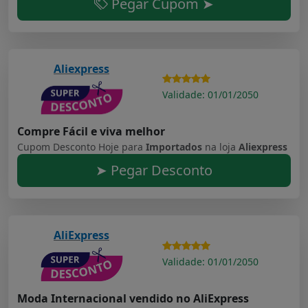
Pegar Cupom ➤
Aliexpress
Validade: 01/01/2050
Compre Fácil e viva melhor
Cupom Desconto Hoje para
Importados
na loja
Aliexpress
➤ Pegar Desconto
AliExpress
Validade: 01/01/2050
Moda Internacional vendido no AliExpress