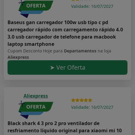
Validade: 16/07/2027
Baseus gan carregador 100w usb tipo c pd
carregador rápido com carregamento rápido 4.0
3.0 usb carregador de telefone para macbook
laptop smartphone
Cupom Desconto Hoje para
Departamentos
na loja
Aliexpress
➤ Ver Oferta
Aliexpress
Validade: 16/07/2027
Black shark 4 3 pro 2 pro ventilador de
resfriamento líquido original para xiaomi mi 10