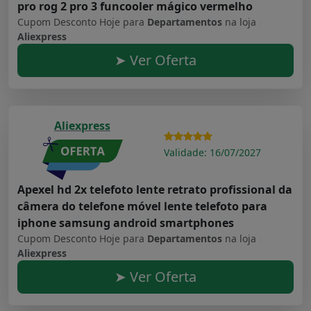
pro rog 2 pro 3 funcooler mágico vermelho
Cupom Desconto Hoje para
Departamentos
na loja
Aliexpress
➤ Ver Oferta
Aliexpress
Validade: 16/07/2027
Apexel hd 2x telefoto lente retrato profissional da
câmera do telefone móvel lente telefoto para
iphone samsung android smartphones
Cupom Desconto Hoje para
Departamentos
na loja
Aliexpress
➤ Ver Oferta