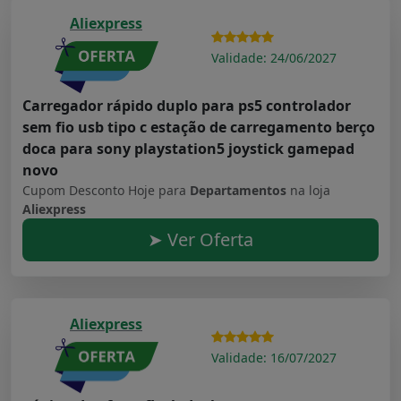
Aliexpress
Validade: 24/06/2027
Carregador rápido duplo para ps5 controlador
sem fio usb tipo c estação de carregamento berço
doca para sony playstation5 joystick gamepad
novo
Cupom Desconto Hoje para
Departamentos
na loja
Aliexpress
➤ Ver Oferta
Aliexpress
Validade: 16/07/2027