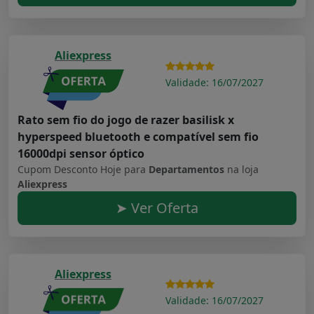
Aliexpress
Validade: 16/07/2027
Rato sem fio do jogo de razer basilisk x
hyperspeed bluetooth e compatível sem fio
16000dpi sensor óptico
Cupom Desconto Hoje para
Departamentos
na loja
Aliexpress
➤ Ver Oferta
Aliexpress
Validade: 16/07/2027