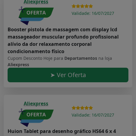
Aliexpress
Validade: 16/07/2027
Booster pistola de massagem com display lcd
massageador muscular profundo profissional
alívio da dor relaxamento corporal
condicionamento físico
Cupom Desconto Hoje para
Departamentos
na loja
Aliexpress
➤ Ver Oferta
Aliexpress
Validade: 16/07/2027
Huion Tablet para desenho gráfico HS64 6 x 4