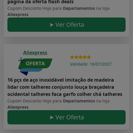
página da oferta flash deals
Cupom Desconto Hoje para
Departamentos
na loja
Aliexpress
➤ Ver Oferta
Aliexpress
Validade: 16/07/2027
16 pçs de aço inoxidável imitação de madeira
lidar com talheres conjunto louça braçadeira
ocidental talheres faca garfo colher chá talheres
Cupom Desconto Hoje para
Departamentos
na loja
Aliexpress
➤ Ver Oferta