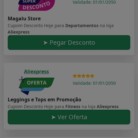
Validade: 01/01/2050
Magalu Store
Cupom Desconto Hoje para
Departamentos
na loja
Aliexpress
➤ Pegar Desconto
Aliexpress
Validade: 01/01/2050
Leggings e Tops em Promoção
Cupom Desconto Hoje para
Fitness
na loja
Aliexpress
➤ Ver Oferta