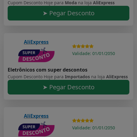
Cupom Desconto Hoje para
Moda
na loja
AliExpress
➤ Pegar Desconto
AliExpress
Validade: 01/01/2050
Eletrônicos com super descontos
Cupom Desconto Hoje para
Importados
na loja
AliExpress
➤ Pegar Desconto
AliExpress
Validade: 01/01/2050