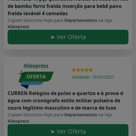
de bambu forro fralda inserção para bebê pano
fralda lavável 4 camadas
Cupom Desconto Hoje para
Departamentos
na loja
Aliexpress
➤ Ver Oferta
Aliexpress
Validade: 16/07/2027
CURREN Relógios de pulso a quartzo e à prova d
água com cronógrafo estilo militar pulseira de
couro legítimo masculino e de marca de luxo
Cupom Desconto Hoje para
Departamentos
na loja
Aliexpress
➤ Ver Oferta