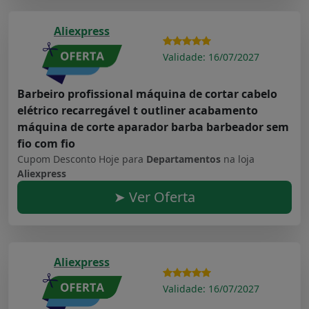
Aliexpress
Validade: 16/07/2027
Barbeiro profissional máquina de cortar cabelo
elétrico recarregável t outliner acabamento
máquina de corte aparador barba barbeador sem
fio com fio
Cupom Desconto Hoje para
Departamentos
na loja
Aliexpress
➤ Ver Oferta
Aliexpress
Validade: 16/07/2027