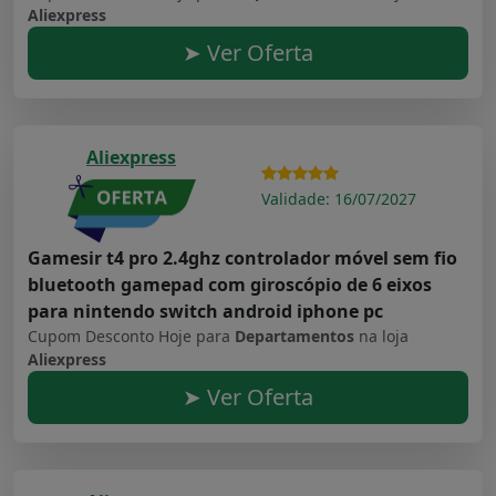
Aliexpress
➤ Ver Oferta
Aliexpress
Validade: 16/07/2027
Gamesir t4 pro 2.4ghz controlador móvel sem fio
bluetooth gamepad com giroscópio de 6 eixos
para nintendo switch android iphone pc
Cupom Desconto Hoje para
Departamentos
na loja
Aliexpress
➤ Ver Oferta