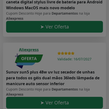
caneta digital stylus livre de bateria para Android
Windows MacOS mais novo modelo
Cupom Desconto Hoje para
Departamentos
na loja
Aliexpress
➤ Ver Oferta
Aliexpress
Validade: 16/07/2027
Sunuv sun5 plus 48w uv luz secador de unhas
para todos os géis dual mãos 36leds lâmpada de
manicure auto sensor inferior
Cupom Desconto Hoje para
Departamentos
na loja
Aliexpress
➤ Ver Oferta