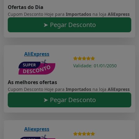
Ofertas do Dia
Cupom Desconto Hoje para
Importados
na loja
AliExpress
➤ Pegar Desconto
AliExpress
Validade: 01/01/2050
As melhores ofertas
Cupom Desconto Hoje para
Importados
na loja
AliExpress
➤ Pegar Desconto
Aliexpress