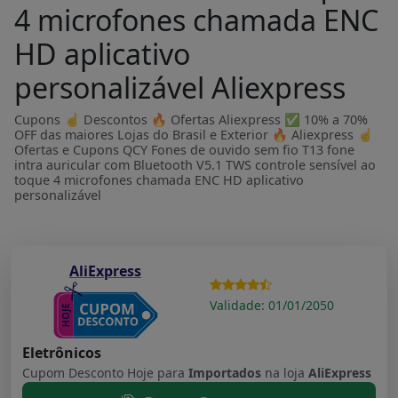
4 microfones chamada ENC
HD aplicativo
personalizável Aliexpress
Cupons ☝ Descontos 🔥 Ofertas Aliexpress ✅ 10% a 70%
OFF das maiores Lojas do Brasil e Exterior 🔥 Aliexpress ☝
Ofertas e Cupons QCY Fones de ouvido sem fio T13 fone
intra auricular com Bluetooth V5.1 TWS controle sensível ao
toque 4 microfones chamada ENC HD aplicativo
personalizável
AliExpress
Validade: 01/01/2050
Eletrônicos
Cupom Desconto Hoje para
Importados
na loja
AliExpress