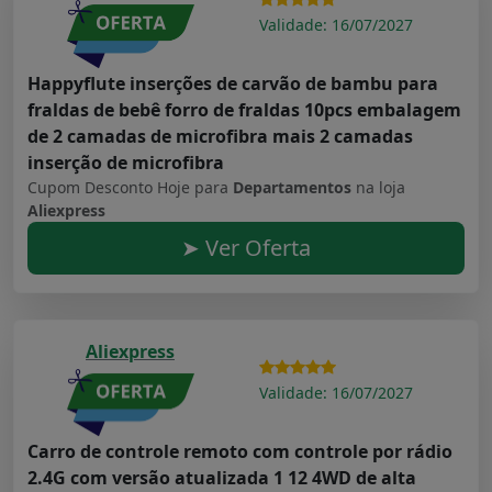
Validade: 16/07/2027
Happyflute inserções de carvão de bambu para
fraldas de bebê forro de fraldas 10pcs embalagem
de 2 camadas de microfibra mais 2 camadas
inserção de microfibra
Cupom Desconto Hoje para
Departamentos
na loja
Aliexpress
➤ Ver Oferta
Aliexpress
Validade: 16/07/2027
Carro de controle remoto com controle por rádio
2.4G com versão atualizada 1 12 4WD de alta