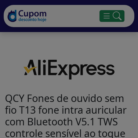
QCY Fones de ouvido sem
fio T13 fone intra auricular
com Bluetooth V5.1 TWS
controle sensível ao toque