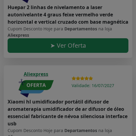
Huepar 2 linhas de nivelamento a laser
autonivelante 4 graus feixe vermelho verde
horizontal e vertical cruzado com base magnética
Cupom Desconto Hoje para
Departamentos
na loja
Aliexpress
➤ Ver Oferta
Aliexpress
Validade: 16/07/2027
Xiaomi hl umidificador portátil difusor de
aromaterapia umidificador de ar difusor de óleo
essencial fabricante de névoa silenciosa interface
usb
Cupom Desconto Hoje para
Departamentos
na loja