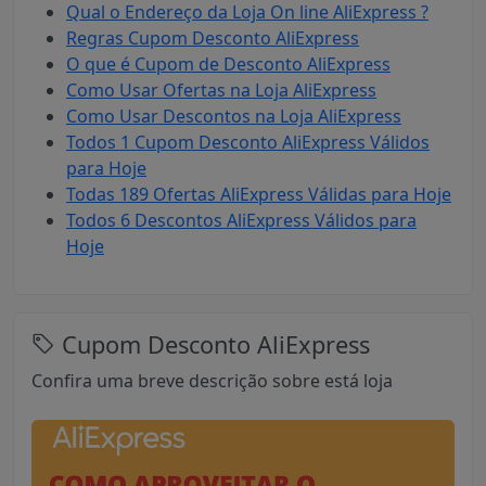
Qual o Endereço da Loja On line AliExpress ?
Regras Cupom Desconto AliExpress
O que é Cupom de Desconto AliExpress
Como Usar Ofertas na Loja AliExpress
Como Usar Descontos na Loja AliExpress
Todos 1 Cupom Desconto AliExpress Válidos
para Hoje
Todas 189 Ofertas AliExpress Válidas para Hoje
Todos 6 Descontos AliExpress Válidos para
Hoje
Cupom Desconto AliExpress
Confira uma breve descrição sobre está loja