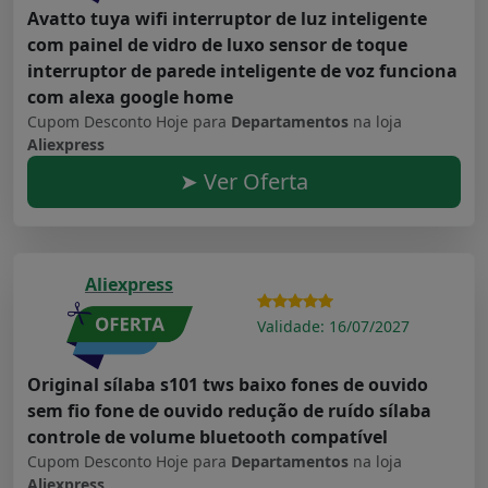
Avatto tuya wifi interruptor de luz inteligente
com painel de vidro de luxo sensor de toque
interruptor de parede inteligente de voz funciona
com alexa google home
Cupom Desconto Hoje para
Departamentos
na loja
Aliexpress
➤ Ver Oferta
Aliexpress
Validade: 16/07/2027
Original sílaba s101 tws baixo fones de ouvido
sem fio fone de ouvido redução de ruído sílaba
controle de volume bluetooth compatível
Cupom Desconto Hoje para
Departamentos
na loja
Aliexpress