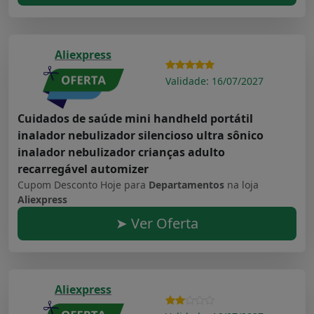
Aliexpress
Validade: 16/07/2027
Cuidados de saúde mini handheld portátil
inalador nebulizador silencioso ultra sônico
inalador nebulizador crianças adulto
recarregável automizer
Cupom Desconto Hoje para
Departamentos
na loja
Aliexpress
➤ Ver Oferta
Aliexpress