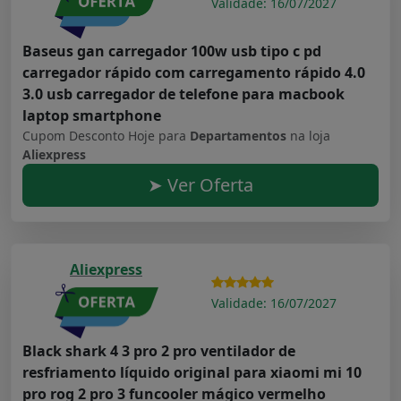
Validade: 16/07/2027
Baseus gan carregador 100w usb tipo c pd
carregador rápido com carregamento rápido 4.0
3.0 usb carregador de telefone para macbook
laptop smartphone
Cupom Desconto Hoje para
Departamentos
na loja
Aliexpress
➤ Ver Oferta
Aliexpress
Validade: 16/07/2027
Black shark 4 3 pro 2 pro ventilador de
resfriamento líquido original para xiaomi mi 10
pro rog 2 pro 3 funcooler mágico vermelho