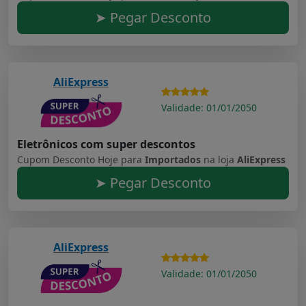
➤ Pegar Desconto
AliExpress
Validade: 01/01/2050
Eletrônicos com super descontos
Cupom Desconto Hoje para
Importados
na loja
AliExpress
➤ Pegar Desconto
AliExpress
Validade: 01/01/2050