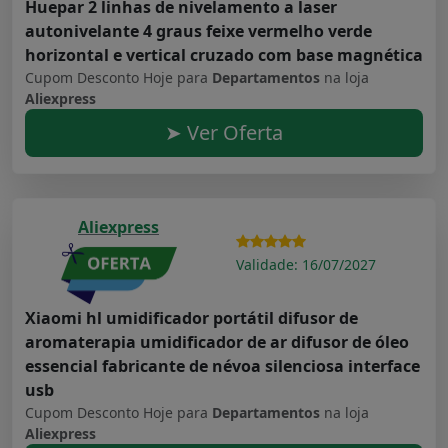
Huepar 2 linhas de nivelamento a laser
autonivelante 4 graus feixe vermelho verde
horizontal e vertical cruzado com base magnética
Cupom Desconto Hoje para
Departamentos
na loja
Aliexpress
➤ Ver Oferta
Aliexpress
Validade: 16/07/2027
Xiaomi hl umidificador portátil difusor de
aromaterapia umidificador de ar difusor de óleo
essencial fabricante de névoa silenciosa interface
usb
Cupom Desconto Hoje para
Departamentos
na loja
Aliexpress