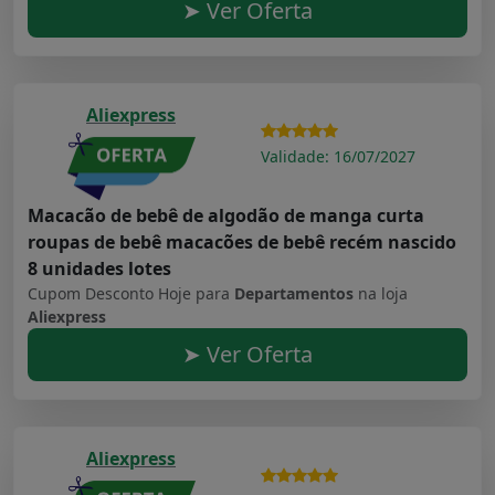
➤ Ver Oferta
Aliexpress
Validade: 16/07/2027
Macacão de bebê de algodão de manga curta
roupas de bebê macacões de bebê recém nascido
8 unidades lotes
Cupom Desconto Hoje para
Departamentos
na loja
Aliexpress
➤ Ver Oferta
Aliexpress