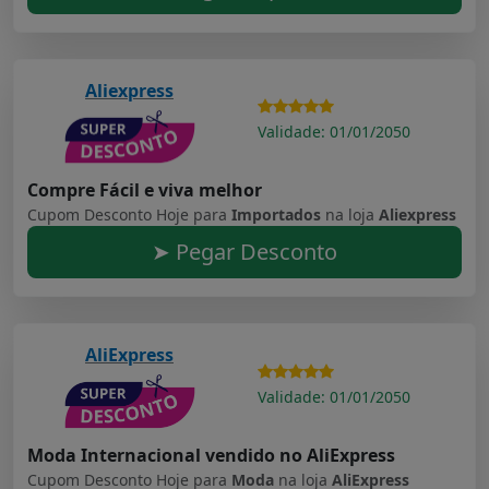
Aliexpress
Validade: 01/01/2050
Compre Fácil e viva melhor
Cupom Desconto Hoje para
Importados
na loja
Aliexpress
➤ Pegar Desconto
AliExpress
Validade: 01/01/2050
Moda Internacional vendido no AliExpress
Cupom Desconto Hoje para
Moda
na loja
AliExpress