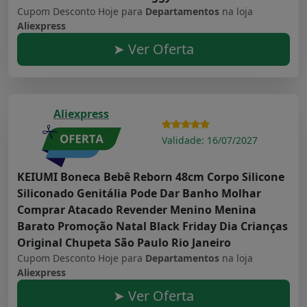
Cupom Desconto Hoje para
Departamentos
na loja
Aliexpress
➤ Ver Oferta
Aliexpress
Validade: 16/07/2027
KEIUMI Boneca Bebê Reborn 48cm Corpo Silicone
Siliconado Genitália Pode Dar Banho Molhar
Comprar Atacado Revender Menino Menina
Barato Promoção Natal Black Friday Dia Crianças
Original Chupeta São Paulo Rio Janeiro
Cupom Desconto Hoje para
Departamentos
na loja
Aliexpress
➤ Ver Oferta