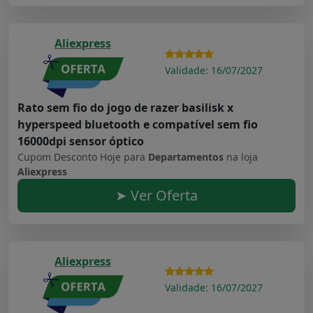
Aliexpress
Validade: 16/07/2027
Rato sem fio do jogo de razer basilisk x
hyperspeed bluetooth e compatível sem fio
16000dpi sensor óptico
Cupom Desconto Hoje para
Departamentos
na loja
Aliexpress
➤ Ver Oferta
Aliexpress
Validade: 16/07/2027