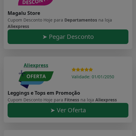
Magalu Store
Cupom Desconto Hoje para
Departamentos
na loja
Aliexpress
➤ Pegar Desconto
Aliexpress
Validade: 01/01/2050
Leggings e Tops em Promoção
Cupom Desconto Hoje para
Fitness
na loja
Aliexpress
➤ Ver Oferta