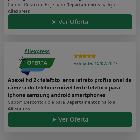
Cupom Desconto Hoje para
Departamentos
na loja
Aliexpress
➤ Ver Oferta
Aliexpress
Validade: 16/07/2027
Apexel hd 2x telefoto lente retrato profissional da
câmera do telefone móvel lente telefoto para
iphone samsung android smartphones
Cupom Desconto Hoje para
Departamentos
na loja
Aliexpress
➤ Ver Oferta