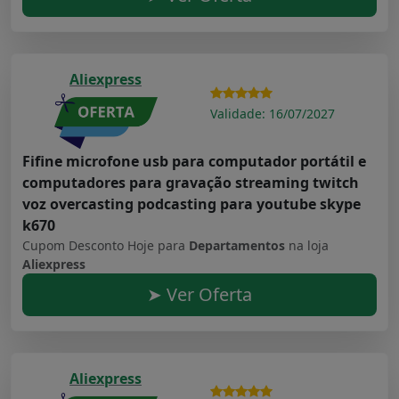
Aliexpress
Validade: 16/07/2027
Fifine microfone usb para computador portátil e
computadores para gravação streaming twitch
voz overcasting podcasting para youtube skype
k670
Cupom Desconto Hoje para
Departamentos
na loja
Aliexpress
➤ Ver Oferta
Aliexpress