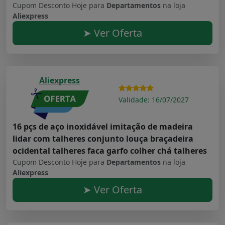
Cupom Desconto Hoje para
Departamentos
na loja
Aliexpress
➤ Ver Oferta
Aliexpress
Validade: 16/07/2027
16 pçs de aço inoxidável imitação de madeira
lidar com talheres conjunto louça braçadeira
ocidental talheres faca garfo colher chá talheres
Cupom Desconto Hoje para
Departamentos
na loja
Aliexpress
➤ Ver Oferta