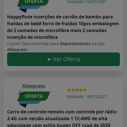
Validade: 16/07/2027
Happyflute inserções de carvão de bambu para
fraldas de bebê forro de fraldas 10pcs embalagem
de 2 camadas de microfibra mais 2 camadas
inserção de microfibra
Cupom Desconto Hoje para
Departamentos
na loja
Aliexpress
➤ Ver Oferta
Aliexpress
Validade: 16/07/2027
Carro de controle remoto com controle por rádio
2.4G com versão atualizada 1 12 4WD de alta
velocidade com estilo buggy OFF road de 2020