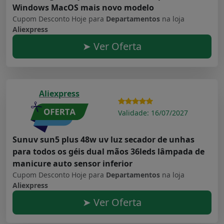
Windows MacOS mais novo modelo
Cupom Desconto Hoje para
Departamentos
na loja
Aliexpress
➤ Ver Oferta
Aliexpress
Validade: 16/07/2027
Sunuv sun5 plus 48w uv luz secador de unhas
para todos os géis dual mãos 36leds lâmpada de
manicure auto sensor inferior
Cupom Desconto Hoje para
Departamentos
na loja
Aliexpress
➤ Ver Oferta