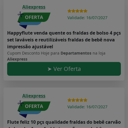
Aliexpress
Validade: 16/07/2027
Happyflute venda quente os fraldas de bolso 4 pçs
set laváveis e reutilizáveis fraldas de bebê nova
impressão ajustável
Cupom Desconto Hoje para
Departamentos
na loja
Aliexpress
➤ Ver Oferta
Aliexpress
Validade: 16/07/2027
Flute feliz 10 pçs qualidade fraldas do bebê carvão