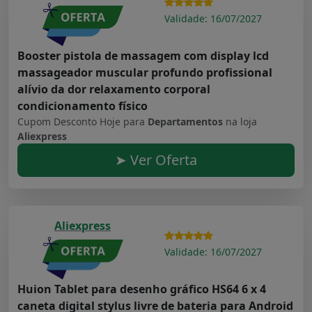
Validade: 16/07/2027
Booster pistola de massagem com display lcd
massageador muscular profundo profissional
alívio da dor relaxamento corporal
condicionamento físico
Cupom Desconto Hoje para
Departamentos
na loja
Aliexpress
➤ Ver Oferta
Aliexpress
Validade: 16/07/2027
Huion Tablet para desenho gráfico HS64 6 x 4
caneta digital stylus livre de bateria para Android