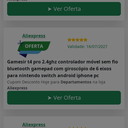
➤ Ver Oferta
Aliexpress
Validade: 16/07/2027
Gamesir t4 pro 2.4ghz controlador móvel sem fio
bluetooth gamepad com giroscópio de 6 eixos
para nintendo switch android iphone pc
Cupom Desconto Hoje para
Departamentos
na loja
Aliexpress
➤ Ver Oferta
Aliexpress