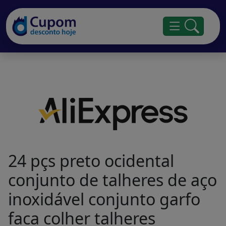
24 pçs preto ocidental
conjunto de talheres de aço
inoxidável conjunto garfo
faca colher talheres