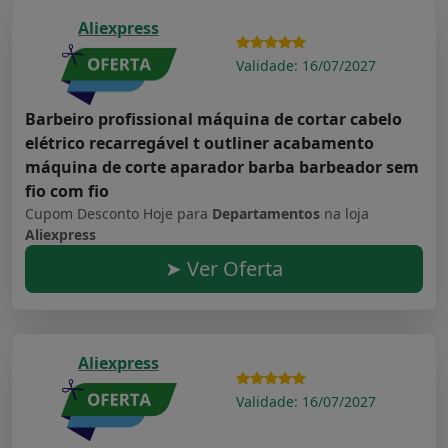
Aliexpress
Validade: 16/07/2027
Barbeiro profissional máquina de cortar cabelo
elétrico recarregável t outliner acabamento
máquina de corte aparador barba barbeador sem
fio com fio
Cupom Desconto Hoje para
Departamentos
na loja
Aliexpress
➤ Ver Oferta
Aliexpress
Validade: 16/07/2027