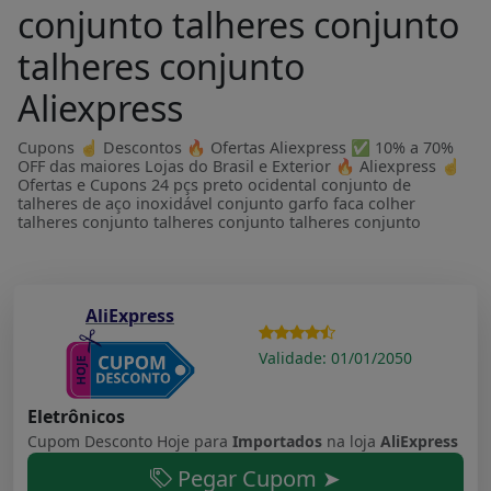
conjunto talheres conjunto
talheres conjunto
Aliexpress
Cupons ☝ Descontos 🔥 Ofertas Aliexpress ✅ 10% a 70%
OFF das maiores Lojas do Brasil e Exterior 🔥 Aliexpress ☝
Ofertas e Cupons 24 pçs preto ocidental conjunto de
talheres de aço inoxidável conjunto garfo faca colher
talheres conjunto talheres conjunto talheres conjunto
AliExpress
Validade: 01/01/2050
Eletrônicos
Cupom Desconto Hoje para
Importados
na loja
AliExpress
Pegar Cupom ➤