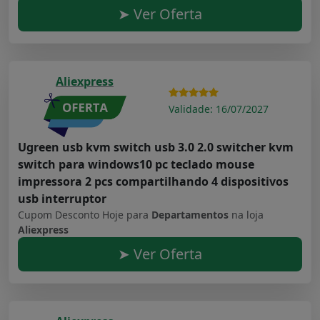
➤ Ver Oferta
Aliexpress
Validade: 16/07/2027
Ugreen usb kvm switch usb 3.0 2.0 switcher kvm
switch para windows10 pc teclado mouse
impressora 2 pcs compartilhando 4 dispositivos
usb interruptor
Cupom Desconto Hoje para
Departamentos
na loja
Aliexpress
➤ Ver Oferta