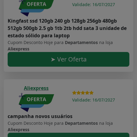
Validade: 16/07/2027
Kingfast ssd 120gb 240 gb 128gb 256gb 480gb
512gb 500gb 2.5 gb 1tb 2tb hdd sata 3 unidade de
estado sólido para laptop
Cupom Desconto Hoje para
Departamentos
na loja
Aliexpress
➤ Ver Oferta
Aliexpress
Validade: 16/07/2027
campanha novos usuários
Cupom Desconto Hoje para
Departamentos
na loja
Aliexpress