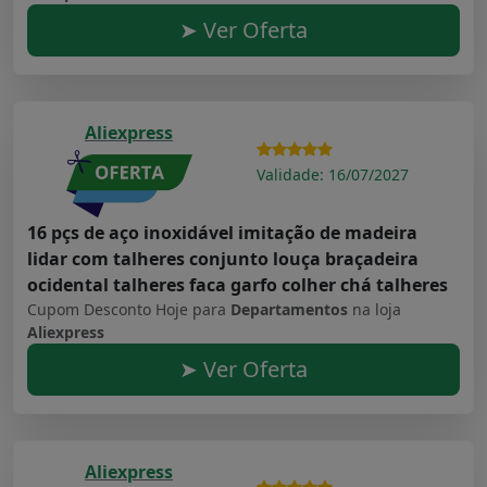
➤ Ver Oferta
Aliexpress
Validade: 16/07/2027
16 pçs de aço inoxidável imitação de madeira
lidar com talheres conjunto louça braçadeira
ocidental talheres faca garfo colher chá talheres
Cupom Desconto Hoje para
Departamentos
na loja
Aliexpress
➤ Ver Oferta
Aliexpress