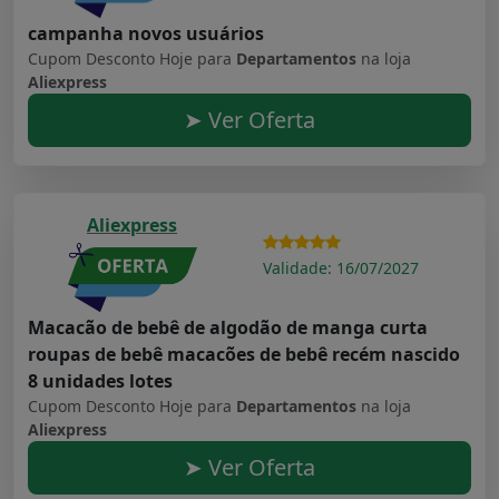
campanha novos usuários
Cupom Desconto Hoje para
Departamentos
na loja
Aliexpress
➤ Ver Oferta
Aliexpress
Validade: 16/07/2027
Macacão de bebê de algodão de manga curta
roupas de bebê macacões de bebê recém nascido
8 unidades lotes
Cupom Desconto Hoje para
Departamentos
na loja
Aliexpress
➤ Ver Oferta