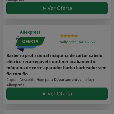
➤ Ver Oferta
Aliexpress
Validade: 16/07/2027
Barbeiro profissional máquina de cortar cabelo
elétrico recarregável t outliner acabamento
máquina de corte aparador barba barbeador sem
fio com fio
Cupom Desconto Hoje para
Departamentos
na loja
Aliexpress
➤ Ver Oferta