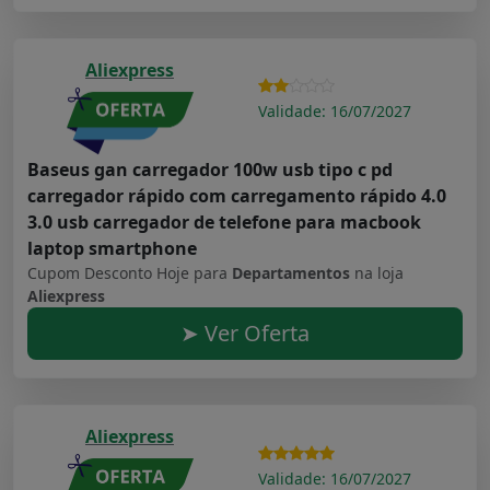
Aliexpress
Validade: 16/07/2027
Baseus gan carregador 100w usb tipo c pd
carregador rápido com carregamento rápido 4.0
3.0 usb carregador de telefone para macbook
laptop smartphone
Cupom Desconto Hoje para
Departamentos
na loja
Aliexpress
➤ Ver Oferta
Aliexpress
Validade: 16/07/2027