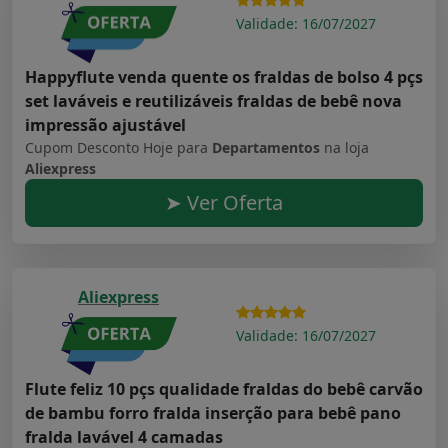
Validade: 16/07/2027
Happyflute venda quente os fraldas de bolso 4 pçs
set laváveis e reutilizáveis fraldas de bebê nova
impressão ajustável
Cupom Desconto Hoje para
Departamentos
na loja
Aliexpress
➤ Ver Oferta
Aliexpress
Validade: 16/07/2027
Flute feliz 10 pçs qualidade fraldas do bebê carvão
de bambu forro fralda inserção para bebê pano
fralda lavável 4 camadas