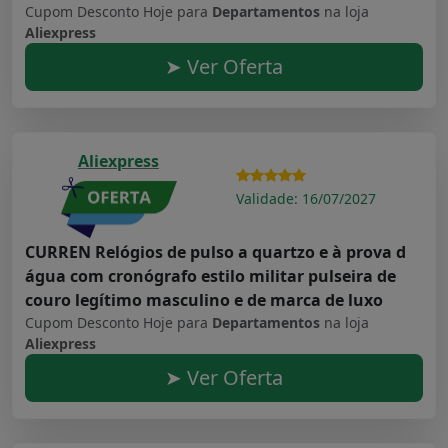
Cupom Desconto Hoje para
Departamentos
na loja
Aliexpress
➤ Ver Oferta
Aliexpress
Validade: 16/07/2027
CURREN Relógios de pulso a quartzo e à prova d
água com cronógrafo estilo militar pulseira de
couro legítimo masculino e de marca de luxo
Cupom Desconto Hoje para
Departamentos
na loja
Aliexpress
➤ Ver Oferta