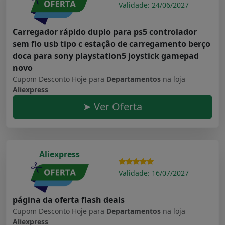
Validade: 24/06/2027
Carregador rápido duplo para ps5 controlador
sem fio usb tipo c estação de carregamento berço
doca para sony playstation5 joystick gamepad
novo
Cupom Desconto Hoje para
Departamentos
na loja
Aliexpress
➤ Ver Oferta
Aliexpress
Validade: 16/07/2027
página da oferta flash deals
Cupom Desconto Hoje para
Departamentos
na loja
Aliexpress