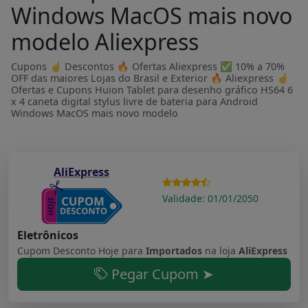
Windows MacOS mais novo
modelo Aliexpress
Cupons ☝ Descontos 🔥 Ofertas Aliexpress ✅ 10% a 70%
OFF das maiores Lojas do Brasil e Exterior 🔥 Aliexpress ☝
Ofertas e Cupons Huion Tablet para desenho gráfico HS64 6
x 4 caneta digital stylus livre de bateria para Android
Windows MacOS mais novo modelo
AliExpress
Validade: 01/01/2050
Eletrônicos
Cupom Desconto Hoje para
Importados
na loja
AliExpress
Pegar Cupom ➤