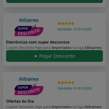
AliExpress
Validade: 01/01/2050
Eletrônicos com super descontos
Cupom Desconto Hoje para
Importados
na loja
AliExpress
➤ Pegar Desconto
AliExpress
Validade: 01/01/2050
Ofertas do Dia
Cupom Desconto Hoje para
Importados
na loja
AliExpress