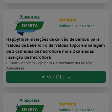
Aliexpress
Validade: 16/07/2027
Happyflute inserções de carvão de bambu para
fraldas de bebê forro de fraldas 10pcs embalagem
de 2 camadas de microfibra mais 2 camadas
inserção de microfibra
Cupom Desconto Hoje para
Departamentos
na loja
Aliexpress
➤ Ver Oferta
Aliexpress
Validade: 16/07/2027