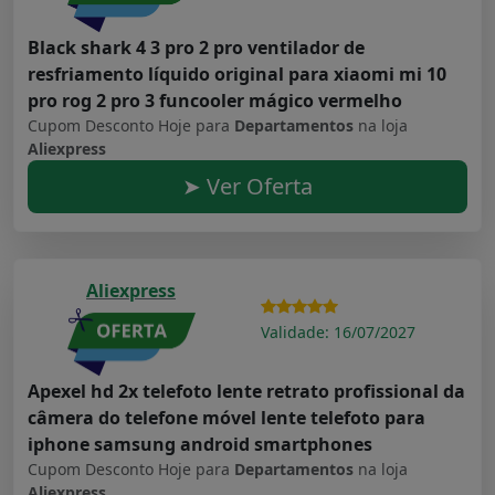
Black shark 4 3 pro 2 pro ventilador de
resfriamento líquido original para xiaomi mi 10
pro rog 2 pro 3 funcooler mágico vermelho
Cupom Desconto Hoje para
Departamentos
na loja
Aliexpress
➤ Ver Oferta
Aliexpress
Validade: 16/07/2027
Apexel hd 2x telefoto lente retrato profissional da
câmera do telefone móvel lente telefoto para
iphone samsung android smartphones
Cupom Desconto Hoje para
Departamentos
na loja
Aliexpress