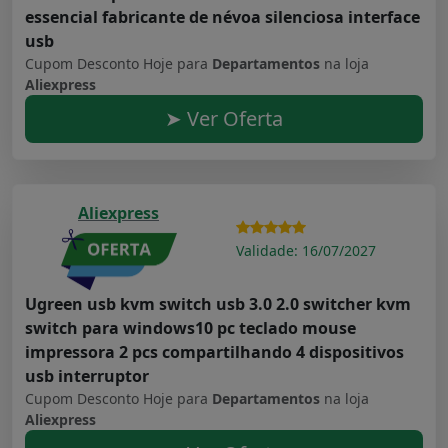
essencial fabricante de névoa silenciosa interface
usb
Cupom Desconto Hoje para
Departamentos
na loja
Aliexpress
➤ Ver Oferta
Aliexpress
Validade: 16/07/2027
Ugreen usb kvm switch usb 3.0 2.0 switcher kvm
switch para windows10 pc teclado mouse
impressora 2 pcs compartilhando 4 dispositivos
usb interruptor
Cupom Desconto Hoje para
Departamentos
na loja
Aliexpress