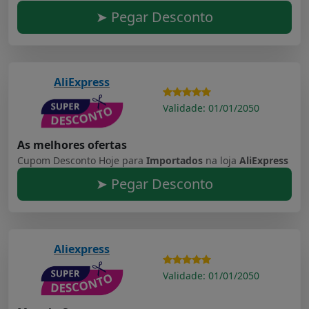
➤ Pegar Desconto
AliExpress
Validade: 01/01/2050
As melhores ofertas
Cupom Desconto Hoje para
Importados
na loja
AliExpress
➤ Pegar Desconto
Aliexpress
Validade: 01/01/2050