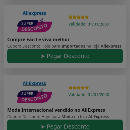
Aliexpress
Validade: 01/01/2050
Compre Fácil e viva melhor
Cupom Desconto Hoje para
Importados
na loja
Aliexpress
➤ Pegar Desconto
AliExpress
Validade: 01/01/2050
Moda Internacional vendido no AliExpress
Cupom Desconto Hoje para
Moda
na loja
AliExpress
➤ Pegar Desconto