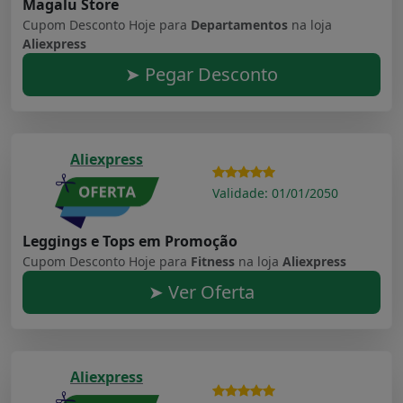
Magalu Store
Cupom Desconto Hoje para
Departamentos
na loja
Aliexpress
➤ Pegar Desconto
Aliexpress
Validade: 01/01/2050
Leggings e Tops em Promoção
Cupom Desconto Hoje para
Fitness
na loja
Aliexpress
➤ Ver Oferta
Aliexpress