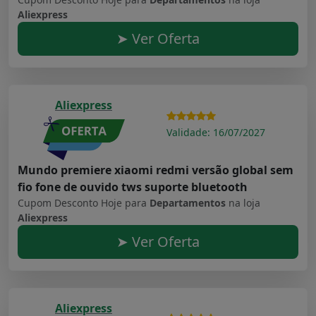
Aliexpress
➤ Ver Oferta
Aliexpress
Validade: 16/07/2027
Mundo premiere xiaomi redmi versão global sem
fio fone de ouvido tws suporte bluetooth
Cupom Desconto Hoje para
Departamentos
na loja
Aliexpress
➤ Ver Oferta
Aliexpress