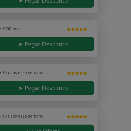
➤ Pegar Desconto
e 1000 usos
➤ Pegar Desconto
e 10 usos essa semana
➤ Pegar Desconto
e 10 usos essa semana