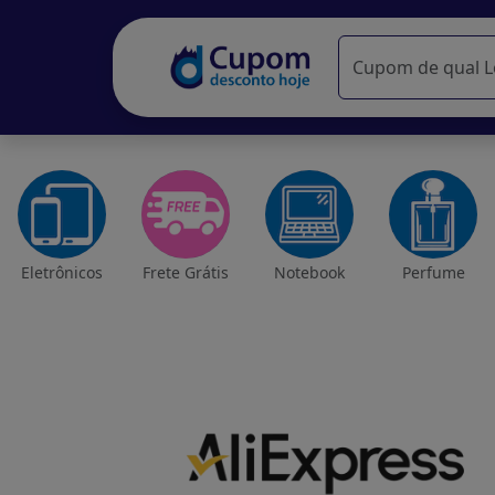
Eletrônicos
Frete Grátis
Notebook
Perfume