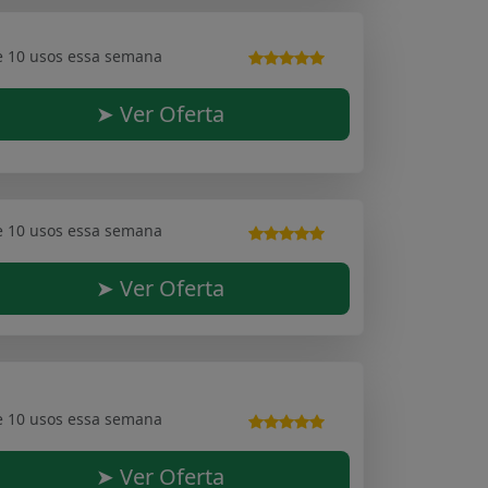
e 10 usos essa semana
➤ Ver Oferta
e 10 usos essa semana
➤ Ver Oferta
e 10 usos essa semana
➤ Ver Oferta