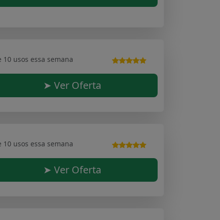
e 10 usos essa semana
➤ Ver Oferta
e 10 usos essa semana
➤ Ver Oferta