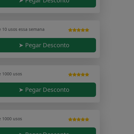
➤ Pegar Desconto
e 10 usos essa semana
➤ Pegar Desconto
e 1000 usos
➤ Pegar Desconto
e 1000 usos