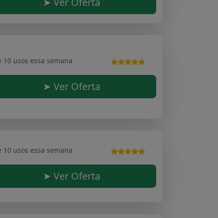
➤ Ver Oferta
e 10 usos essa semana
➤ Ver Oferta
e 10 usos essa semana
➤ Ver Oferta