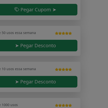
Pegar Cupom ➤
e 50 usos essa semana
➤ Pegar Desconto
e 10 usos essa semana
➤ Pegar Desconto
e 1000 usos