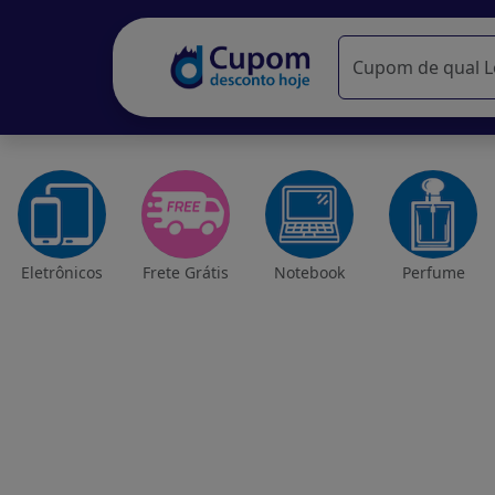
Eletrônicos
Frete Grátis
Notebook
Perfume