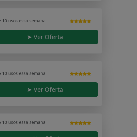
e 10 usos essa semana
➤ Ver Oferta
e 10 usos essa semana
➤ Ver Oferta
e 10 usos essa semana