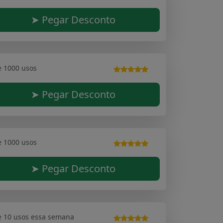
➤ Pegar Desconto
e 1000 usos
➤ Pegar Desconto
e 1000 usos
➤ Pegar Desconto
e 10 usos essa semana