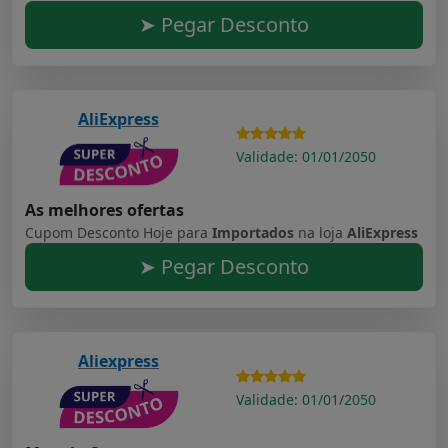
➤ Pegar Desconto
AliExpress
Validade: 01/01/2050
As melhores ofertas
Cupom Desconto Hoje para
Importados
na loja
AliExpress
➤ Pegar Desconto
Aliexpress
Validade: 01/01/2050