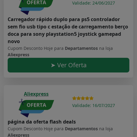
Validade: 24/06/2027
Carregador rápido duplo para ps5 controlador
sem fio usb tipo c estação de carregamento berço
doca para sony playstation5 joystick gamepad
novo
Cupom Desconto Hoje para
Departamentos
na loja
Aliexpress
➤ Ver Oferta
Aliexpress
Validade: 16/07/2027
página da oferta flash deals
Cupom Desconto Hoje para
Departamentos
na loja
Aliexpress