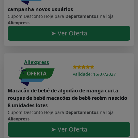
campanha novos usuários
Cupom Desconto Hoje para
Departamentos
na loja
Aliexpress
➤ Ver Oferta
Aliexpress
Validade: 16/07/2027
Macacão de bebê de algodão de manga curta
roupas de bebê macacões de bebê recém nascido
8 unidades lotes
Cupom Desconto Hoje para
Departamentos
na loja
Aliexpress
➤ Ver Oferta