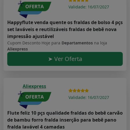
Validade: 16/07/2027
Happyflute venda quente os fraldas de bolso 4 pçs
set laváveis e reutilizáveis fraldas de bebê nova
impressão ajustável
Cupom Desconto Hoje para
Departamentos
na loja
Aliexpress
➤ Ver Oferta
Aliexpress
Validade: 16/07/2027
Flute feliz 10 pçs qualidade fraldas do bebê carvão
de bambu forro fralda inserção para bebê pano
fralda lavável 4 camadas