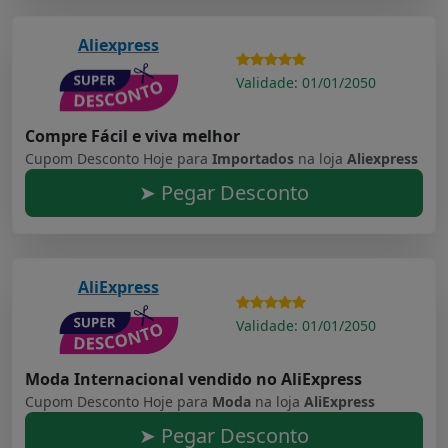
Aliexpress
Validade: 01/01/2050
Compre Fácil e viva melhor
Cupom Desconto Hoje para
Importados
na loja
Aliexpress
➤ Pegar Desconto
AliExpress
Validade: 01/01/2050
Moda Internacional vendido no AliExpress
Cupom Desconto Hoje para
Moda
na loja
AliExpress
➤ Pegar Desconto