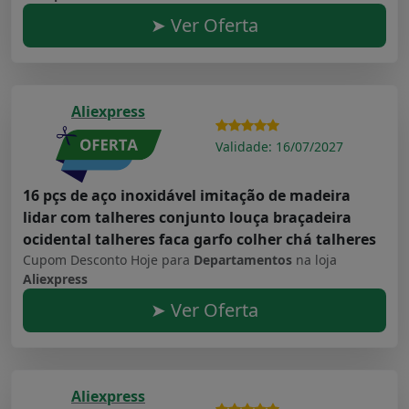
➤ Ver Oferta
Aliexpress
Validade: 16/07/2027
16 pçs de aço inoxidável imitação de madeira
lidar com talheres conjunto louça braçadeira
ocidental talheres faca garfo colher chá talheres
Cupom Desconto Hoje para
Departamentos
na loja
Aliexpress
➤ Ver Oferta
Aliexpress