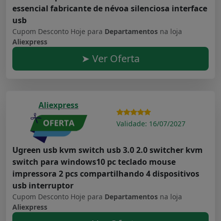
essencial fabricante de névoa silenciosa interface
usb
Cupom Desconto Hoje para
Departamentos
na loja
Aliexpress
➤ Ver Oferta
Aliexpress
Validade: 16/07/2027
Ugreen usb kvm switch usb 3.0 2.0 switcher kvm
switch para windows10 pc teclado mouse
impressora 2 pcs compartilhando 4 dispositivos
usb interruptor
Cupom Desconto Hoje para
Departamentos
na loja
Aliexpress