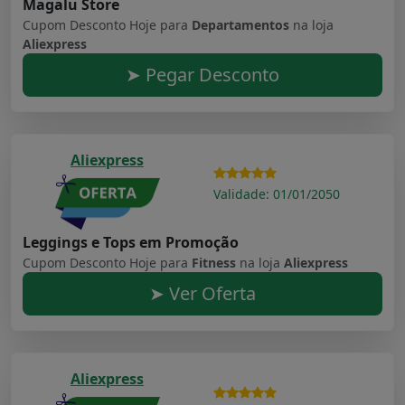
Magalu Store
Cupom Desconto Hoje para
Departamentos
na loja
Aliexpress
➤ Pegar Desconto
Aliexpress
Validade: 01/01/2050
Leggings e Tops em Promoção
Cupom Desconto Hoje para
Fitness
na loja
Aliexpress
➤ Ver Oferta
Aliexpress