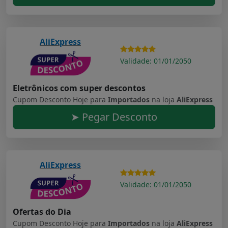
AliExpress
Validade: 01/01/2050
Eletrônicos com super descontos
Cupom Desconto Hoje para
Importados
na loja
AliExpress
➤ Pegar Desconto
AliExpress
Validade: 01/01/2050
Ofertas do Dia
Cupom Desconto Hoje para
Importados
na loja
AliExpress