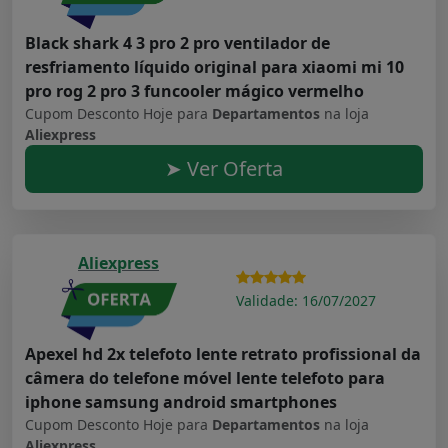
Black shark 4 3 pro 2 pro ventilador de
resfriamento líquido original para xiaomi mi 10
pro rog 2 pro 3 funcooler mágico vermelho
Cupom Desconto Hoje para
Departamentos
na loja
Aliexpress
➤ Ver Oferta
Aliexpress
Validade: 16/07/2027
Apexel hd 2x telefoto lente retrato profissional da
câmera do telefone móvel lente telefoto para
iphone samsung android smartphones
Cupom Desconto Hoje para
Departamentos
na loja
Aliexpress