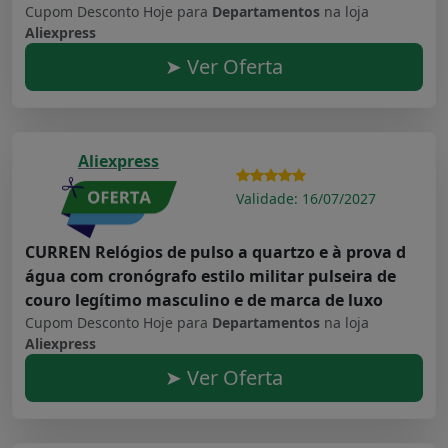
Cupom Desconto Hoje para
Departamentos
na loja
Aliexpress
➤ Ver Oferta
Aliexpress
Validade: 16/07/2027
CURREN Relógios de pulso a quartzo e à prova d
água com cronógrafo estilo militar pulseira de
couro legítimo masculino e de marca de luxo
Cupom Desconto Hoje para
Departamentos
na loja
Aliexpress
➤ Ver Oferta