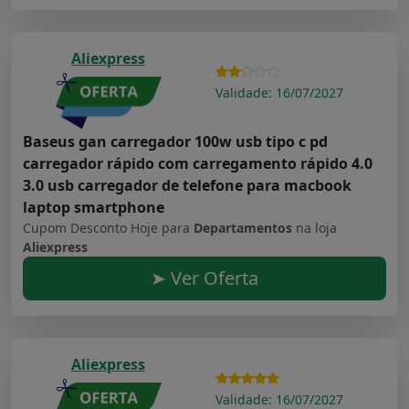
Aliexpress
Validade: 16/07/2027
Baseus gan carregador 100w usb tipo c pd
carregador rápido com carregamento rápido 4.0
3.0 usb carregador de telefone para macbook
laptop smartphone
Cupom Desconto Hoje para
Departamentos
na loja
Aliexpress
➤ Ver Oferta
Aliexpress
Validade: 16/07/2027