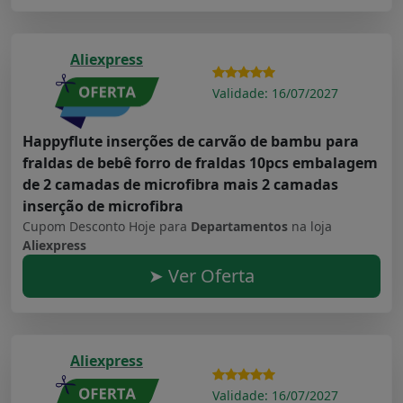
Aliexpress
Validade: 16/07/2027
Happyflute inserções de carvão de bambu para
fraldas de bebê forro de fraldas 10pcs embalagem
de 2 camadas de microfibra mais 2 camadas
inserção de microfibra
Cupom Desconto Hoje para
Departamentos
na loja
Aliexpress
➤ Ver Oferta
Aliexpress
Validade: 16/07/2027