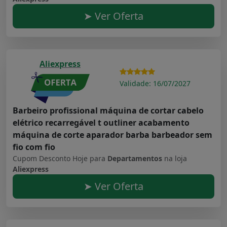
➤ Ver Oferta
Aliexpress
Validade: 16/07/2027
Barbeiro profissional máquina de cortar cabelo
elétrico recarregável t outliner acabamento
máquina de corte aparador barba barbeador sem
fio com fio
Cupom Desconto Hoje para
Departamentos
na loja
Aliexpress
➤ Ver Oferta