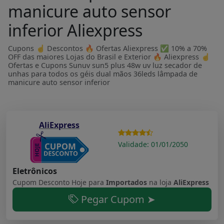
manicure auto sensor
inferior Aliexpress
Cupons ☝ Descontos 🔥 Ofertas Aliexpress ✅ 10% a 70%
OFF das maiores Lojas do Brasil e Exterior 🔥 Aliexpress ☝
Ofertas e Cupons Sunuv sun5 plus 48w uv luz secador de
unhas para todos os géis dual mãos 36leds lâmpada de
manicure auto sensor inferior
AliExpress
Validade: 01/01/2050
Eletrônicos
Cupom Desconto Hoje para
Importados
na loja
AliExpress
Pegar Cupom ➤