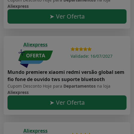
Aliexpress
➤ Ver Oferta
Aliexpress
Validade: 16/07/2027
Mundo premiere xiaomi redmi versão global sem
fio fone de ouvido tws suporte bluetooth
Cupom Desconto Hoje para
Departamentos
na loja
Aliexpress
➤ Ver Oferta
Aliexpress