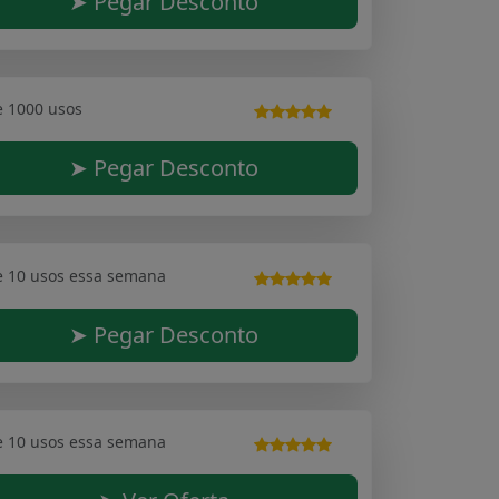
➤ Pegar Desconto
e 1000 usos
➤ Pegar Desconto
e 10 usos essa semana
➤ Pegar Desconto
e 10 usos essa semana