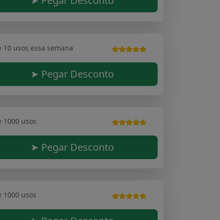
➤ Pegar Desconto
e 10 usos essa semana
➤ Pegar Desconto
e 1000 usos
➤ Pegar Desconto
e 1000 usos