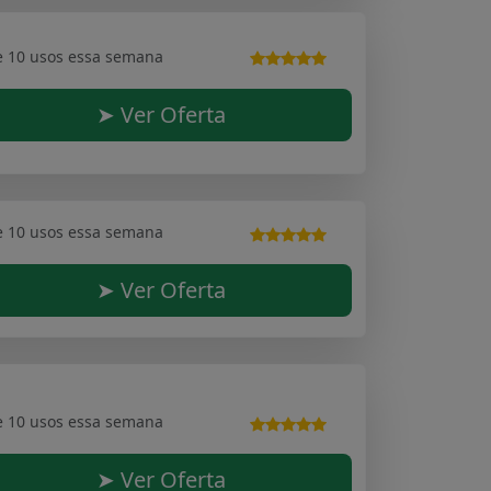
e 10 usos essa semana
➤ Ver Oferta
e 10 usos essa semana
➤ Ver Oferta
e 10 usos essa semana
➤ Ver Oferta