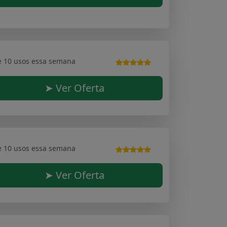
e 10 usos essa semana
➤ Ver Oferta
e 10 usos essa semana
➤ Ver Oferta