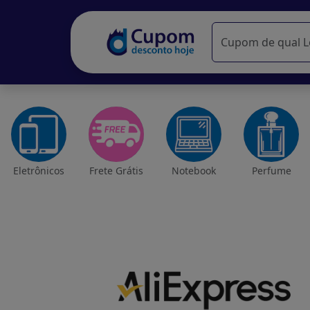
Eletrônicos
Frete Grátis
Notebook
Perfume