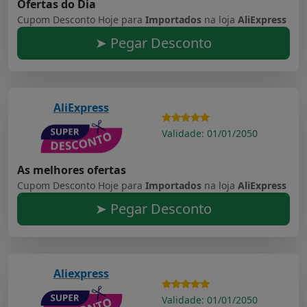
Ofertas do Dia
Cupom Desconto Hoje para
Importados
na loja
AliExpress
➤ Pegar Desconto
AliExpress
Validade: 01/01/2050
As melhores ofertas
Cupom Desconto Hoje para
Importados
na loja
AliExpress
➤ Pegar Desconto
Aliexpress
Validade: 01/01/2050