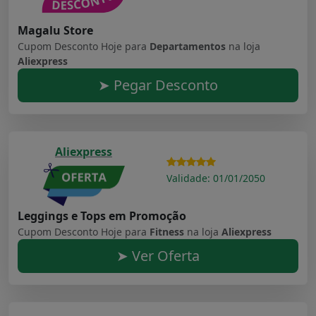
Magalu Store
Cupom Desconto Hoje para
Departamentos
na loja
Aliexpress
➤ Pegar Desconto
Aliexpress
Validade: 01/01/2050
Leggings e Tops em Promoção
Cupom Desconto Hoje para
Fitness
na loja
Aliexpress
➤ Ver Oferta