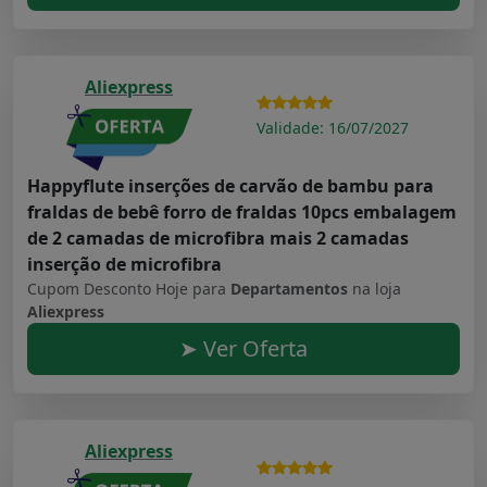
Aliexpress
Validade: 16/07/2027
Happyflute inserções de carvão de bambu para
fraldas de bebê forro de fraldas 10pcs embalagem
de 2 camadas de microfibra mais 2 camadas
inserção de microfibra
Cupom Desconto Hoje para
Departamentos
na loja
Aliexpress
➤ Ver Oferta
Aliexpress