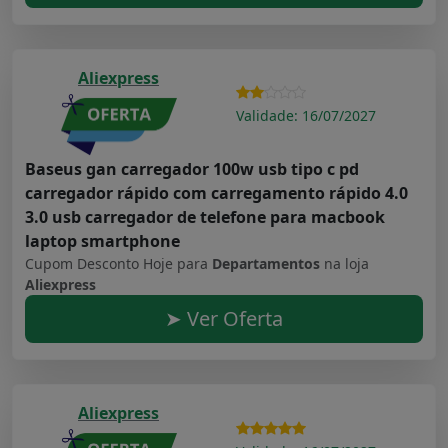
Aliexpress
Validade: 16/07/2027
Baseus gan carregador 100w usb tipo c pd
carregador rápido com carregamento rápido 4.0
3.0 usb carregador de telefone para macbook
laptop smartphone
Cupom Desconto Hoje para
Departamentos
na loja
Aliexpress
➤ Ver Oferta
Aliexpress