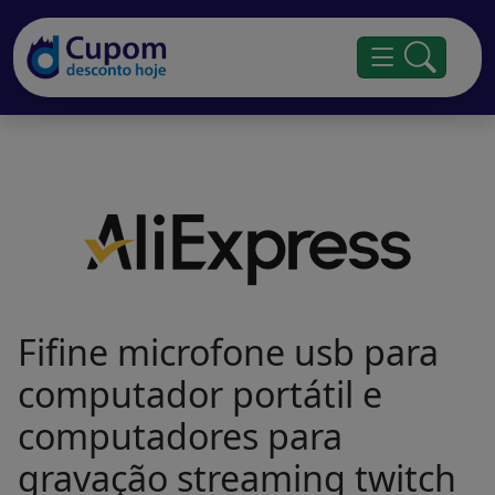
Fifine microfone usb para
computador portátil e
computadores para
gravação streaming twitch