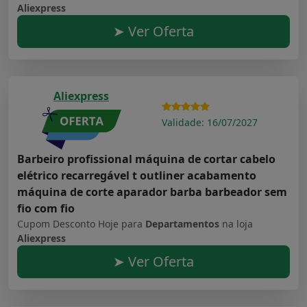
Aliexpress
➤ Ver Oferta
Aliexpress
Validade: 16/07/2027
Barbeiro profissional máquina de cortar cabelo
elétrico recarregável t outliner acabamento
máquina de corte aparador barba barbeador sem
fio com fio
Cupom Desconto Hoje para
Departamentos
na loja
Aliexpress
➤ Ver Oferta