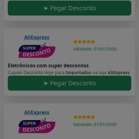
➤ Pegar Desconto
AliExpress
Validade: 01/01/2050
Eletrônicos com super descontos
Cupom Desconto Hoje para
Importados
na loja
AliExpress
➤ Pegar Desconto
AliExpress
Validade: 01/01/2050