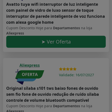
Avatto tuya wifi interruptor de luz inteligente
com painel de vidro de luxo sensor de toque
interruptor de parede inteligente de voz funciona
com alexa google home
Cupom Desconto Hoje para
Departamentos
na loja
Aliexpress
➤ Ver Oferta
Aliexpress
Validade: 16/07/2027
Original sílaba s101 tws baixo fones de ouvido
sem fio fone de ouvido redução de ruído sílaba
controle de volume bluetooth compatível
Cupom Desconto Hoje para
Departamentos
na loja
Aliexpress