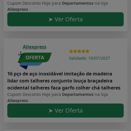
Cupom Desconto Hoje para
Departamentos
na loja
Aliexpress
➤ Ver Oferta
Aliexpress
Validade: 16/07/2027
16 pçs de aço inoxidável imitação de madeira
lidar com talheres conjunto louça braçadeira
ocidental talheres faca garfo colher chá talheres
Cupom Desconto Hoje para
Departamentos
na loja
Aliexpress
➤ Ver Oferta