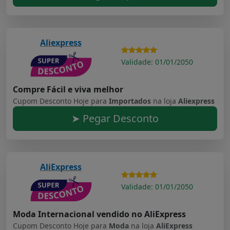
Aliexpress
Validade: 01/01/2050
Compre Fácil e viva melhor
Cupom Desconto Hoje para
Importados
na loja
Aliexpress
➤ Pegar Desconto
AliExpress
Validade: 01/01/2050
Moda Internacional vendido no AliExpress
Cupom Desconto Hoje para
Moda
na loja
AliExpress