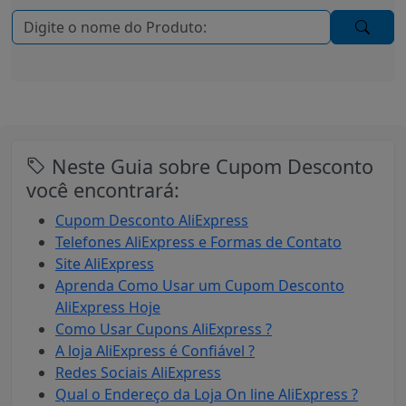
Neste Guia sobre Cupom Desconto
você encontrará:
Cupom Desconto AliExpress
Telefones AliExpress e Formas de Contato
Site AliExpress
Aprenda Como Usar um Cupom Desconto
AliExpress Hoje
Como Usar Cupons AliExpress ?
A loja AliExpress é Confiável ?
Redes Sociais AliExpress
Qual o Endereço da Loja On line AliExpress ?