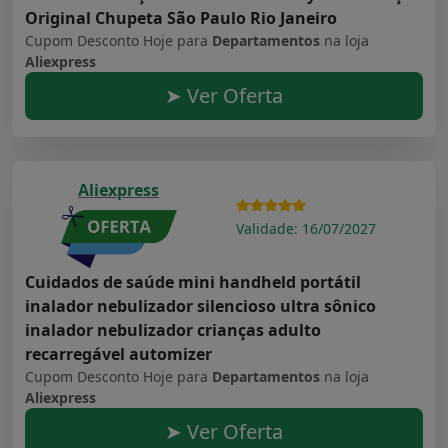
Original Chupeta São Paulo Rio Janeiro
Cupom Desconto Hoje para
Departamentos
na loja
Aliexpress
➤ Ver Oferta
Aliexpress
Validade: 16/07/2027
Cuidados de saúde mini handheld portátil
inalador nebulizador silencioso ultra sônico
inalador nebulizador crianças adulto
recarregável automizer
Cupom Desconto Hoje para
Departamentos
na loja
Aliexpress
➤ Ver Oferta