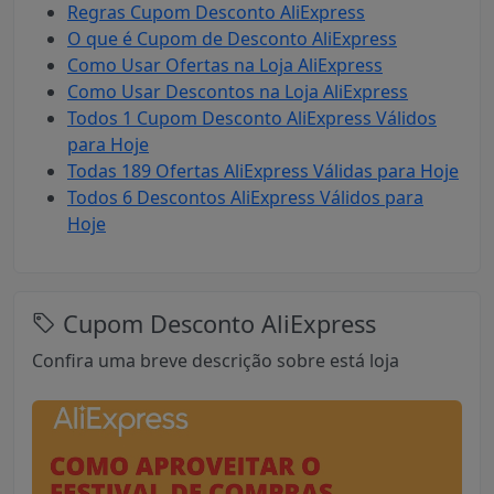
Regras Cupom Desconto AliExpress
O que é Cupom de Desconto AliExpress
Como Usar Ofertas na Loja AliExpress
Como Usar Descontos na Loja AliExpress
Todos 1 Cupom Desconto AliExpress Válidos
para Hoje
Todas 189 Ofertas AliExpress Válidas para Hoje
Todos 6 Descontos AliExpress Válidos para
Hoje
Cupom Desconto AliExpress
Confira uma breve descrição sobre está loja