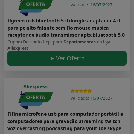
Validade: 16/07/2027
Ugreen usb bluetooth 5.0 dongle adaptador 4.0
para pc alto falante sem fio mouse música
receptor de áudio transmissor aptx bluetooth 5.0
Cupom Desconto Hoje para
Departamentos
na loja
Aliexpress
➤ Ver Oferta
Aliexpress
Validade: 16/07/2027
Fifine microfone usb para computador portátil e
computadores para gravação streaming twitch
voz overcasting podcasting para youtube skype