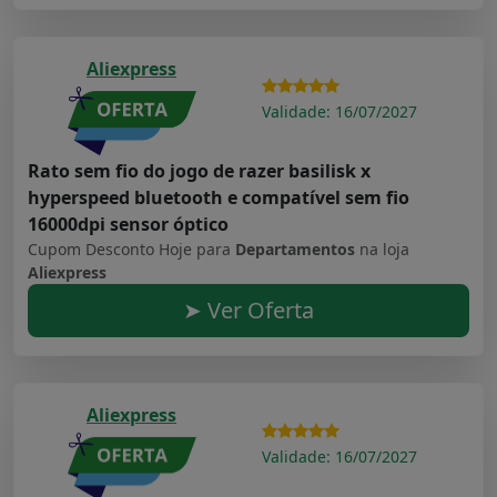
Aliexpress
Validade: 16/07/2027
Rato sem fio do jogo de razer basilisk x
hyperspeed bluetooth e compatível sem fio
16000dpi sensor óptico
Cupom Desconto Hoje para
Departamentos
na loja
Aliexpress
➤ Ver Oferta
Aliexpress
Validade: 16/07/2027