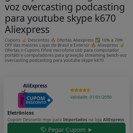
voz overcasting podcasting
para youtube skype k670
Aliexpress
Cupons ☝ Descontos 🔥 Ofertas Aliexpress ✅ 10% a 70%
OFF das maiores Lojas do Brasil e Exterior 🔥 Aliexpress ☝
Ofertas e Cupons Fifine microfone usb para computador
portátil e computadores para gravação streaming twitch voz
overcasting podcasting para youtube skype k670
AliExpress
Validade: 01/01/2050
Eletrônicos
Cupom Desconto Hoje para
Importados
na loja
AliExpress
Pegar Cupom ➤