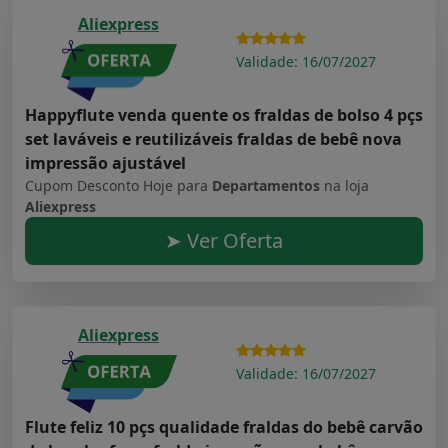
Aliexpress
Validade: 16/07/2027
Happyflute venda quente os fraldas de bolso 4 pçs
set laváveis e reutilizáveis fraldas de bebê nova
impressão ajustável
Cupom Desconto Hoje para
Departamentos
na loja
Aliexpress
➤ Ver Oferta
Aliexpress
Validade: 16/07/2027
Flute feliz 10 pçs qualidade fraldas do bebê carvão