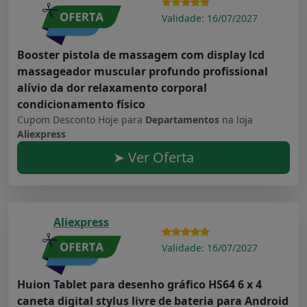
Validade: 16/07/2027
Booster pistola de massagem com display lcd
massageador muscular profundo profissional
alívio da dor relaxamento corporal
condicionamento físico
Cupom Desconto Hoje para
Departamentos
na loja
Aliexpress
➤ Ver Oferta
Aliexpress
Validade: 16/07/2027
Huion Tablet para desenho gráfico HS64 6 x 4
caneta digital stylus livre de bateria para Android