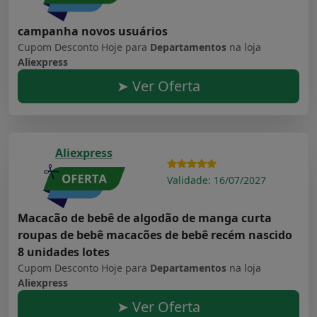
campanha novos usuários
Cupom Desconto Hoje para
Departamentos
na loja
Aliexpress
➤ Ver Oferta
Aliexpress
Validade: 16/07/2027
Macacão de bebê de algodão de manga curta
roupas de bebê macacões de bebê recém nascido
8 unidades lotes
Cupom Desconto Hoje para
Departamentos
na loja
Aliexpress
➤ Ver Oferta