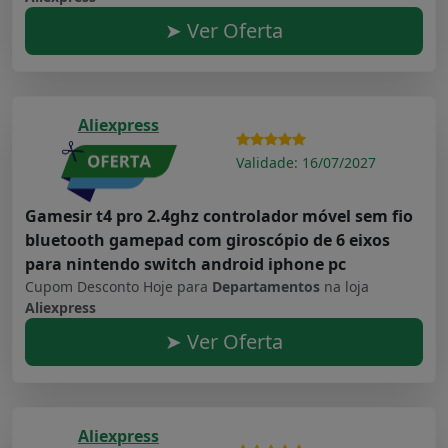
➤ Ver Oferta
Aliexpress
Validade: 16/07/2027
Gamesir t4 pro 2.4ghz controlador móvel sem fio
bluetooth gamepad com giroscópio de 6 eixos
para nintendo switch android iphone pc
Cupom Desconto Hoje para
Departamentos
na loja
Aliexpress
➤ Ver Oferta
Aliexpress