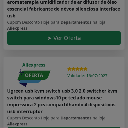
aromaterapia umidificador de ar difusor de óleo
essencial fabricante de névoa silenciosa interface
usb
Cupom Desconto Hoje para
Departamentos
na loja
Aliexpress
➤ Ver Oferta
Aliexpress
Validade: 16/07/2027
Ugreen usb kvm switch usb 3.0 2.0 switcher kvm
switch para windows10 pc teclado mouse
impressora 2 pcs compartilhando 4 dispositivos
usb interruptor
Cupom Desconto Hoje para
Departamentos
na loja
Aliexpress