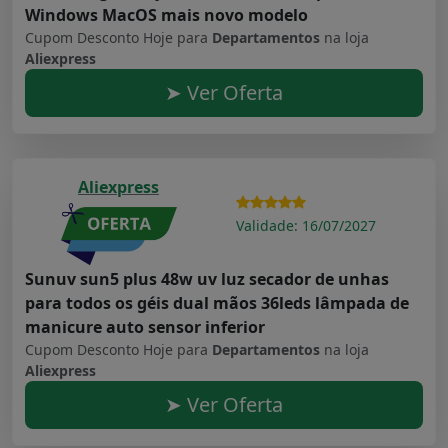
Windows MacOS mais novo modelo
Cupom Desconto Hoje para
Departamentos
na loja
Aliexpress
➤ Ver Oferta
Aliexpress
Validade: 16/07/2027
Sunuv sun5 plus 48w uv luz secador de unhas
para todos os géis dual mãos 36leds lâmpada de
manicure auto sensor inferior
Cupom Desconto Hoje para
Departamentos
na loja
Aliexpress
➤ Ver Oferta