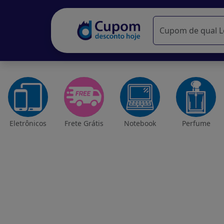
Eletrônicos
Frete Grátis
Notebook
Perfume