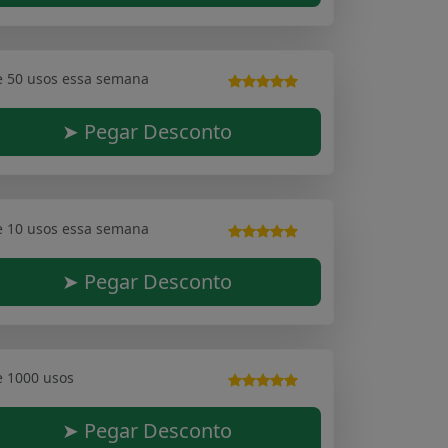
e 50 usos essa semana
➤ Pegar Desconto
e 10 usos essa semana
➤ Pegar Desconto
e 1000 usos
➤ Pegar Desconto