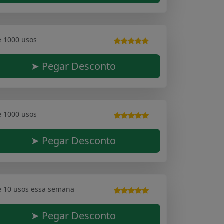
e 1000 usos
➤ Pegar Desconto
e 1000 usos
➤ Pegar Desconto
e 10 usos essa semana
➤ Pegar Desconto