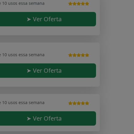
e 10 usos essa semana
➤ Ver Oferta
e 10 usos essa semana
➤ Ver Oferta
e 10 usos essa semana
➤ Ver Oferta