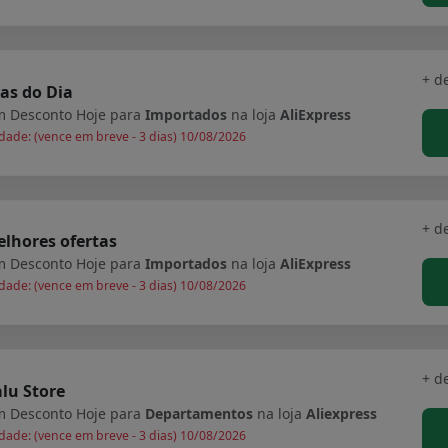
+ d
as do Dia
 Desconto Hoje para
Importados
na loja
AliExpress
dade: (vence em breve - 3 dias) 10/08/2026
+ d
lhores ofertas
 Desconto Hoje para
Importados
na loja
AliExpress
dade: (vence em breve - 3 dias) 10/08/2026
+ d
lu Store
 Desconto Hoje para
Departamentos
na loja
Aliexpress
dade: (vence em breve - 3 dias) 10/08/2026