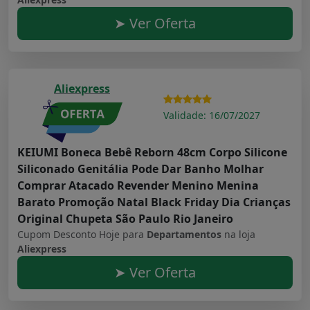
➤ Ver Oferta
Aliexpress
Validade: 16/07/2027
KEIUMI Boneca Bebê Reborn 48cm Corpo Silicone
Siliconado Genitália Pode Dar Banho Molhar
Comprar Atacado Revender Menino Menina
Barato Promoção Natal Black Friday Dia Crianças
Original Chupeta São Paulo Rio Janeiro
Cupom Desconto Hoje para
Departamentos
na loja
Aliexpress
➤ Ver Oferta