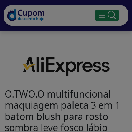
O.TWO.O multifuncional
maquiagem paleta 3 em 1
batom blush para rosto
sombra leve fosco lábio