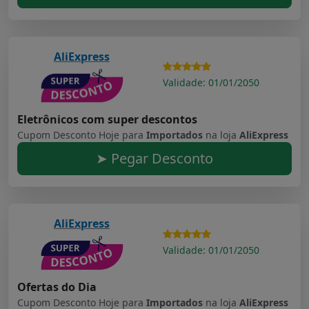
AliExpress
Validade: 01/01/2050
Eletrônicos com super descontos
Cupom Desconto Hoje para
Importados
na loja
AliExpress
➤ Pegar Desconto
AliExpress
Validade: 01/01/2050
Ofertas do Dia
Cupom Desconto Hoje para
Importados
na loja
AliExpress