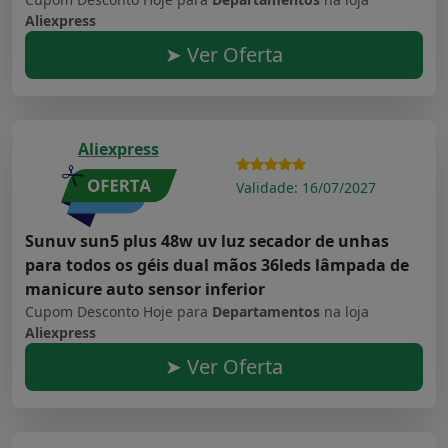
Aliexpress
➤ Ver Oferta
Aliexpress
Validade: 16/07/2027
Sunuv sun5 plus 48w uv luz secador de unhas
para todos os géis dual mãos 36leds lâmpada de
manicure auto sensor inferior
Cupom Desconto Hoje para
Departamentos
na loja
Aliexpress
➤ Ver Oferta