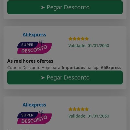
➤ Pegar Desconto
AliExpress
Validade: 01/01/2050
As melhores ofertas
Cupom Desconto Hoje para
Importados
na loja
AliExpress
➤ Pegar Desconto
Aliexpress
Validade: 01/01/2050