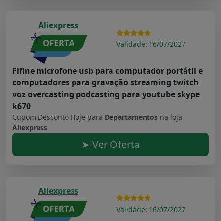
Aliexpress
Validade: 16/07/2027
Fifine microfone usb para computador portátil e
computadores para gravação streaming twitch
voz overcasting podcasting para youtube skype
k670
Cupom Desconto Hoje para
Departamentos
na loja
Aliexpress
➤ Ver Oferta
Aliexpress
Validade: 16/07/2027