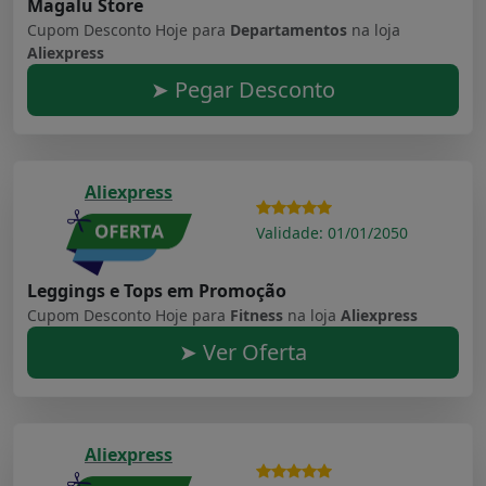
Magalu Store
Cupom Desconto Hoje para
Departamentos
na loja
Aliexpress
➤ Pegar Desconto
Aliexpress
Validade: 01/01/2050
Leggings e Tops em Promoção
Cupom Desconto Hoje para
Fitness
na loja
Aliexpress
➤ Ver Oferta
Aliexpress