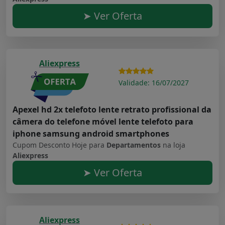
➤ Ver Oferta
Aliexpress
Validade: 16/07/2027
Apexel hd 2x telefoto lente retrato profissional da
câmera do telefone móvel lente telefoto para
iphone samsung android smartphones
Cupom Desconto Hoje para
Departamentos
na loja
Aliexpress
➤ Ver Oferta
Aliexpress