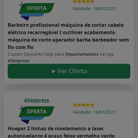
Validade: 16/07/2027
Barbeiro profissional máquina de cortar cabelo
elétrico recarregável t outliner acabamento
máquina de corte aparador barba barbeador sem
fio com fio
Cupom Desconto Hoje para
Departamentos
na loja
Aliexpress
➤ Ver Oferta
Aliexpress
Validade: 16/07/2027
Huepar 2 linhas de nivelamento a laser
autonivelante 4 graus feixe vermelho verde