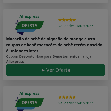
Aliexpress
Validade: 16/07/2027
Macacão de bebê de algodão de manga curta
roupas de bebê macacões de bebê recém nascido
8 unidades lotes
Cupom Desconto Hoje para
Departamentos
na loja
Aliexpress
➤ Ver Oferta
Aliexpress
Validade: 16/07/2027