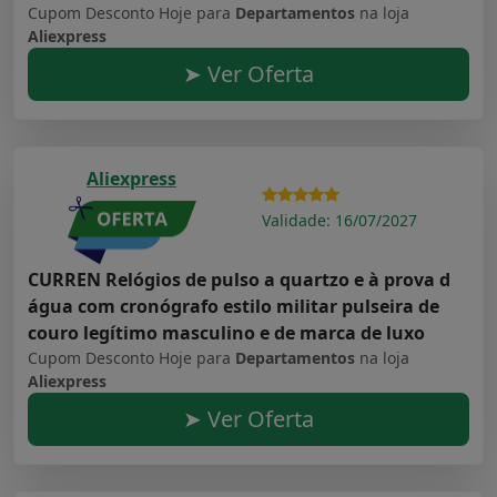
Cupom Desconto Hoje para
Departamentos
na loja
Aliexpress
➤ Ver Oferta
Aliexpress
Validade: 16/07/2027
CURREN Relógios de pulso a quartzo e à prova d
água com cronógrafo estilo militar pulseira de
couro legítimo masculino e de marca de luxo
Cupom Desconto Hoje para
Departamentos
na loja
Aliexpress
➤ Ver Oferta