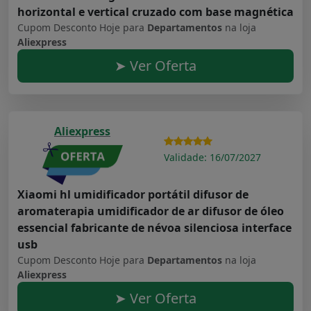
horizontal e vertical cruzado com base magnética
Cupom Desconto Hoje para
Departamentos
na loja
Aliexpress
➤ Ver Oferta
Aliexpress
Validade: 16/07/2027
Xiaomi hl umidificador portátil difusor de
aromaterapia umidificador de ar difusor de óleo
essencial fabricante de névoa silenciosa interface
usb
Cupom Desconto Hoje para
Departamentos
na loja
Aliexpress
➤ Ver Oferta