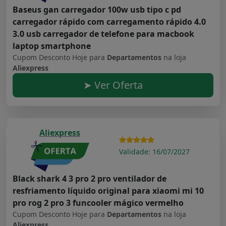
Baseus gan carregador 100w usb tipo c pd
carregador rápido com carregamento rápido 4.0
3.0 usb carregador de telefone para macbook
laptop smartphone
Cupom Desconto Hoje para
Departamentos
na loja
Aliexpress
➤ Ver Oferta
Aliexpress
Validade: 16/07/2027
Black shark 4 3 pro 2 pro ventilador de
resfriamento líquido original para xiaomi mi 10
pro rog 2 pro 3 funcooler mágico vermelho
Cupom Desconto Hoje para
Departamentos
na loja
Aliexpress