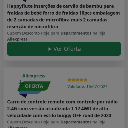
Happyflute inserções de carvão de bambu para
fraldas de bebê forro de fraldas 10pcs embalagem
de 2 camadas de microfibra mais 2 camadas
inserção de microfibra
Cupom Desconto Hoje para
Departamentos
na loja
Aliexpress
➤ Ver Oferta
Aliexpress
Validade: 16/07/2027
Carro de controle remoto com controle por rádio
2.4G com versão atualizada 1 12 4WD de alta
velocidade com estilo buggy OFF road de 2020
Cupom Desconto Hoje para
Departamentos
na loja
Aliexpress