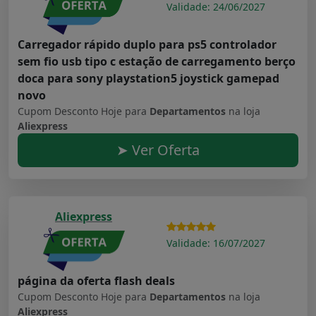
Validade: 24/06/2027
Carregador rápido duplo para ps5 controlador
sem fio usb tipo c estação de carregamento berço
doca para sony playstation5 joystick gamepad
novo
Cupom Desconto Hoje para
Departamentos
na loja
Aliexpress
➤ Ver Oferta
Aliexpress
Validade: 16/07/2027
página da oferta flash deals
Cupom Desconto Hoje para
Departamentos
na loja
Aliexpress