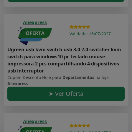
Aliexpress
Validade: 16/07/2027
Ugreen usb kvm switch usb 3.0 2.0 switcher kvm
switch para windows10 pc teclado mouse
impressora 2 pcs compartilhando 4 dispositivos
usb interruptor
Cupom Desconto Hoje para
Departamentos
na loja
Aliexpress
➤ Ver Oferta
Aliexpress