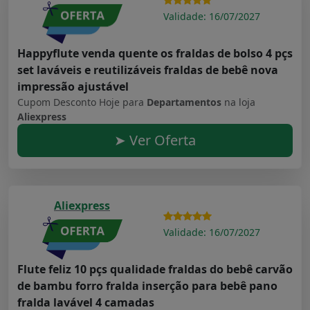
Validade: 16/07/2027
Happyflute venda quente os fraldas de bolso 4 pçs
set laváveis e reutilizáveis fraldas de bebê nova
impressão ajustável
Cupom Desconto Hoje para
Departamentos
na loja
Aliexpress
➤ Ver Oferta
Aliexpress
Validade: 16/07/2027
Flute feliz 10 pçs qualidade fraldas do bebê carvão
de bambu forro fralda inserção para bebê pano
fralda lavável 4 camadas