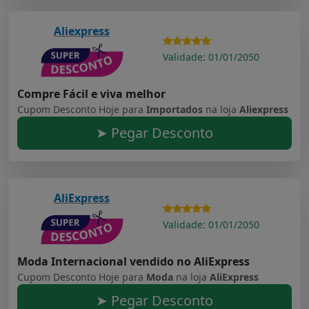
Aliexpress
Validade: 01/01/2050
Compre Fácil e viva melhor
Cupom Desconto Hoje para
Importados
na loja
Aliexpress
➤ Pegar Desconto
AliExpress
Validade: 01/01/2050
Moda Internacional vendido no AliExpress
Cupom Desconto Hoje para
Moda
na loja
AliExpress
➤ Pegar Desconto