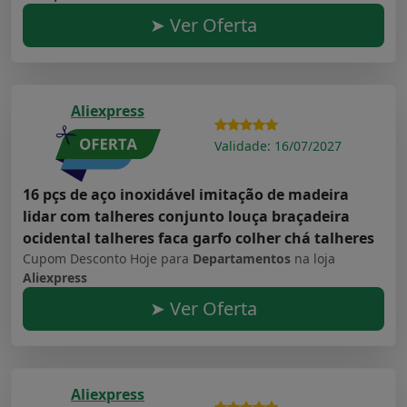
➤ Ver Oferta
Aliexpress
Validade: 16/07/2027
16 pçs de aço inoxidável imitação de madeira
lidar com talheres conjunto louça braçadeira
ocidental talheres faca garfo colher chá talheres
Cupom Desconto Hoje para
Departamentos
na loja
Aliexpress
➤ Ver Oferta
Aliexpress