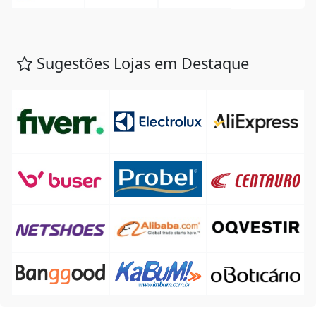
Sugestões Lojas em Destaque