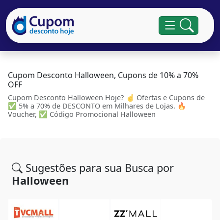
Cupom Desconto Halloween, Cupons de 10% a 70%
OFF
Cupom Desconto Halloween Hoje? ☝ Ofertas e Cupons de
✅ 5% a 70% de DESCONTO em Milhares de Lojas. 🔥
Voucher, ✅ Código Promocional Halloween
Sugestões para sua Busca por
Halloween