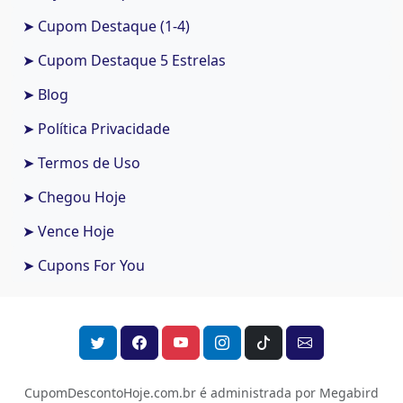
➤ Cupom Destaque (1-4)
➤ Cupom Destaque 5 Estrelas
➤ Blog
➤ Política Privacidade
➤ Termos de Uso
➤ Chegou Hoje
➤ Vence Hoje
➤ Cupons For You
CupomDescontoHoje.com.br é administrada por Megabird