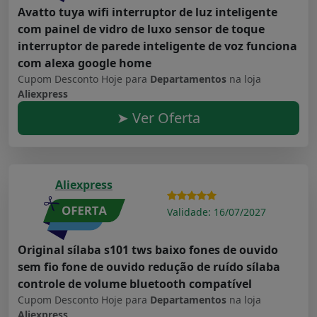
Avatto tuya wifi interruptor de luz inteligente
com painel de vidro de luxo sensor de toque
interruptor de parede inteligente de voz funciona
com alexa google home
Cupom Desconto Hoje para
Departamentos
na loja
Aliexpress
➤ Ver Oferta
Aliexpress
Validade: 16/07/2027
Original sílaba s101 tws baixo fones de ouvido
sem fio fone de ouvido redução de ruído sílaba
controle de volume bluetooth compatível
Cupom Desconto Hoje para
Departamentos
na loja
Aliexpress