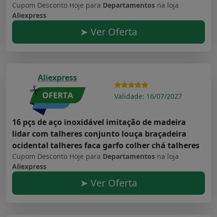
Cupom Desconto Hoje para
Departamentos
na loja
Aliexpress
➤ Ver Oferta
Aliexpress
Validade: 16/07/2027
16 pçs de aço inoxidável imitação de madeira
lidar com talheres conjunto louça braçadeira
ocidental talheres faca garfo colher chá talheres
Cupom Desconto Hoje para
Departamentos
na loja
Aliexpress
➤ Ver Oferta