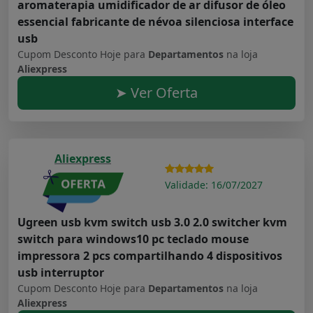
aromaterapia umidificador de ar difusor de óleo
essencial fabricante de névoa silenciosa interface
usb
Cupom Desconto Hoje para
Departamentos
na loja
Aliexpress
➤ Ver Oferta
Aliexpress
Validade: 16/07/2027
Ugreen usb kvm switch usb 3.0 2.0 switcher kvm
switch para windows10 pc teclado mouse
impressora 2 pcs compartilhando 4 dispositivos
usb interruptor
Cupom Desconto Hoje para
Departamentos
na loja
Aliexpress