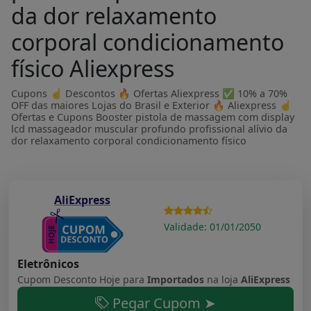
da dor relaxamento
corporal condicionamento
físico Aliexpress
Cupons ☝ Descontos 🔥 Ofertas Aliexpress ✅ 10% a 70%
OFF das maiores Lojas do Brasil e Exterior 🔥 Aliexpress ☝
Ofertas e Cupons Booster pistola de massagem com display
lcd massageador muscular profundo profissional alívio da
dor relaxamento corporal condicionamento físico
AliExpress
Validade: 01/01/2050
Eletrônicos
Cupom Desconto Hoje para
Importados
na loja
AliExpress
Pegar Cupom ➤