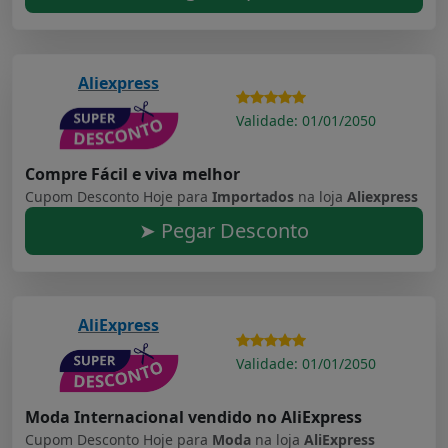
Aliexpress
Validade: 01/01/2050
Compre Fácil e viva melhor
Cupom Desconto Hoje para
Importados
na loja
Aliexpress
➤ Pegar Desconto
AliExpress
Validade: 01/01/2050
Moda Internacional vendido no AliExpress
Cupom Desconto Hoje para
Moda
na loja
AliExpress