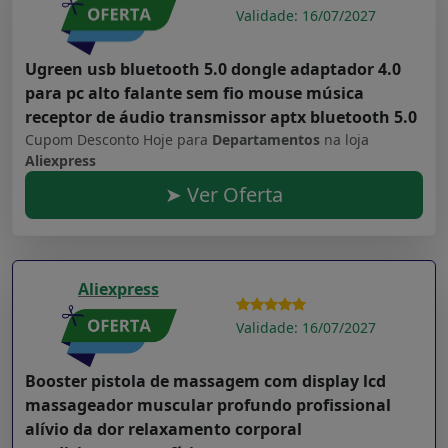
Validade: 16/07/2027
Ugreen usb bluetooth 5.0 dongle adaptador 4.0
para pc alto falante sem fio mouse música
receptor de áudio transmissor aptx bluetooth 5.0
Cupom Desconto Hoje para
Departamentos
na loja
Aliexpress
➤ Ver Oferta
Aliexpress
Validade: 16/07/2027
Booster pistola de massagem com display lcd
massageador muscular profundo profissional
alívio da dor relaxamento corporal