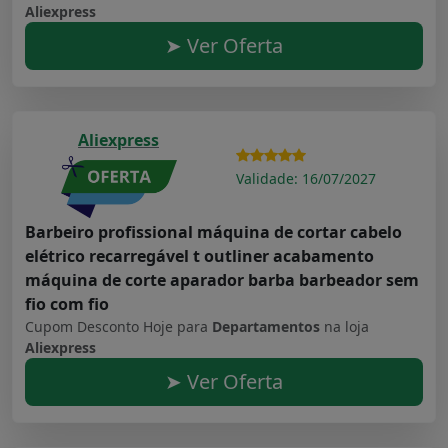
Aliexpress
➤ Ver Oferta
Aliexpress
Validade: 16/07/2027
Barbeiro profissional máquina de cortar cabelo
elétrico recarregável t outliner acabamento
máquina de corte aparador barba barbeador sem
fio com fio
Cupom Desconto Hoje para
Departamentos
na loja
Aliexpress
➤ Ver Oferta