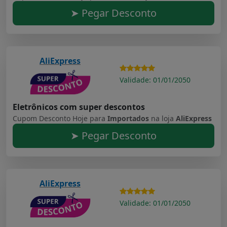
➤ Pegar Desconto
AliExpress
Validade: 01/01/2050
Eletrônicos com super descontos
Cupom Desconto Hoje para
Importados
na loja
AliExpress
➤ Pegar Desconto
AliExpress
Validade: 01/01/2050