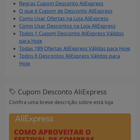
Regras Cupom Desconto AliExpress
O que é Cupom de Desconto AliExpress
Como Usar Ofertas na Loja AliExpress
Como Usar Descontos na Loja AliExpress
Todos 1 Cupom Desconto AliExpress Válidos
para Hoje
Todas 189 Ofertas AliExpress Válidas para Hoje
Todos 6 Descontos AliExpress Válidos para
Hoje
Cupom Desconto AliExpress
Confira uma breve descrição sobre está loja