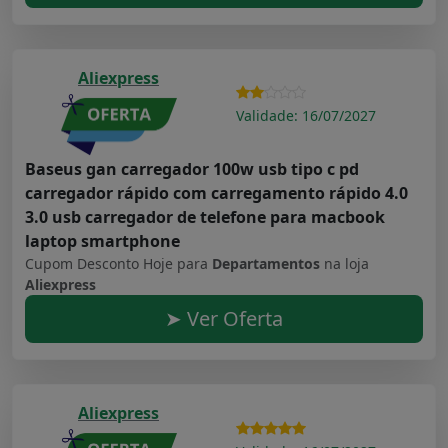
Aliexpress
Validade: 16/07/2027
Baseus gan carregador 100w usb tipo c pd
carregador rápido com carregamento rápido 4.0
3.0 usb carregador de telefone para macbook
laptop smartphone
Cupom Desconto Hoje para
Departamentos
na loja
Aliexpress
➤ Ver Oferta
Aliexpress