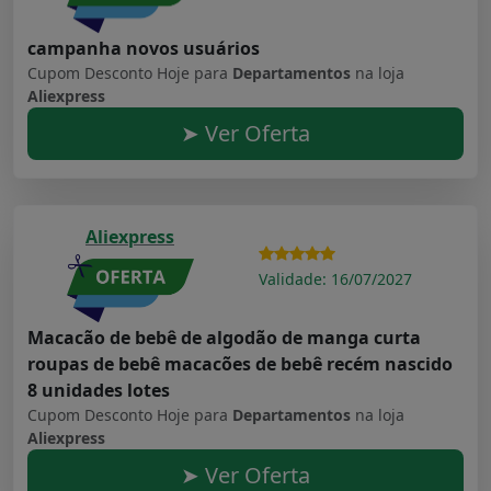
campanha novos usuários
Cupom Desconto Hoje para
Departamentos
na loja
Aliexpress
➤ Ver Oferta
Aliexpress
Validade: 16/07/2027
Macacão de bebê de algodão de manga curta
roupas de bebê macacões de bebê recém nascido
8 unidades lotes
Cupom Desconto Hoje para
Departamentos
na loja
Aliexpress
➤ Ver Oferta