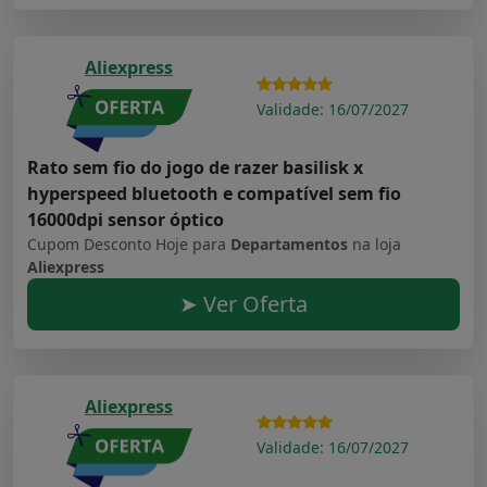
Aliexpress
Validade: 16/07/2027
Rato sem fio do jogo de razer basilisk x
hyperspeed bluetooth e compatível sem fio
16000dpi sensor óptico
Cupom Desconto Hoje para
Departamentos
na loja
Aliexpress
➤ Ver Oferta
Aliexpress
Validade: 16/07/2027