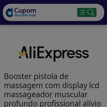
Booster pistola de
massagem com display lcd
massageador muscular
profundo profissional alívio