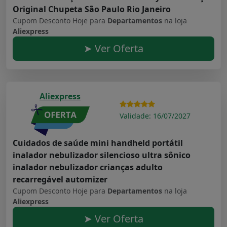
Original Chupeta São Paulo Rio Janeiro
Cupom Desconto Hoje para
Departamentos
na loja
Aliexpress
➤ Ver Oferta
Aliexpress
Validade: 16/07/2027
Cuidados de saúde mini handheld portátil
inalador nebulizador silencioso ultra sônico
inalador nebulizador crianças adulto
recarregável automizer
Cupom Desconto Hoje para
Departamentos
na loja
Aliexpress
➤ Ver Oferta