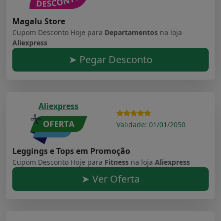
Magalu Store
Cupom Desconto Hoje para
Departamentos
na loja
Aliexpress
➤ Pegar Desconto
Aliexpress
Validade: 01/01/2050
Leggings e Tops em Promoção
Cupom Desconto Hoje para
Fitness
na loja
Aliexpress
➤ Ver Oferta