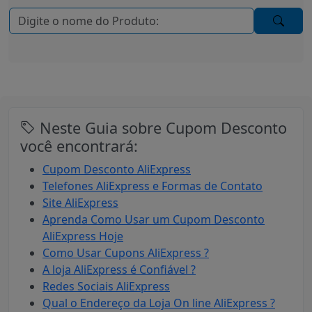
Neste Guia sobre Cupom Desconto
você encontrará:
Cupom Desconto AliExpress
Telefones AliExpress e Formas de Contato
Site AliExpress
Aprenda Como Usar um Cupom Desconto
AliExpress Hoje
Como Usar Cupons AliExpress ?
A loja AliExpress é Confiável ?
Redes Sociais AliExpress
Qual o Endereço da Loja On line AliExpress ?