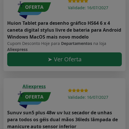
Validade: 16/07/2027
Huion Tablet para desenho gráfico HS64 6 x 4
caneta digital stylus livre de bateria para Android
Windows MacOS mais novo modelo
Cupom Desconto Hoje para
Departamentos
na loja
Aliexpress
➤ Ver Oferta
Aliexpress
Validade: 16/07/2027
Sunuv sun5 plus 48w uv luz secador de unhas
para todos os géis dual mãos 36leds lâmpada de
manicure auto sensor inferior