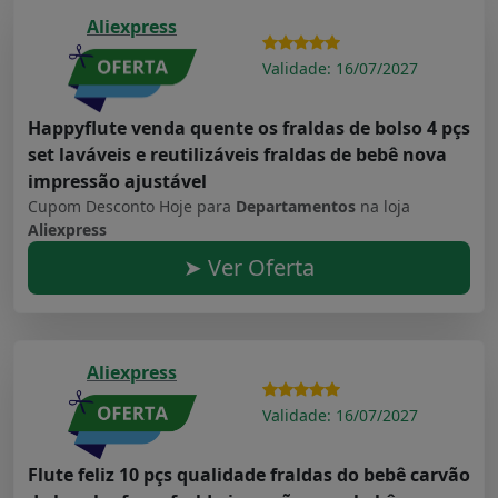
Aliexpress
Validade: 16/07/2027
Happyflute venda quente os fraldas de bolso 4 pçs
set laváveis e reutilizáveis fraldas de bebê nova
impressão ajustável
Cupom Desconto Hoje para
Departamentos
na loja
Aliexpress
➤ Ver Oferta
Aliexpress
Validade: 16/07/2027
Flute feliz 10 pçs qualidade fraldas do bebê carvão