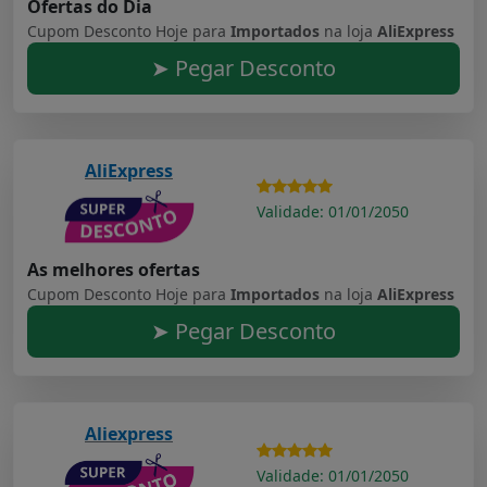
Ofertas do Dia
Cupom Desconto Hoje para
Importados
na loja
AliExpress
➤ Pegar Desconto
AliExpress
Validade: 01/01/2050
As melhores ofertas
Cupom Desconto Hoje para
Importados
na loja
AliExpress
➤ Pegar Desconto
Aliexpress
Validade: 01/01/2050