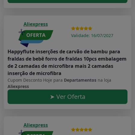
Aliexpress
Validade: 16/07/2027
Happyflute inserções de carvão de bambu para
fraldas de bebê forro de fraldas 10pcs embalagem
de 2 camadas de microfibra mais 2 camadas
inserção de microfibra
Cupom Desconto Hoje para
Departamentos
na loja
Aliexpress
➤ Ver Oferta
Aliexpress