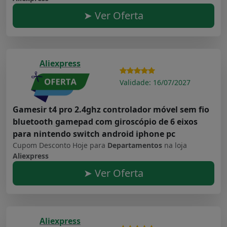
➤ Ver Oferta
Aliexpress
Validade: 16/07/2027
Gamesir t4 pro 2.4ghz controlador móvel sem fio
bluetooth gamepad com giroscópio de 6 eixos
para nintendo switch android iphone pc
Cupom Desconto Hoje para
Departamentos
na loja
Aliexpress
➤ Ver Oferta
Aliexpress