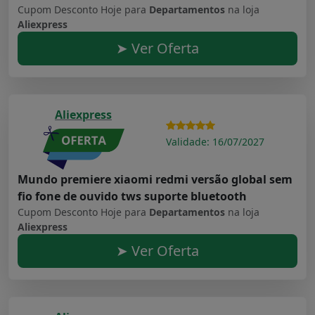
Cupom Desconto Hoje para
Departamentos
na loja
Aliexpress
➤ Ver Oferta
Aliexpress
Validade: 16/07/2027
Mundo premiere xiaomi redmi versão global sem
fio fone de ouvido tws suporte bluetooth
Cupom Desconto Hoje para
Departamentos
na loja
Aliexpress
➤ Ver Oferta