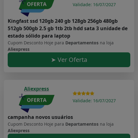
Validade: 16/07/2027
Kingfast ssd 120gb 240 gb 128gb 256gb 480gb
512gb 500gb 2.5 gb 1tb 2tb hdd sata 3 unidade de
estado sólido para laptop
Cupom Desconto Hoje para
Departamentos
na loja
Aliexpress
➤ Ver Oferta
Aliexpress
Validade: 16/07/2027
campanha novos usuários
Cupom Desconto Hoje para
Departamentos
na loja
Aliexpress