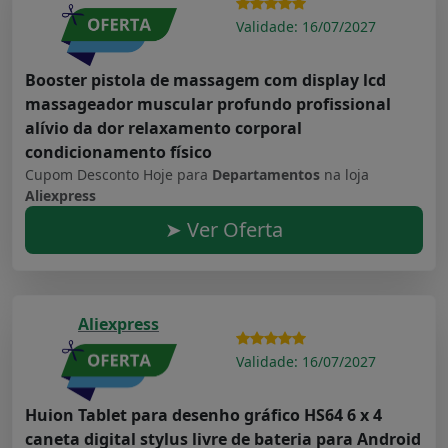
Validade: 16/07/2027
Booster pistola de massagem com display lcd
massageador muscular profundo profissional
alívio da dor relaxamento corporal
condicionamento físico
Cupom Desconto Hoje para
Departamentos
na loja
Aliexpress
➤ Ver Oferta
Aliexpress
Validade: 16/07/2027
Huion Tablet para desenho gráfico HS64 6 x 4
caneta digital stylus livre de bateria para Android