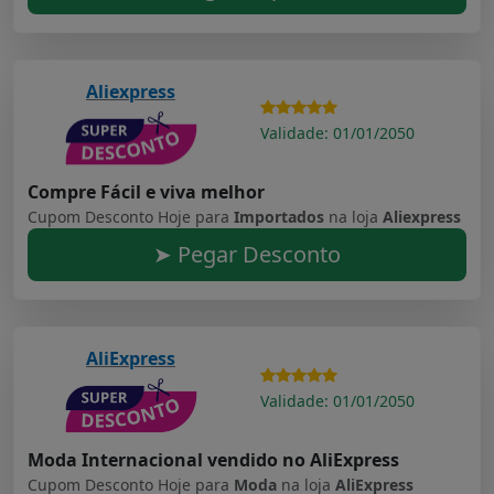
Aliexpress
Validade: 01/01/2050
Compre Fácil e viva melhor
Cupom Desconto Hoje para
Importados
na loja
Aliexpress
➤ Pegar Desconto
AliExpress
Validade: 01/01/2050
Moda Internacional vendido no AliExpress
Cupom Desconto Hoje para
Moda
na loja
AliExpress