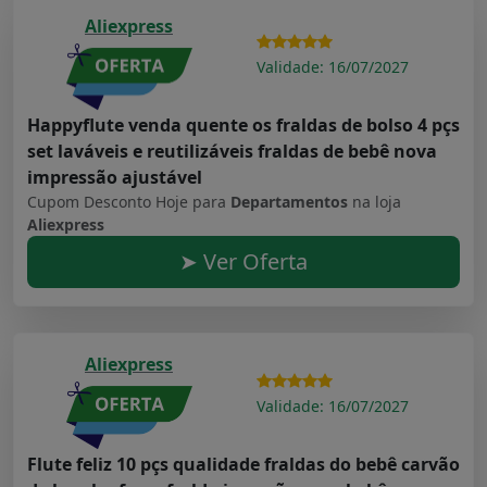
Aliexpress
Validade: 16/07/2027
Happyflute venda quente os fraldas de bolso 4 pçs
set laváveis e reutilizáveis fraldas de bebê nova
impressão ajustável
Cupom Desconto Hoje para
Departamentos
na loja
Aliexpress
➤ Ver Oferta
Aliexpress
Validade: 16/07/2027
Flute feliz 10 pçs qualidade fraldas do bebê carvão