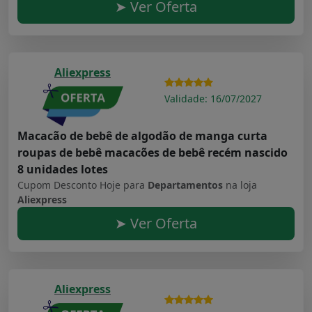
➤ Ver Oferta
Aliexpress
Validade: 16/07/2027
Macacão de bebê de algodão de manga curta
roupas de bebê macacões de bebê recém nascido
8 unidades lotes
Cupom Desconto Hoje para
Departamentos
na loja
Aliexpress
➤ Ver Oferta
Aliexpress