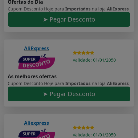
Ofertas do Dia
Cupom Desconto Hoje para
Importados
na loja
AliExpress
➤ Pegar Desconto
AliExpress
Validade: 01/01/2050
As melhores ofertas
Cupom Desconto Hoje para
Importados
na loja
AliExpress
➤ Pegar Desconto
Aliexpress
Validade: 01/01/2050