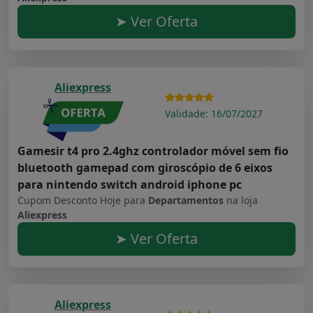
➤ Ver Oferta
Aliexpress
Validade: 16/07/2027
Gamesir t4 pro 2.4ghz controlador móvel sem fio
bluetooth gamepad com giroscópio de 6 eixos
para nintendo switch android iphone pc
Cupom Desconto Hoje para
Departamentos
na loja
Aliexpress
➤ Ver Oferta
Aliexpress