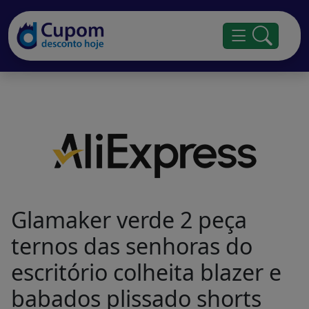
Glamaker verde 2 peça
ternos das senhoras do
escritório colheita blazer e
babados plissado shorts