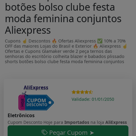
botões bolso clube festa
moda feminina conjuntos
Aliexpress
Cupons ☝ Descontos 🔥 Ofertas Aliexpress ✅ 10% a 70%
OFF das maiores Lojas do Brasil e Exterior 🔥 Aliexpress ☝
Ofertas e Cupons Glamaker verde 2 peça ternos das
senhoras do escritório colheita blazer e babados plissado
shorts botões bolso clube festa moda feminina conjuntos
AliExpress
Validade: 01/01/2050
Eletrônicos
Cupom Desconto Hoje para
Importados
na loja
AliExpress
Pegar Cupom ➤