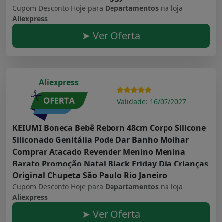
Cupom Desconto Hoje para
Departamentos
na loja
Aliexpress
➤ Ver Oferta
Aliexpress
Validade: 16/07/2027
KEIUMI Boneca Bebê Reborn 48cm Corpo Silicone
Siliconado Genitália Pode Dar Banho Molhar
Comprar Atacado Revender Menino Menina
Barato Promoção Natal Black Friday Dia Crianças
Original Chupeta São Paulo Rio Janeiro
Cupom Desconto Hoje para
Departamentos
na loja
Aliexpress
➤ Ver Oferta