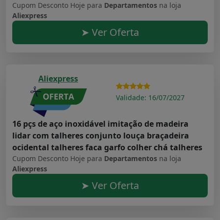
Cupom Desconto Hoje para
Departamentos
na loja
Aliexpress
➤ Ver Oferta
Aliexpress
Validade: 16/07/2027
16 pçs de aço inoxidável imitação de madeira
lidar com talheres conjunto louça braçadeira
ocidental talheres faca garfo colher chá talheres
Cupom Desconto Hoje para
Departamentos
na loja
Aliexpress
➤ Ver Oferta