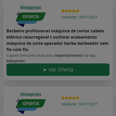
Aliexpress
Validade: 16/07/2027
Barbeiro profissional máquina de cortar cabelo
elétrico recarregável t outliner acabamento
máquina de corte aparador barba barbeador sem
fio com fio
Cupom Desconto Hoje para
Departamentos
na loja
Aliexpress
➤ Ver Oferta
Aliexpress
Validade: 16/07/2027