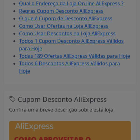
Qual o Endereço da Loja On line AliExpress ?
Regras Cupom Desconto AliExpress
O que é Cupom de Desconto AliExpress
Como Usar Ofertas na Loja AliExpress
Como Usar Descontos na Loja AliExpress
Todos 1 Cupom Desconto AliExpress Válidos
para Hoje
Todas 189 Ofertas AliExpress Válidas para Hoje
Todos 6 Descontos AliExpress Válidos para
Hoje
Cupom Desconto AliExpress
Confira uma breve descrição sobre está loja