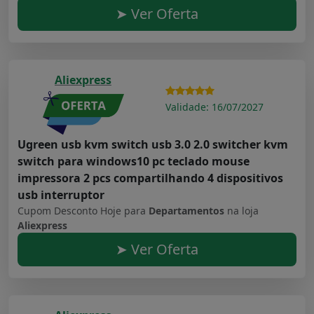
➤ Ver Oferta
Aliexpress
Validade: 16/07/2027
Ugreen usb kvm switch usb 3.0 2.0 switcher kvm
switch para windows10 pc teclado mouse
impressora 2 pcs compartilhando 4 dispositivos
usb interruptor
Cupom Desconto Hoje para
Departamentos
na loja
Aliexpress
➤ Ver Oferta