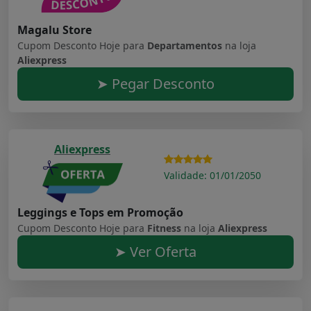
Magalu Store
Cupom Desconto Hoje para
Departamentos
na loja
Aliexpress
➤ Pegar Desconto
Aliexpress
Validade: 01/01/2050
Leggings e Tops em Promoção
Cupom Desconto Hoje para
Fitness
na loja
Aliexpress
➤ Ver Oferta