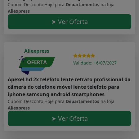
Cupom Desconto Hoje para
Departamentos
na loja
Aliexpress
➤ Ver Oferta
Aliexpress
Validade: 16/07/2027
Apexel hd 2x telefoto lente retrato profissional da
câmera do telefone móvel lente telefoto para
iphone samsung android smartphones
Cupom Desconto Hoje para
Departamentos
na loja
Aliexpress
➤ Ver Oferta