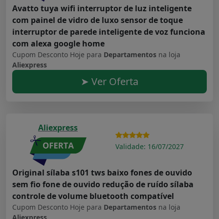
Avatto tuya wifi interruptor de luz inteligente
com painel de vidro de luxo sensor de toque
interruptor de parede inteligente de voz funciona
com alexa google home
Cupom Desconto Hoje para
Departamentos
na loja
Aliexpress
➤ Ver Oferta
Aliexpress
Validade: 16/07/2027
Original sílaba s101 tws baixo fones de ouvido
sem fio fone de ouvido redução de ruído sílaba
controle de volume bluetooth compatível
Cupom Desconto Hoje para
Departamentos
na loja
Aliexpress