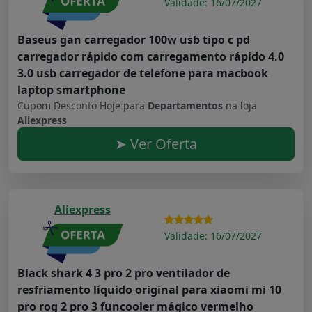
Validade: 16/07/2027
Baseus gan carregador 100w usb tipo c pd
carregador rápido com carregamento rápido 4.0
3.0 usb carregador de telefone para macbook
laptop smartphone
Cupom Desconto Hoje para
Departamentos
na loja
Aliexpress
➤ Ver Oferta
Aliexpress
Validade: 16/07/2027
Black shark 4 3 pro 2 pro ventilador de
resfriamento líquido original para xiaomi mi 10
pro rog 2 pro 3 funcooler mágico vermelho