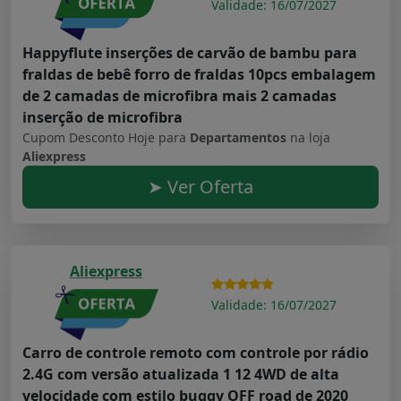
Validade: 16/07/2027
Happyflute inserções de carvão de bambu para
fraldas de bebê forro de fraldas 10pcs embalagem
de 2 camadas de microfibra mais 2 camadas
inserção de microfibra
Cupom Desconto Hoje para
Departamentos
na loja
Aliexpress
➤ Ver Oferta
Aliexpress
Validade: 16/07/2027
Carro de controle remoto com controle por rádio
2.4G com versão atualizada 1 12 4WD de alta
velocidade com estilo buggy OFF road de 2020