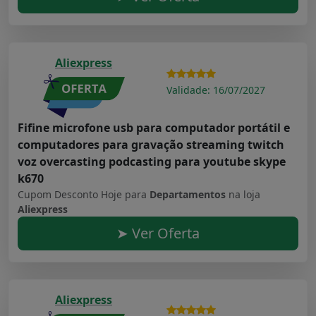
Aliexpress
Validade: 16/07/2027
Fifine microfone usb para computador portátil e
computadores para gravação streaming twitch
voz overcasting podcasting para youtube skype
k670
Cupom Desconto Hoje para
Departamentos
na loja
Aliexpress
➤ Ver Oferta
Aliexpress