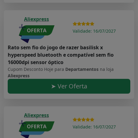
Aliexpress
Validade: 16/07/2027
Rato sem fio do jogo de razer basilisk x
hyperspeed bluetooth e compatível sem fio
16000dpi sensor óptico
Cupom Desconto Hoje para
Departamentos
na loja
Aliexpress
➤ Ver Oferta
Aliexpress
Validade: 16/07/2027