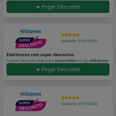
➤ Pegar Desconto
AliExpress
Validade: 01/01/2050
Eletrônicos com super descontos
Cupom Desconto Hoje para
Importados
na loja
AliExpress
➤ Pegar Desconto
AliExpress
Validade: 01/01/2050