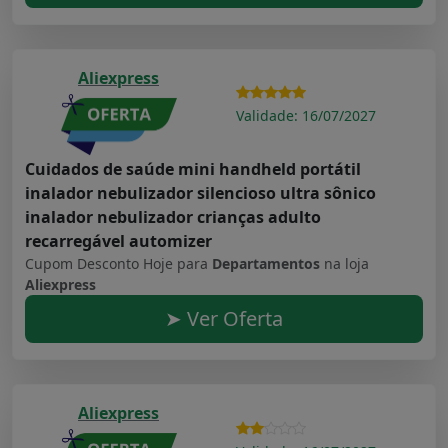
Aliexpress
Validade: 16/07/2027
Cuidados de saúde mini handheld portátil
inalador nebulizador silencioso ultra sônico
inalador nebulizador crianças adulto
recarregável automizer
Cupom Desconto Hoje para
Departamentos
na loja
Aliexpress
➤ Ver Oferta
Aliexpress