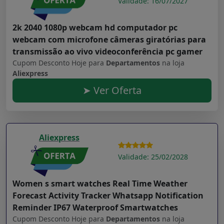
Validade: 16/07/2027
2k 2040 1080p webcam hd computador pc
webcam com microfone câmeras giratórias para
transmissão ao vivo videoconferência pc gamer
Cupom Desconto Hoje para
Departamentos
na loja
Aliexpress
➤ Ver Oferta
Aliexpress
Validade: 25/02/2028
Women s smart watches Real Time Weather
Forecast Activity Tracker Whatsapp Notification
Reminder IP67 Waterproof Smartwatches
Cupom Desconto Hoje para
Departamentos
na loja