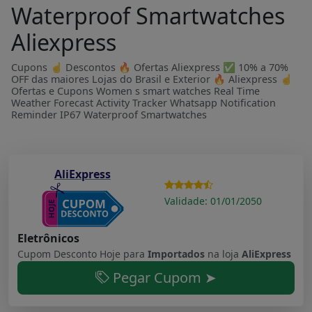
Waterproof Smartwatches
Aliexpress
Cupons ☝ Descontos 🔥 Ofertas Aliexpress ✅ 10% a 70%
OFF das maiores Lojas do Brasil e Exterior 🔥 Aliexpress ☝
Ofertas e Cupons Women s smart watches Real Time
Weather Forecast Activity Tracker Whatsapp Notification
Reminder IP67 Waterproof Smartwatches
AliExpress
Validade: 01/01/2050
Eletrônicos
Cupom Desconto Hoje para
Importados
na loja
AliExpress
Pegar Cupom ➤