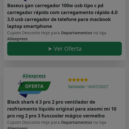
Baseus gan carregador 100w usb tipo c pd
carregador rápido com carregamento rápido 4.0
3.0 usb carregador de telefone para macbook
laptop smartphone
Cupom Desconto Hoje para
Departamentos
na loja
Aliexpress
➤ Ver Oferta
Aliexpress
Validade: 16/07/2027
Black shark 4 3 pro 2 pro ventilador de
resfriamento líquido original para xiaomi mi 10
pro rog 2 pro 3 funcooler mágico vermelho
Cupom Desconto Hoje para
Departamentos
na loja
Aliexpress