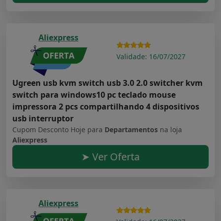
Aliexpress
Validade: 16/07/2027
Ugreen usb kvm switch usb 3.0 2.0 switcher kvm
switch para windows10 pc teclado mouse
impressora 2 pcs compartilhando 4 dispositivos
usb interruptor
Cupom Desconto Hoje para
Departamentos
na loja
Aliexpress
➤ Ver Oferta
Aliexpress