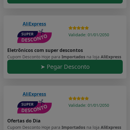
AliExpress
Validade: 01/01/2050
Eletrônicos com super descontos
Cupom Desconto Hoje para
Importados
na loja
AliExpress
➤ Pegar Desconto
AliExpress
Validade: 01/01/2050
Ofertas do Dia
Cupom Desconto Hoje para
Importados
na loja
AliExpress