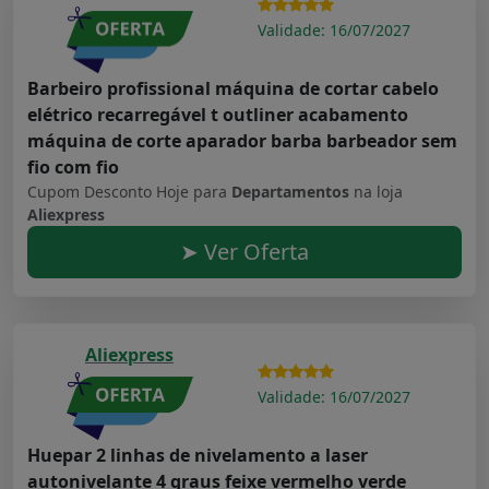
Validade: 16/07/2027
Barbeiro profissional máquina de cortar cabelo
elétrico recarregável t outliner acabamento
máquina de corte aparador barba barbeador sem
fio com fio
Cupom Desconto Hoje para
Departamentos
na loja
Aliexpress
➤ Ver Oferta
Aliexpress
Validade: 16/07/2027
Huepar 2 linhas de nivelamento a laser
autonivelante 4 graus feixe vermelho verde