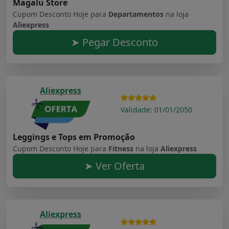
Magalu Store
Cupom Desconto Hoje para
Departamentos
na loja
Aliexpress
➤ Pegar Desconto
Aliexpress
Validade: 01/01/2050
Leggings e Tops em Promoção
Cupom Desconto Hoje para
Fitness
na loja
Aliexpress
➤ Ver Oferta
Aliexpress