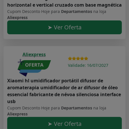
horizontal e vertical cruzado com base magnética
Cupom Desconto Hoje para
Departamentos
na loja
Aliexpress
➤ Ver Oferta
Aliexpress
Validade: 16/07/2027
Xiaomi hl umidificador portátil difusor de
aromaterapia umidificador de ar difusor de óleo
essencial fabricante de névoa silenciosa interface
usb
Cupom Desconto Hoje para
Departamentos
na loja
Aliexpress
➤ Ver Oferta