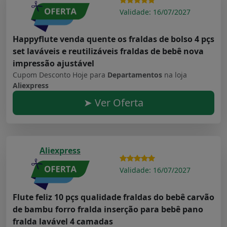
Validade: 16/07/2027
Happyflute venda quente os fraldas de bolso 4 pçs
set laváveis e reutilizáveis fraldas de bebê nova
impressão ajustável
Cupom Desconto Hoje para
Departamentos
na loja
Aliexpress
➤ Ver Oferta
Aliexpress
Validade: 16/07/2027
Flute feliz 10 pçs qualidade fraldas do bebê carvão
de bambu forro fralda inserção para bebê pano
fralda lavável 4 camadas