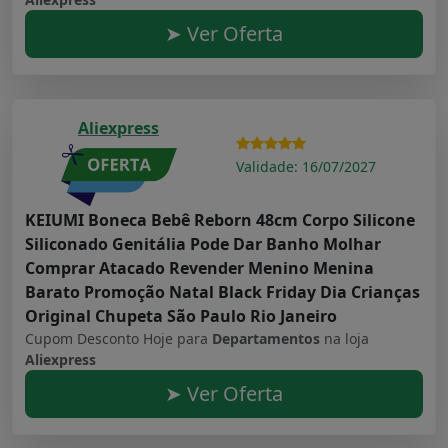
➤ Ver Oferta
Aliexpress
Validade: 16/07/2027
KEIUMI Boneca Bebê Reborn 48cm Corpo Silicone
Siliconado Genitália Pode Dar Banho Molhar
Comprar Atacado Revender Menino Menina
Barato Promoção Natal Black Friday Dia Crianças
Original Chupeta São Paulo Rio Janeiro
Cupom Desconto Hoje para
Departamentos
na loja
Aliexpress
➤ Ver Oferta