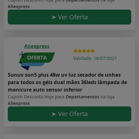
Aliexpress
➤ Ver Oferta
Aliexpress
Validade: 16/07/2027
Sunuv sun5 plus 48w uv luz secador de unhas
para todos os géis dual mãos 36leds lâmpada de
manicure auto sensor inferior
Cupom Desconto Hoje para
Departamentos
na loja
Aliexpress
➤ Ver Oferta