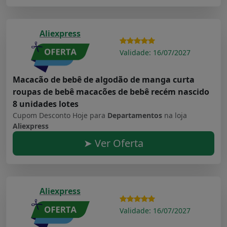
Aliexpress
Validade: 16/07/2027
Macacão de bebê de algodão de manga curta
roupas de bebê macacões de bebê recém nascido
8 unidades lotes
Cupom Desconto Hoje para
Departamentos
na loja
Aliexpress
➤ Ver Oferta
Aliexpress
Validade: 16/07/2027