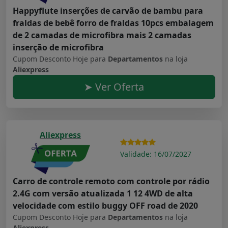
Happyflute inserções de carvão de bambu para
fraldas de bebê forro de fraldas 10pcs embalagem
de 2 camadas de microfibra mais 2 camadas
inserção de microfibra
Cupom Desconto Hoje para
Departamentos
na loja
Aliexpress
➤ Ver Oferta
Aliexpress
Validade: 16/07/2027
Carro de controle remoto com controle por rádio
2.4G com versão atualizada 1 12 4WD de alta
velocidade com estilo buggy OFF road de 2020
Cupom Desconto Hoje para
Departamentos
na loja
Aliexpress