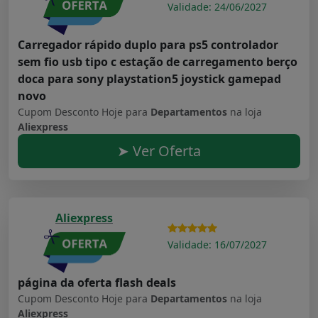
Validade: 24/06/2027
Carregador rápido duplo para ps5 controlador
sem fio usb tipo c estação de carregamento berço
doca para sony playstation5 joystick gamepad
novo
Cupom Desconto Hoje para
Departamentos
na loja
Aliexpress
➤ Ver Oferta
Aliexpress
Validade: 16/07/2027
página da oferta flash deals
Cupom Desconto Hoje para
Departamentos
na loja
Aliexpress