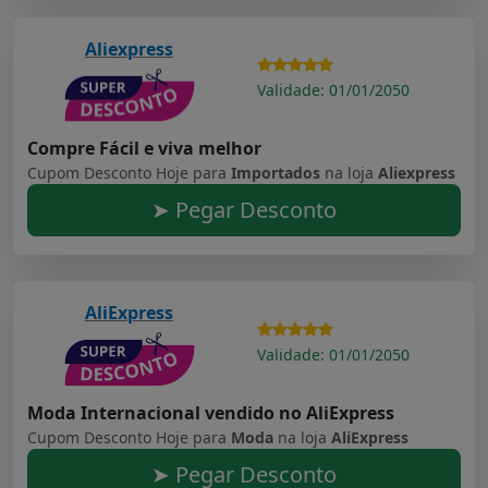
Aliexpress
Validade: 01/01/2050
Compre Fácil e viva melhor
Cupom Desconto Hoje para
Importados
na loja
Aliexpress
➤ Pegar Desconto
AliExpress
Validade: 01/01/2050
Moda Internacional vendido no AliExpress
Cupom Desconto Hoje para
Moda
na loja
AliExpress
➤ Pegar Desconto