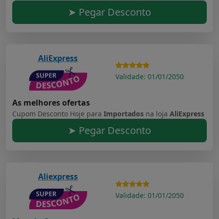
➤ Pegar Desconto
AliExpress
Validade: 01/01/2050
As melhores ofertas
Cupom Desconto Hoje para
Importados
na loja
AliExpress
➤ Pegar Desconto
Aliexpress
Validade: 01/01/2050