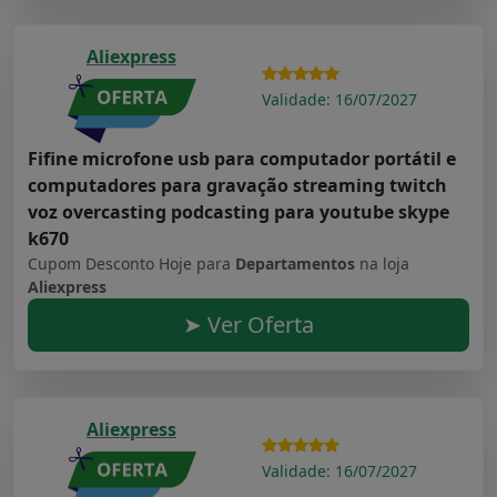
Aliexpress
Validade: 16/07/2027
Fifine microfone usb para computador portátil e
computadores para gravação streaming twitch
voz overcasting podcasting para youtube skype
k670
Cupom Desconto Hoje para
Departamentos
na loja
Aliexpress
➤ Ver Oferta
Aliexpress
Validade: 16/07/2027