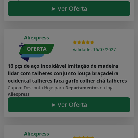
➤ Ver Oferta
Aliexpress
Validade: 16/07/2027
16 pçs de aço inoxidável imitação de madeira
lidar com talheres conjunto louça braçadeira
ocidental talheres faca garfo colher chá talheres
Cupom Desconto Hoje para
Departamentos
na loja
Aliexpress
➤ Ver Oferta
Aliexpress