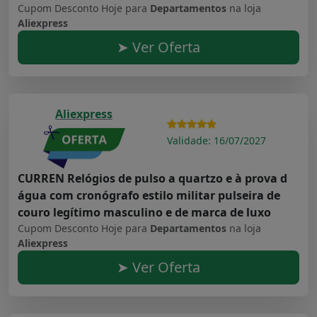
Cupom Desconto Hoje para
Departamentos
na loja
Aliexpress
➤ Ver Oferta
Aliexpress
Validade: 16/07/2027
CURREN Relógios de pulso a quartzo e à prova d
água com cronógrafo estilo militar pulseira de
couro legítimo masculino e de marca de luxo
Cupom Desconto Hoje para
Departamentos
na loja
Aliexpress
➤ Ver Oferta