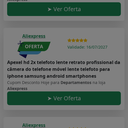
➤ Ver Oferta
Aliexpress
Validade: 16/07/2027
Apexel hd 2x telefoto lente retrato profissional da
câmera do telefone móvel lente telefoto para
iphone samsung android smartphones
Cupom Desconto Hoje para
Departamentos
na loja
Aliexpress
➤ Ver Oferta
Aliexpress