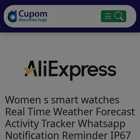
Women s smart watches
Real Time Weather Forecast
Activity Tracker Whatsapp
Notification Reminder IP67