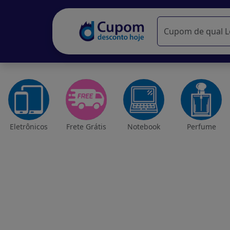
Eletrônicos
Frete Grátis
Notebook
Perfume