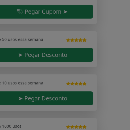
Pegar Cupom ➤
e 50 usos essa semana
➤ Pegar Desconto
e 10 usos essa semana
➤ Pegar Desconto
e 1000 usos