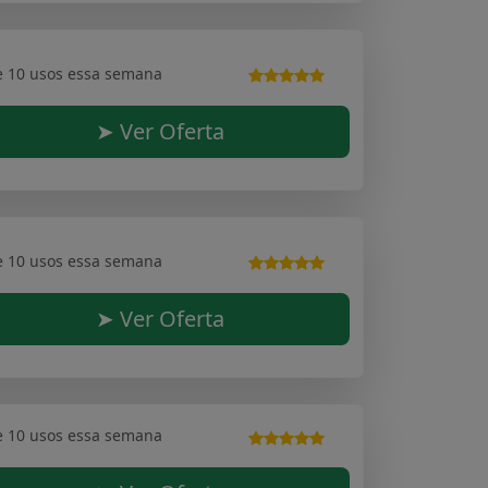
e 10 usos essa semana
➤ Ver Oferta
e 10 usos essa semana
➤ Ver Oferta
e 10 usos essa semana