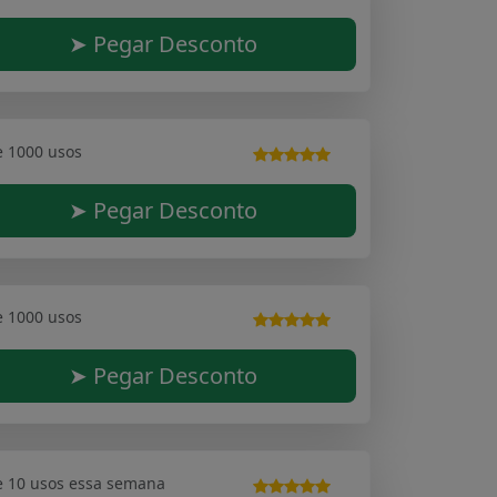
➤ Pegar Desconto
e 1000 usos
➤ Pegar Desconto
e 1000 usos
➤ Pegar Desconto
e 10 usos essa semana