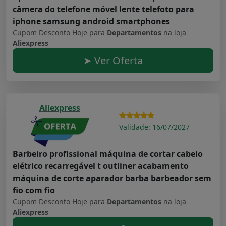
câmera do telefone móvel lente telefoto para
iphone samsung android smartphones
Cupom Desconto Hoje para
Departamentos
na loja
Aliexpress
➤ Ver Oferta
Aliexpress
Validade: 16/07/2027
Barbeiro profissional máquina de cortar cabelo
elétrico recarregável t outliner acabamento
máquina de corte aparador barba barbeador sem
fio com fio
Cupom Desconto Hoje para
Departamentos
na loja
Aliexpress