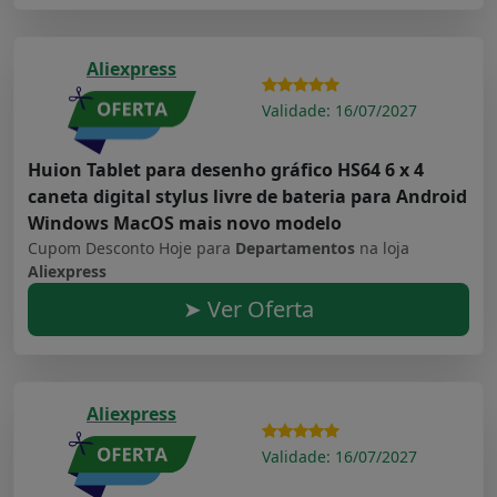
Aliexpress
Validade: 16/07/2027
Huion Tablet para desenho gráfico HS64 6 x 4
caneta digital stylus livre de bateria para Android
Windows MacOS mais novo modelo
Cupom Desconto Hoje para
Departamentos
na loja
Aliexpress
➤ Ver Oferta
Aliexpress
Validade: 16/07/2027