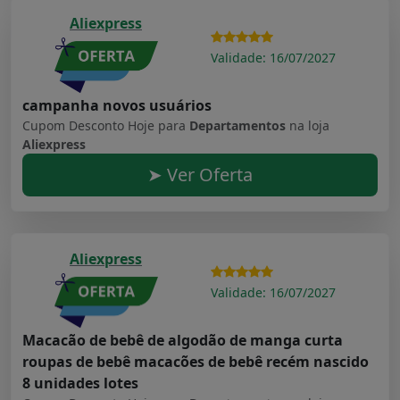
Aliexpress
Validade: 16/07/2027
campanha novos usuários
Cupom Desconto Hoje para
Departamentos
na loja
Aliexpress
➤ Ver Oferta
Aliexpress
Validade: 16/07/2027
Macacão de bebê de algodão de manga curta
roupas de bebê macacões de bebê recém nascido
8 unidades lotes