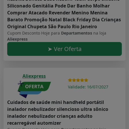
Siliconado Genitália Pode Dar Banho Molhar
Comprar Atacado Revender Menino Menina
Barato Promoção Natal Black Friday Dia Crianças
Original Chupeta São Paulo Rio Janeiro
Cupom Desconto Hoje para
Departamentos
na loja
Aliexpress
➤ Ver Oferta
Aliexpress
Validade: 16/07/2027
Cuidados de saúde mini handheld portátil
inalador nebulizador silencioso ultra sônico
inalador nebulizador crianças adulto
recarregável automizer