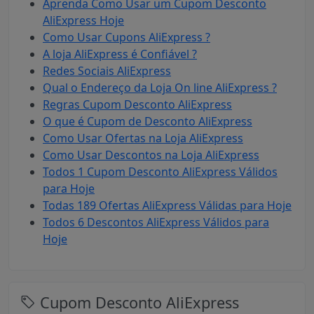
Aprenda Como Usar um Cupom Desconto
AliExpress Hoje
Como Usar Cupons AliExpress ?
A loja AliExpress é Confiável ?
Redes Sociais AliExpress
Qual o Endereço da Loja On line AliExpress ?
Regras Cupom Desconto AliExpress
O que é Cupom de Desconto AliExpress
Como Usar Ofertas na Loja AliExpress
Como Usar Descontos na Loja AliExpress
Todos 1 Cupom Desconto AliExpress Válidos
para Hoje
Todas 189 Ofertas AliExpress Válidas para Hoje
Todos 6 Descontos AliExpress Válidos para
Hoje
Cupom Desconto AliExpress