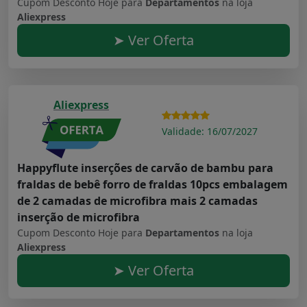
Cupom Desconto Hoje para
Departamentos
na loja
Aliexpress
➤ Ver Oferta
Aliexpress
Validade: 16/07/2027
Happyflute inserções de carvão de bambu para
fraldas de bebê forro de fraldas 10pcs embalagem
de 2 camadas de microfibra mais 2 camadas
inserção de microfibra
Cupom Desconto Hoje para
Departamentos
na loja
Aliexpress
➤ Ver Oferta