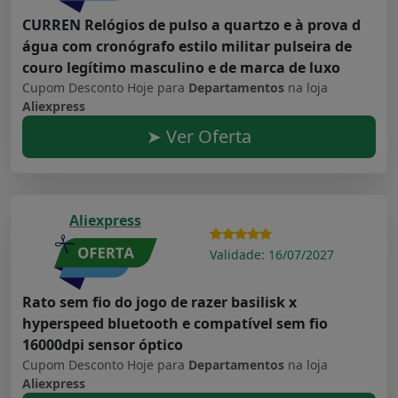
CURREN Relógios de pulso a quartzo e à prova d
água com cronógrafo estilo militar pulseira de
couro legítimo masculino e de marca de luxo
Cupom Desconto Hoje para
Departamentos
na loja
Aliexpress
➤ Ver Oferta
Aliexpress
Validade: 16/07/2027
Rato sem fio do jogo de razer basilisk x
hyperspeed bluetooth e compatível sem fio
16000dpi sensor óptico
Cupom Desconto Hoje para
Departamentos
na loja
Aliexpress