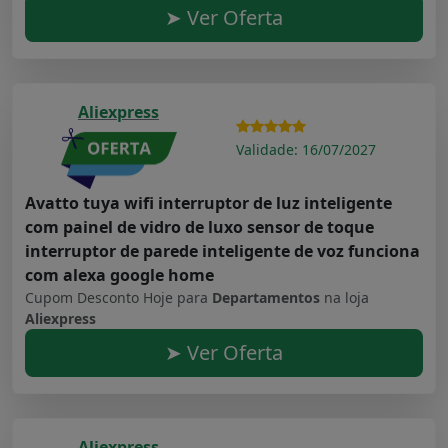
➤ Ver Oferta
Aliexpress
Validade: 16/07/2027
Avatto tuya wifi interruptor de luz inteligente
com painel de vidro de luxo sensor de toque
interruptor de parede inteligente de voz funciona
com alexa google home
Cupom Desconto Hoje para
Departamentos
na loja
Aliexpress
➤ Ver Oferta
Aliexpress