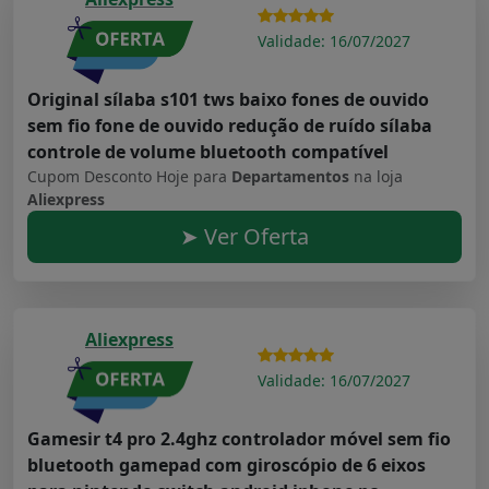
Validade: 16/07/2027
Original sílaba s101 tws baixo fones de ouvido
sem fio fone de ouvido redução de ruído sílaba
controle de volume bluetooth compatível
Cupom Desconto Hoje para
Departamentos
na loja
Aliexpress
➤ Ver Oferta
Aliexpress
Validade: 16/07/2027
Gamesir t4 pro 2.4ghz controlador móvel sem fio
bluetooth gamepad com giroscópio de 6 eixos