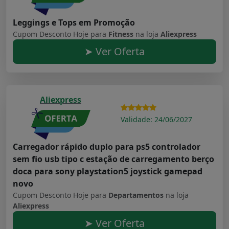
Leggings e Tops em Promoção
Cupom Desconto Hoje para
Fitness
na loja
Aliexpress
➤ Ver Oferta
Aliexpress
Validade: 24/06/2027
Carregador rápido duplo para ps5 controlador
sem fio usb tipo c estação de carregamento berço
doca para sony playstation5 joystick gamepad
novo
Cupom Desconto Hoje para
Departamentos
na loja
Aliexpress
➤ Ver Oferta