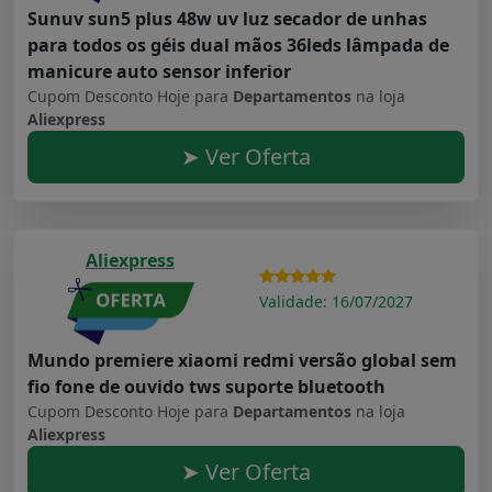
Sunuv sun5 plus 48w uv luz secador de unhas
para todos os géis dual mãos 36leds lâmpada de
manicure auto sensor inferior
Cupom Desconto Hoje para
Departamentos
na loja
Aliexpress
➤ Ver Oferta
Aliexpress
Validade: 16/07/2027
Mundo premiere xiaomi redmi versão global sem
fio fone de ouvido tws suporte bluetooth
Cupom Desconto Hoje para
Departamentos
na loja
Aliexpress
➤ Ver Oferta