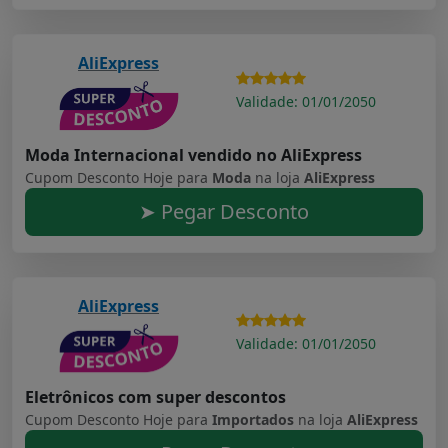
AliExpress
Validade: 01/01/2050
Moda Internacional vendido no AliExpress
Cupom Desconto Hoje para
Moda
na loja
AliExpress
➤ Pegar Desconto
AliExpress
Validade: 01/01/2050
Eletrônicos com super descontos
Cupom Desconto Hoje para
Importados
na loja
AliExpress