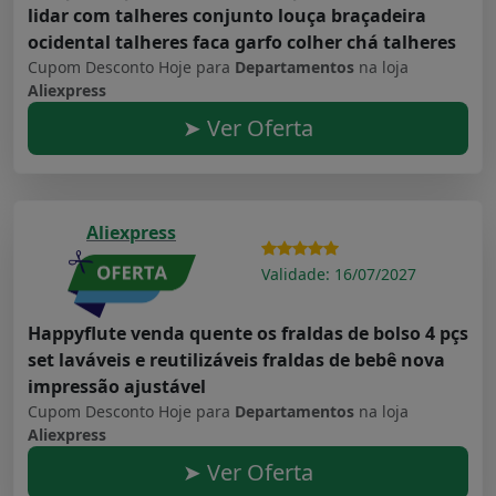
lidar com talheres conjunto louça braçadeira
ocidental talheres faca garfo colher chá talheres
Cupom Desconto Hoje para
Departamentos
na loja
Aliexpress
➤ Ver Oferta
Aliexpress
Validade: 16/07/2027
Happyflute venda quente os fraldas de bolso 4 pçs
set laváveis e reutilizáveis fraldas de bebê nova
impressão ajustável
Cupom Desconto Hoje para
Departamentos
na loja
Aliexpress
➤ Ver Oferta