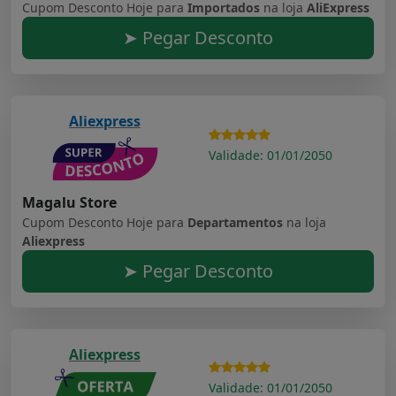
Cupom Desconto Hoje para
Importados
na loja
AliExpress
➤ Pegar Desconto
Aliexpress
Validade: 01/01/2050
Magalu Store
Cupom Desconto Hoje para
Departamentos
na loja
Aliexpress
➤ Pegar Desconto
Aliexpress
Validade: 01/01/2050