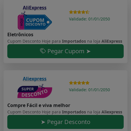
AliExpress
Validade: 01/01/2050
Eletrônicos
Cupom Desconto Hoje para
Importados
na loja
AliExpress
Pegar Cupom ➤
Aliexpress
Validade: 01/01/2050
Compre Fácil e viva melhor
Cupom Desconto Hoje para
Importados
na loja
Aliexpress
➤ Pegar Desconto