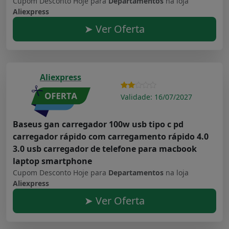
Cupom Desconto Hoje para
Departamentos
na loja
Aliexpress
➤ Ver Oferta
Aliexpress
Validade: 16/07/2027
Baseus gan carregador 100w usb tipo c pd
carregador rápido com carregamento rápido 4.0
3.0 usb carregador de telefone para macbook
laptop smartphone
Cupom Desconto Hoje para
Departamentos
na loja
Aliexpress
➤ Ver Oferta