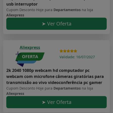
usb interruptor
Cupom Desconto Hoje para
Departamentos
na loja
Aliexpress
➤ Ver Oferta
Aliexpress
Validade: 16/07/2027
2k 2040 1080p webcam hd computador pc
webcam com microfone câmeras giratórias para
transmissão ao vivo videoconferência pc gamer
Cupom Desconto Hoje para
Departamentos
na loja
Aliexpress
➤ Ver Oferta