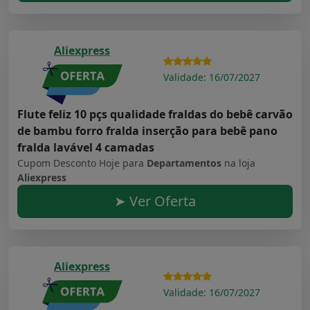
Aliexpress
Validade: 16/07/2027
Flute feliz 10 pçs qualidade fraldas do bebê carvão
de bambu forro fralda inserção para bebê pano
fralda lavável 4 camadas
Cupom Desconto Hoje para
Departamentos
na loja
Aliexpress
➤ Ver Oferta
Aliexpress
Validade: 16/07/2027