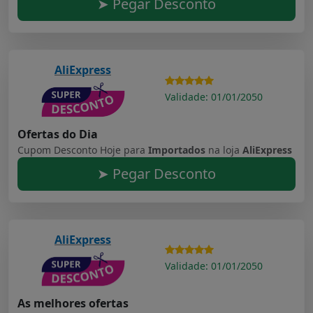
➤ Pegar Desconto
AliExpress
Validade: 01/01/2050
Ofertas do Dia
Cupom Desconto Hoje para
Importados
na loja
AliExpress
➤ Pegar Desconto
AliExpress
Validade: 01/01/2050
As melhores ofertas