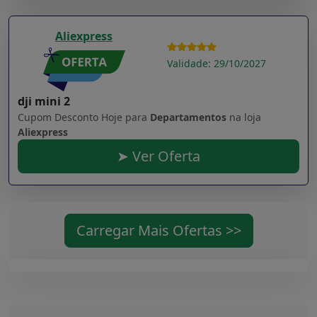
Aliexpress
Validade: 29/10/2027
dji mini 2
Cupom Desconto Hoje para
Departamentos
na loja
Aliexpress
➤ Ver Oferta
Carregar Mais Ofertas >>