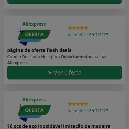
Aliexpress
Validade: 16/07/2027
página da oferta flash deals
Cupom Desconto Hoje para
Departamentos
na loja
Aliexpress
➤ Ver Oferta
Aliexpress
Validade: 16/07/2027
16 pçs de aço inoxidável imitação de madeira