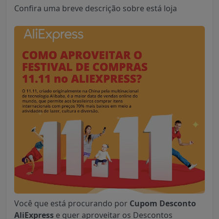
Confira uma breve descrição sobre está loja
Você que está procurando por
Cupom Desconto
AliExpress
e quer aproveitar os Descontos