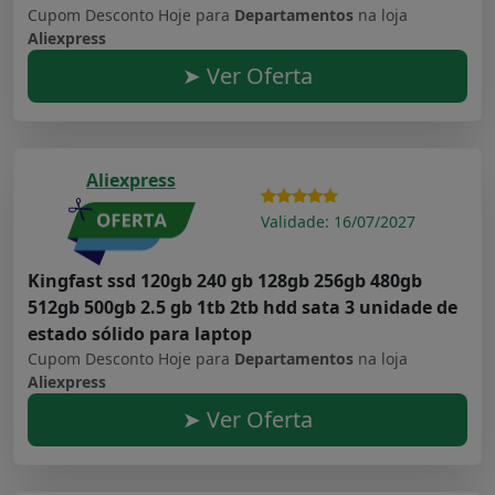
Cupom Desconto Hoje para
Departamentos
na loja
Aliexpress
➤ Ver Oferta
Aliexpress
Validade: 16/07/2027
Kingfast ssd 120gb 240 gb 128gb 256gb 480gb
512gb 500gb 2.5 gb 1tb 2tb hdd sata 3 unidade de
estado sólido para laptop
Cupom Desconto Hoje para
Departamentos
na loja
Aliexpress
➤ Ver Oferta