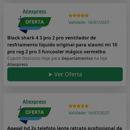
Aliexpress
Validade: 16/07/2027
Black shark 4 3 pro 2 pro ventilador de
resfriamento líquido original para xiaomi mi 10
pro rog 2 pro 3 funcooler mágico vermelho
Cupom Desconto Hoje para
Departamentos
na loja
Aliexpress
➤ Ver Oferta
Aliexpress
Validade: 16/07/2027
Apexel hd 2x telefoto lente retrato profissional da