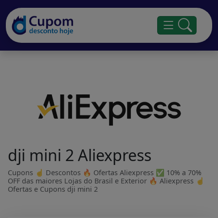
dji mini 2 Aliexpress
Cupons ☝ Descontos 🔥 Ofertas Aliexpress ✅ 10% a 70%
OFF das maiores Lojas do Brasil e Exterior 🔥 Aliexpress ☝
Ofertas e Cupons dji mini 2