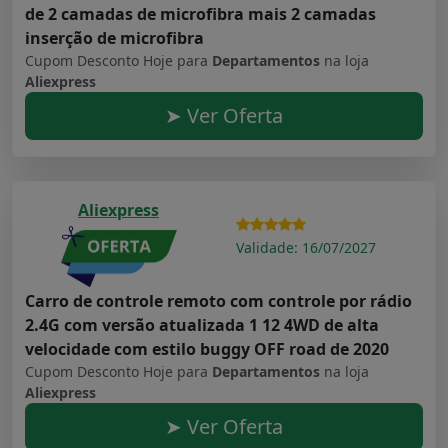
de 2 camadas de microfibra mais 2 camadas
inserção de microfibra
Cupom Desconto Hoje para
Departamentos
na loja
Aliexpress
➤ Ver Oferta
Aliexpress
Validade: 16/07/2027
Carro de controle remoto com controle por rádio
2.4G com versão atualizada 1 12 4WD de alta
velocidade com estilo buggy OFF road de 2020
Cupom Desconto Hoje para
Departamentos
na loja
Aliexpress
➤ Ver Oferta