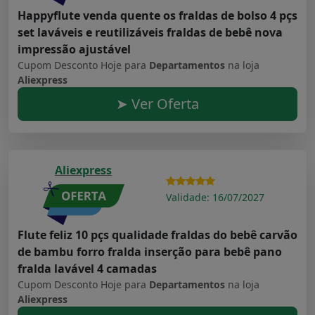
Happyflute venda quente os fraldas de bolso 4 pçs
set laváveis e reutilizáveis fraldas de bebê nova
impressão ajustável
Cupom Desconto Hoje para
Departamentos
na loja
Aliexpress
➤ Ver Oferta
Aliexpress
Validade: 16/07/2027
Flute feliz 10 pçs qualidade fraldas do bebê carvão
de bambu forro fralda inserção para bebê pano
fralda lavável 4 camadas
Cupom Desconto Hoje para
Departamentos
na loja
Aliexpress