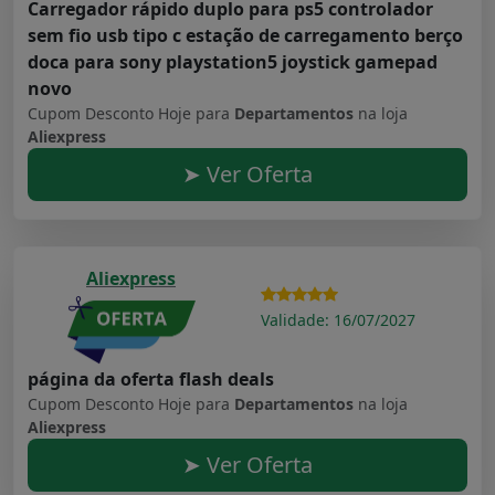
Carregador rápido duplo para ps5 controlador
sem fio usb tipo c estação de carregamento berço
doca para sony playstation5 joystick gamepad
novo
Cupom Desconto Hoje para
Departamentos
na loja
Aliexpress
➤ Ver Oferta
Aliexpress
Validade: 16/07/2027
página da oferta flash deals
Cupom Desconto Hoje para
Departamentos
na loja
Aliexpress
➤ Ver Oferta