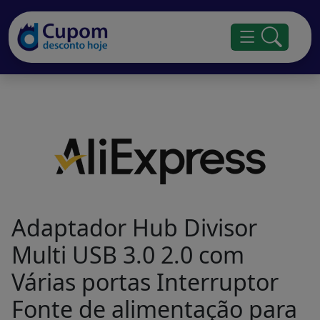
Adaptador Hub Divisor
Multi USB 3.0 2.0 com
Várias portas Interruptor
Fonte de alimentação para