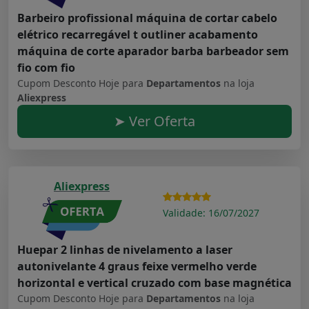
Barbeiro profissional máquina de cortar cabelo
elétrico recarregável t outliner acabamento
máquina de corte aparador barba barbeador sem
fio com fio
Cupom Desconto Hoje para
Departamentos
na loja
Aliexpress
➤ Ver Oferta
Aliexpress
Validade: 16/07/2027
Huepar 2 linhas de nivelamento a laser
autonivelante 4 graus feixe vermelho verde
horizontal e vertical cruzado com base magnética
Cupom Desconto Hoje para
Departamentos
na loja