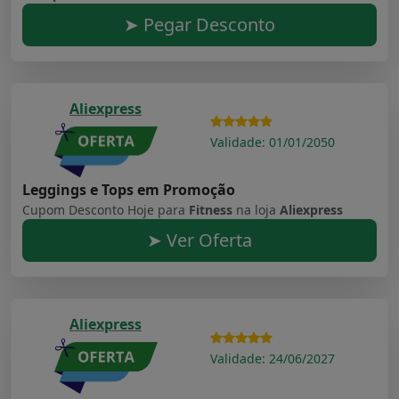
➤ Pegar Desconto
Aliexpress
Validade: 01/01/2050
Leggings e Tops em Promoção
Cupom Desconto Hoje para
Fitness
na loja
Aliexpress
➤ Ver Oferta
Aliexpress
Validade: 24/06/2027