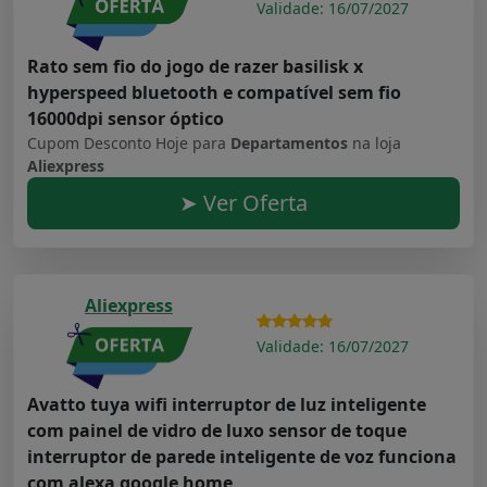
Validade: 16/07/2027
Rato sem fio do jogo de razer basilisk x
hyperspeed bluetooth e compatível sem fio
16000dpi sensor óptico
Cupom Desconto Hoje para
Departamentos
na loja
Aliexpress
➤ Ver Oferta
Aliexpress
Validade: 16/07/2027
Avatto tuya wifi interruptor de luz inteligente
com painel de vidro de luxo sensor de toque
interruptor de parede inteligente de voz funciona
com alexa google home