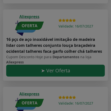
Aliexpress
Validade: 16/07/2027
16 pçs de aço inoxidável imitação de madeira
lidar com talheres conjunto louça braçadeira
ocidental talheres faca garfo colher chá talheres
Cupom Desconto Hoje para
Departamentos
na loja
Aliexpress
➤ Ver Oferta
Aliexpress
Validade: 16/07/2027