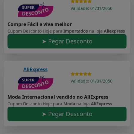
Validade: 01/01/2050
Compre Fácil e viva melhor
Cupom Desconto Hoje para
Importados
na loja
Aliexpress
➤ Pegar Desconto
AliExpress
Validade: 01/01/2050
Moda Internacional vendido no AliExpress
Cupom Desconto Hoje para
Moda
na loja
AliExpress
➤ Pegar Desconto