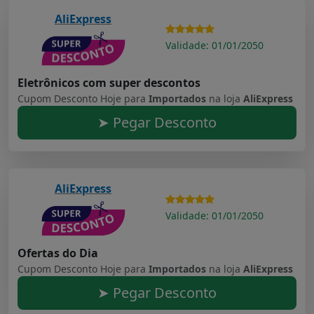
AliExpress
Validade: 01/01/2050
Eletrônicos com super descontos
Cupom Desconto Hoje para
Importados
na loja
AliExpress
➤ Pegar Desconto
AliExpress
Validade: 01/01/2050
Ofertas do Dia
Cupom Desconto Hoje para
Importados
na loja
AliExpress
➤ Pegar Desconto