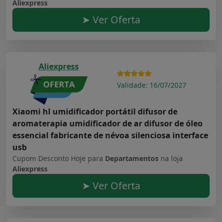
Aliexpress
➤ Ver Oferta
Aliexpress
Validade: 16/07/2027
Xiaomi hl umidificador portátil difusor de
aromaterapia umidificador de ar difusor de óleo
essencial fabricante de névoa silenciosa interface
usb
Cupom Desconto Hoje para
Departamentos
na loja
Aliexpress
➤ Ver Oferta