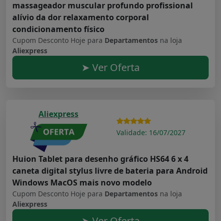
massageador muscular profundo profissional
alívio da dor relaxamento corporal
condicionamento físico
Cupom Desconto Hoje para
Departamentos
na loja
Aliexpress
➤ Ver Oferta
Aliexpress
Validade: 16/07/2027
Huion Tablet para desenho gráfico HS64 6 x 4
caneta digital stylus livre de bateria para Android
Windows MacOS mais novo modelo
Cupom Desconto Hoje para
Departamentos
na loja
Aliexpress
➤ Ver Oferta