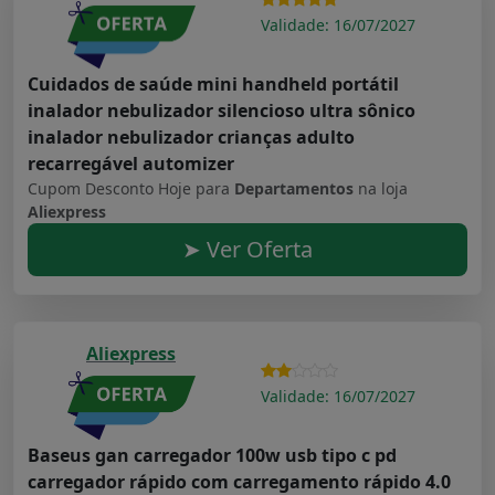
Validade: 16/07/2027
Cuidados de saúde mini handheld portátil
inalador nebulizador silencioso ultra sônico
inalador nebulizador crianças adulto
recarregável automizer
Cupom Desconto Hoje para
Departamentos
na loja
Aliexpress
➤ Ver Oferta
Aliexpress
Validade: 16/07/2027
Baseus gan carregador 100w usb tipo c pd
carregador rápido com carregamento rápido 4.0