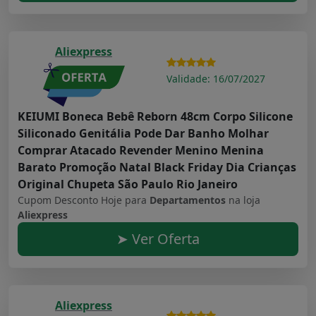
Aliexpress
Validade: 16/07/2027
KEIUMI Boneca Bebê Reborn 48cm Corpo Silicone
Siliconado Genitália Pode Dar Banho Molhar
Comprar Atacado Revender Menino Menina
Barato Promoção Natal Black Friday Dia Crianças
Original Chupeta São Paulo Rio Janeiro
Cupom Desconto Hoje para
Departamentos
na loja
Aliexpress
➤ Ver Oferta
Aliexpress