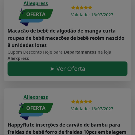
Aliexpress
Validade: 16/07/2027
Macacão de bebê de algodão de manga curta
roupas de bebê macacões de bebê recém nascido
8 unidades lotes
Cupom Desconto Hoje para
Departamentos
na loja
Aliexpress
➤ Ver Oferta
Aliexpress
Validade: 16/07/2027
Happyflute inserções de carvão de bambu para
fraldas de bebê forro de fraldas 10pcs embalagem