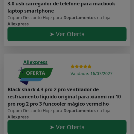
3.0 usb carregador de telefone para macbook
laptop smartphone
Cupom Desconto Hoje para
Departamentos
na loja
Aliexpress
➤ Ver Oferta
Aliexpress
Validade: 16/07/2027
Black shark 4 3 pro 2 pro ventilador de
resfriamento líquido original para xiaomi mi 10
pro rog 2 pro 3 funcooler mágico vermelho
Cupom Desconto Hoje para
Departamentos
na loja
Aliexpress
➤ Ver Oferta