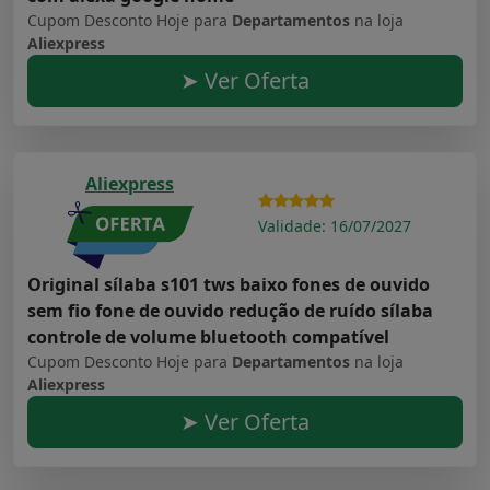
Cupom Desconto Hoje para
Departamentos
na loja
Aliexpress
➤ Ver Oferta
Aliexpress
Validade: 16/07/2027
Original sílaba s101 tws baixo fones de ouvido
sem fio fone de ouvido redução de ruído sílaba
controle de volume bluetooth compatível
Cupom Desconto Hoje para
Departamentos
na loja
Aliexpress
➤ Ver Oferta