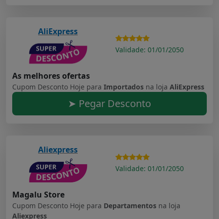
AliExpress
Validade: 01/01/2050
As melhores ofertas
Cupom Desconto Hoje para
Importados
na loja
AliExpress
➤ Pegar Desconto
Aliexpress
Validade: 01/01/2050
Magalu Store
Cupom Desconto Hoje para
Departamentos
na loja
Aliexpress