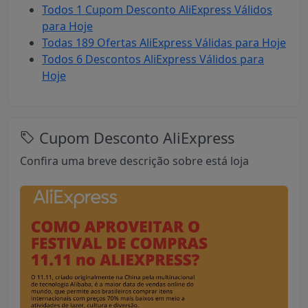
Todos 1 Cupom Desconto AliExpress Válidos
para Hoje
Todas 189 Ofertas AliExpress Válidas para Hoje
Todos 6 Descontos AliExpress Válidos para
Hoje
Cupom Desconto AliExpress
Confira uma breve descrição sobre está loja