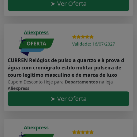
➤ Ver Oferta
Aliexpress
Validade: 16/07/2027
CURREN Relógios de pulso a quartzo e à prova d
água com cronógrafo estilo militar pulseira de
couro legítimo masculino e de marca de luxo
Cupom Desconto Hoje para
Departamentos
na loja
Aliexpress
➤ Ver Oferta
Aliexpress