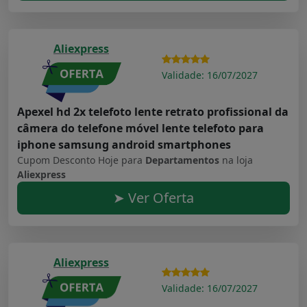
Aliexpress
Validade: 16/07/2027
Apexel hd 2x telefoto lente retrato profissional da
câmera do telefone móvel lente telefoto para
iphone samsung android smartphones
Cupom Desconto Hoje para
Departamentos
na loja
Aliexpress
➤ Ver Oferta
Aliexpress
Validade: 16/07/2027