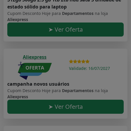
estado sólido para laptop
Cupom Desconto Hoje para
Departamentos
na loja
Aliexpress
➤ Ver Oferta
Aliexpress
Validade: 16/07/2027
campanha novos usuários
Cupom Desconto Hoje para
Departamentos
na loja
Aliexpress
➤ Ver Oferta