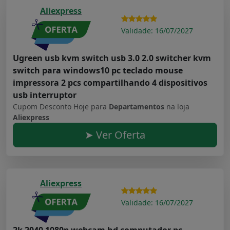
Aliexpress
Validade: 16/07/2027
Ugreen usb kvm switch usb 3.0 2.0 switcher kvm
switch para windows10 pc teclado mouse
impressora 2 pcs compartilhando 4 dispositivos
usb interruptor
Cupom Desconto Hoje para
Departamentos
na loja
Aliexpress
➤ Ver Oferta
Aliexpress
Validade: 16/07/2027