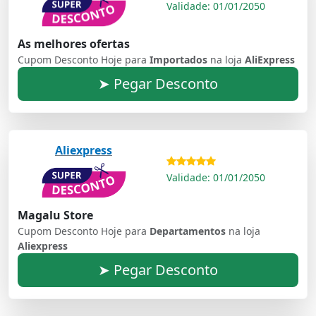
Validade: 01/01/2050
As melhores ofertas
Cupom Desconto Hoje para
Importados
na loja
AliExpress
➤ Pegar Desconto
Aliexpress
Validade: 01/01/2050
Magalu Store
Cupom Desconto Hoje para
Departamentos
na loja
Aliexpress
➤ Pegar Desconto