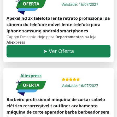
Validade: 16/07/2027
Apexel hd 2x telefoto lente retrato profissional da
câmera do telefone móvel lente telefoto para
iphone samsung android smartphones
Cupom Desconto Hoje para
Departamentos
na loja
Aliexpress
➤ Ver Oferta
Aliexpress
Validade: 16/07/2027
Barbeiro profissional máquina de cortar cabelo
elétrico recarregável t outliner acabamento
máquina de corte aparador barba barbeador sem