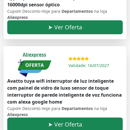
16000dpi sensor óptico
Cupom Desconto Hoje para
Departamentos
na loja
Aliexpress
➤ Ver Oferta
Aliexpress
Validade: 16/07/2027
Avatto tuya wifi interruptor de luz inteligente
com painel de vidro de luxo sensor de toque
interruptor de parede inteligente de voz funciona
com alexa google home
Cupom Desconto Hoje para
Departamentos
na loja
Aliexpress
➤ Ver Oferta