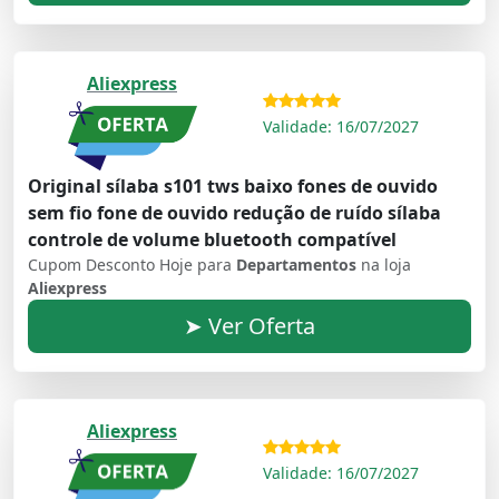
Aliexpress
Validade: 16/07/2027
Original sílaba s101 tws baixo fones de ouvido
sem fio fone de ouvido redução de ruído sílaba
controle de volume bluetooth compatível
Cupom Desconto Hoje para
Departamentos
na loja
Aliexpress
➤ Ver Oferta
Aliexpress
Validade: 16/07/2027