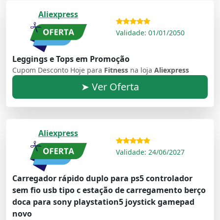
Aliexpress
Validade: 01/01/2050
Leggings e Tops em Promoção
Cupom Desconto Hoje para
Fitness
na loja
Aliexpress
➤ Ver Oferta
Aliexpress
Validade: 24/06/2027
Carregador rápido duplo para ps5 controlador
sem fio usb tipo c estação de carregamento berço
doca para sony playstation5 joystick gamepad
novo