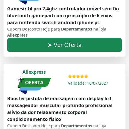
Gamesir t4 pro 2.4ghz controlador móvel sem fio
bluetooth gamepad com giroscópio de 6 eixos
para nintendo switch android iphone pc
Cupom Desconto Hoje para
Departamentos
na loja
Aliexpress
➤ Ver Oferta
Aliexpress
Validade: 16/07/2027
Booster pistola de massagem com display lcd
massageador muscular profundo profissional
alívio da dor relaxamento corporal
condicionamento físico
Cupom Desconto Hoje para
Departamentos
na loja