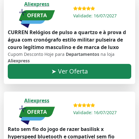
Aliexpress
Validade: 16/07/2027
CURREN Relógios de pulso a quartzo e à prova d
água com cronógrafo estilo militar pulseira de
couro legítimo masculino e de marca de luxo
Cupom Desconto Hoje para
Departamentos
na loja
Aliexpress
➤ Ver Oferta
Aliexpress
Validade: 16/07/2027
Rato sem fio do jogo de razer basilisk x
hyperspeed bluetooth e compatível sem fio