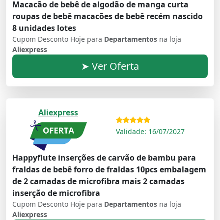
Macacão de bebê de algodão de manga curta
roupas de bebê macacões de bebê recém nascido
8 unidades lotes
Cupom Desconto Hoje para
Departamentos
na loja
Aliexpress
➤ Ver Oferta
Aliexpress
Validade: 16/07/2027
Happyflute inserções de carvão de bambu para
fraldas de bebê forro de fraldas 10pcs embalagem
de 2 camadas de microfibra mais 2 camadas
inserção de microfibra
Cupom Desconto Hoje para
Departamentos
na loja
Aliexpress