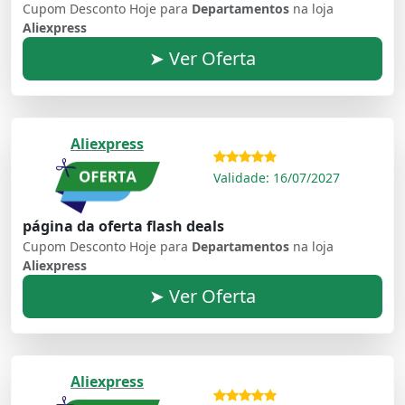
Cupom Desconto Hoje para
Departamentos
na loja
Aliexpress
➤ Ver Oferta
Aliexpress
Validade: 16/07/2027
página da oferta flash deals
Cupom Desconto Hoje para
Departamentos
na loja
Aliexpress
➤ Ver Oferta
Aliexpress