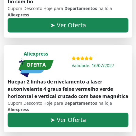
fio com fio
Cupom Desconto Hoje para
Departamentos
na loja
Aliexpress
➤ Ver Oferta
Aliexpress
Validade: 16/07/2027
Huepar 2 linhas de nivelamento a laser
autonivelante 4 graus feixe vermelho verde
horizontal e vertical cruzado com base magnética
Cupom Desconto Hoje para
Departamentos
na loja
Aliexpress
➤ Ver Oferta