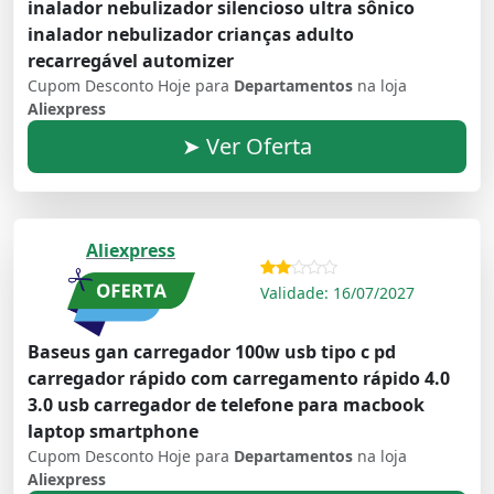
inalador nebulizador silencioso ultra sônico
inalador nebulizador crianças adulto
recarregável automizer
Cupom Desconto Hoje para
Departamentos
na loja
Aliexpress
➤ Ver Oferta
Aliexpress
Validade: 16/07/2027
Baseus gan carregador 100w usb tipo c pd
carregador rápido com carregamento rápido 4.0
3.0 usb carregador de telefone para macbook
laptop smartphone
Cupom Desconto Hoje para
Departamentos
na loja
Aliexpress