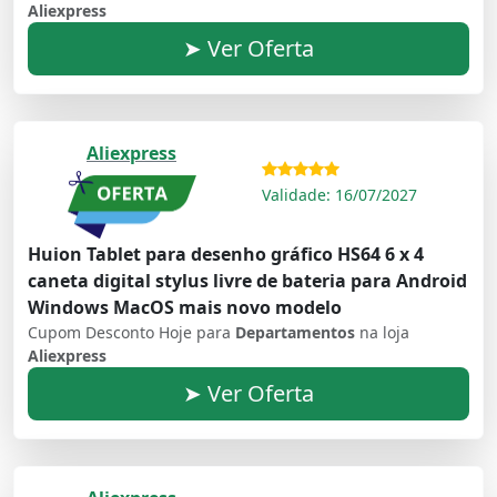
Aliexpress
➤ Ver Oferta
Aliexpress
Validade: 16/07/2027
Huion Tablet para desenho gráfico HS64 6 x 4
caneta digital stylus livre de bateria para Android
Windows MacOS mais novo modelo
Cupom Desconto Hoje para
Departamentos
na loja
Aliexpress
➤ Ver Oferta