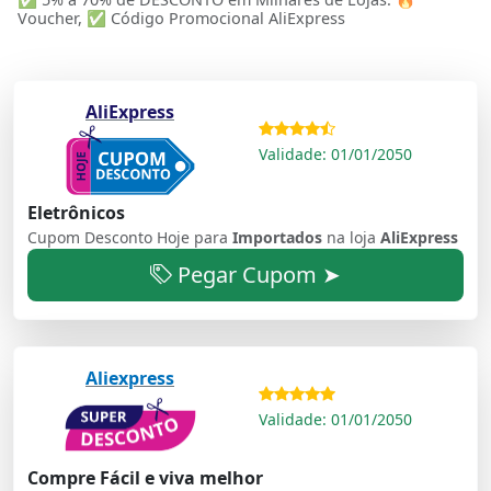
Voucher, ✅ Código Promocional AliExpress
AliExpress
Validade: 01/01/2050
Eletrônicos
Cupom Desconto Hoje para
Importados
na loja
AliExpress
Pegar Cupom ➤
Aliexpress
Validade: 01/01/2050
Compre Fácil e viva melhor