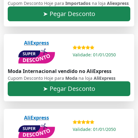
Cupom Desconto Hoje para
Importados
na loja
Aliexpress
➤ Pegar Desconto
AliExpress
Validade: 01/01/2050
Moda Internacional vendido no AliExpress
Cupom Desconto Hoje para
Moda
na loja
AliExpress
➤ Pegar Desconto
AliExpress
Validade: 01/01/2050