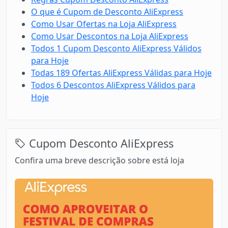
O que é Cupom de Desconto AliExpress
Como Usar Ofertas na Loja AliExpress
Como Usar Descontos na Loja AliExpress
Todos 1 Cupom Desconto AliExpress Válidos
para Hoje
Todas 189 Ofertas AliExpress Válidas para Hoje
Todos 6 Descontos AliExpress Válidos para
Hoje
Cupom Desconto AliExpress
Confira uma breve descrição sobre está loja