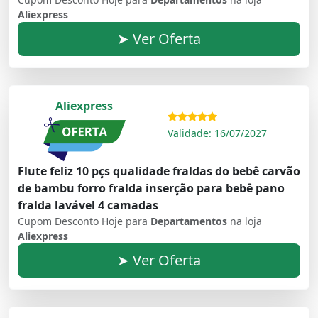
Aliexpress
➤ Ver Oferta
Aliexpress
Validade: 16/07/2027
Flute feliz 10 pçs qualidade fraldas do bebê carvão
de bambu forro fralda inserção para bebê pano
fralda lavável 4 camadas
Cupom Desconto Hoje para
Departamentos
na loja
Aliexpress
➤ Ver Oferta