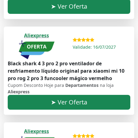
➤ Ver Oferta
Aliexpress
Validade: 16/07/2027
Black shark 4 3 pro 2 pro ventilador de
resfriamento líquido original para xiaomi mi 10
pro rog 2 pro 3 funcooler mágico vermelho
Cupom Desconto Hoje para
Departamentos
na loja
Aliexpress
➤ Ver Oferta
Aliexpress