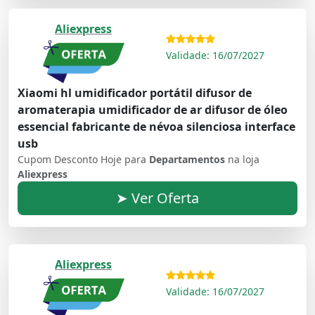
Aliexpress
Validade: 16/07/2027
Xiaomi hl umidificador portátil difusor de
aromaterapia umidificador de ar difusor de óleo
essencial fabricante de névoa silenciosa interface
usb
Cupom Desconto Hoje para
Departamentos
na loja
Aliexpress
➤ Ver Oferta
Aliexpress
Validade: 16/07/2027