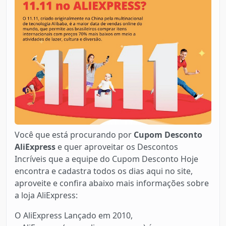
Você que está procurando por
Cupom Desconto
AliExpress
e quer aproveitar os Descontos
Incríveis que a equipe do Cupom Desconto Hoje
encontra e cadastra todos os dias aqui no site,
aproveite e confira abaixo mais informações sobre
a loja AliExpress:
O AliExpress Lançado em 2010,