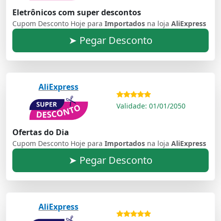
Eletrônicos com super descontos
Cupom Desconto Hoje para
Importados
na loja
AliExpress
➤ Pegar Desconto
AliExpress
Validade: 01/01/2050
Ofertas do Dia
Cupom Desconto Hoje para
Importados
na loja
AliExpress
➤ Pegar Desconto
AliExpress