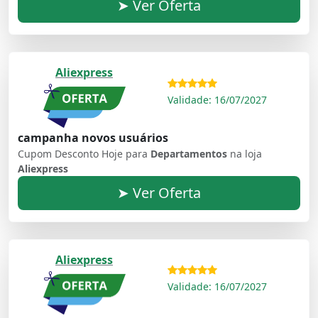
➤ Ver Oferta
Aliexpress
Validade: 16/07/2027
campanha novos usuários
Cupom Desconto Hoje para
Departamentos
na loja
Aliexpress
➤ Ver Oferta
Aliexpress
Validade: 16/07/2027