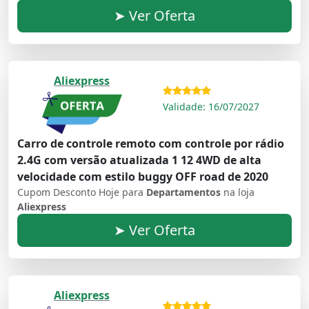
➤ Ver Oferta
Aliexpress
Validade: 16/07/2027
Carro de controle remoto com controle por rádio
2.4G com versão atualizada 1 12 4WD de alta
velocidade com estilo buggy OFF road de 2020
Cupom Desconto Hoje para
Departamentos
na loja
Aliexpress
➤ Ver Oferta
Aliexpress