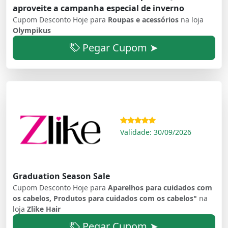
aproveite a campanha especial de inverno
Cupom Desconto Hoje para
Roupas e acessórios
na loja
Olympikus
Pegar Cupom ➤
Validade: 30/09/2026
Graduation Season Sale
Cupom Desconto Hoje para
Aparelhos para cuidados com
os cabelos, Produtos para cuidados com os cabelos"
na
loja
Zlike Hair
Pegar Cupom ➤