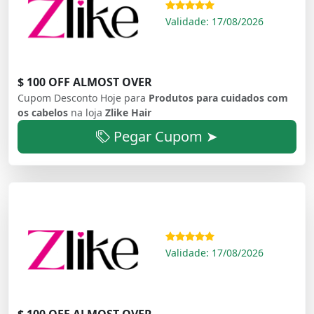
Validade: 17/08/2026
$ 100 OFF ALMOST OVER
Cupom Desconto Hoje para
Produtos para cuidados com
os cabelos
na loja
Zlike Hair
Pegar Cupom ➤
Validade: 17/08/2026
$ 100 OFF ALMOST OVER