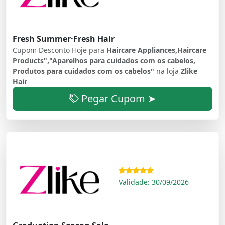
Fresh Summer·Fresh Hair
Cupom Desconto Hoje para
Haircare Appliances,Haircare
Products","Aparelhos para cuidados com os cabelos,
Produtos para cuidados com os cabelos"
na loja
Zlike
Hair
Pegar Cupom ➤
Validade: 30/09/2026