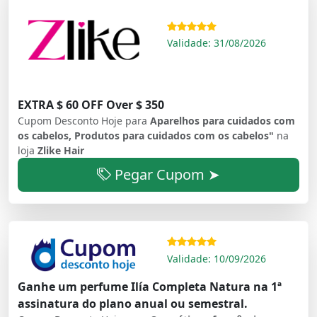
Validade: 31/08/2026
EXTRA $ 60 OFF Over $ 350
Cupom Desconto Hoje para
Aparelhos para cuidados com
os cabelos, Produtos para cuidados com os cabelos"
na
loja
Zlike Hair
Pegar Cupom ➤
Validade: 10/09/2026
Ganhe um perfume Ilía Completa Natura na 1ª
assinatura do plano anual ou semestral.