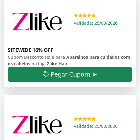
Validade: 25/08/2026
SITEWIDE 16% OFF
Cupom Desconto Hoje para
Aparelhos para cuidados com
os cabelos
na loja
Zlike Hair
Pegar Cupom ➤
Validade: 25/08/2026