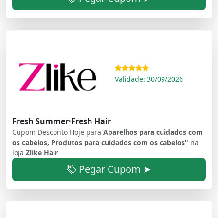
Validade: 30/09/2026
Fresh Summer·Fresh Hair
Cupom Desconto Hoje para
Aparelhos para cuidados com
os cabelos, Produtos para cuidados com os cabelos"
na
loja
Zlike Hair
Pegar Cupom ➤