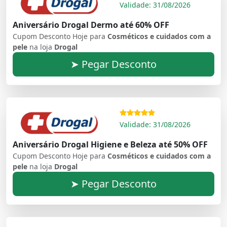
Validade: 31/08/2026
Aniversário Drogal Dermo até 60% OFF
Cupom Desconto Hoje para
Cosméticos e cuidados com a
pele
na loja
Drogal
➤ Pegar Desconto
Validade: 31/08/2026
Aniversário Drogal Higiene e Beleza até 50% OFF
Cupom Desconto Hoje para
Cosméticos e cuidados com a
pele
na loja
Drogal
➤ Pegar Desconto