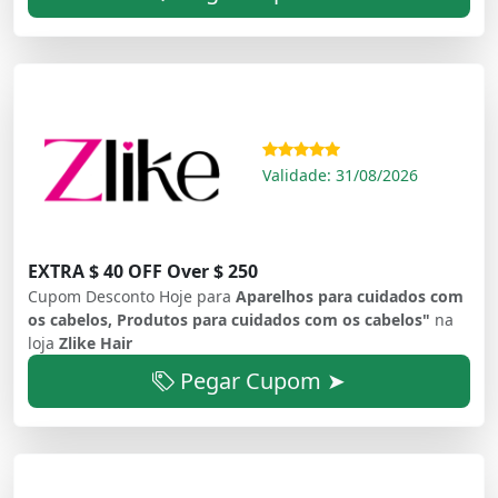
Validade: 31/08/2026
EXTRA $ 40 OFF Over $ 250
Cupom Desconto Hoje para
Aparelhos para cuidados com
os cabelos, Produtos para cuidados com os cabelos"
na
loja
Zlike Hair
Pegar Cupom ➤