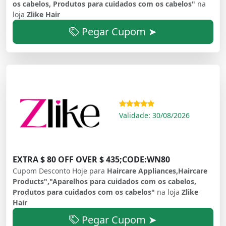
os cabelos, Produtos para cuidados com os cabelos"
na
loja
Zlike Hair
Pegar Cupom ➤
Validade: 30/08/2026
EXTRA $ 80 OFF OVER $ 435;CODE:WN80
Cupom Desconto Hoje para
Haircare Appliances,Haircare
Products","Aparelhos para cuidados com os cabelos,
Produtos para cuidados com os cabelos"
na loja
Zlike
Hair
Pegar Cupom ➤