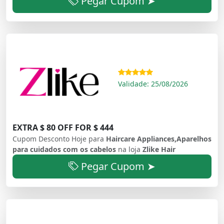
Pegar Cupom ➤
Validade: 25/08/2026
EXTRA $ 80 OFF FOR $ 444
Cupom Desconto Hoje para
Haircare Appliances,Aparelhos
para cuidados com os cabelos
na loja
Zlike Hair
Pegar Cupom ➤