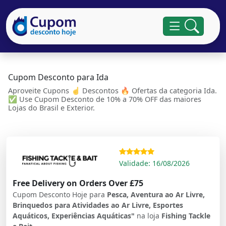
Cupom Desconto para Ida
Aproveite Cupons ☝ Descontos 🔥 Ofertas da categoria Ida.
✅ Use Cupom Desconto de 10% a 70% OFF das maiores
Lojas do Brasil e Exterior.
Validade: 16/08/2026
Free Delivery on Orders Over £75
Cupom Desconto Hoje para
Pesca, Aventura ao Ar Livre,
Brinquedos para Atividades ao Ar Livre, Esportes
Aquáticos, Experiências Aquáticas"
na loja
Fishing Tackle