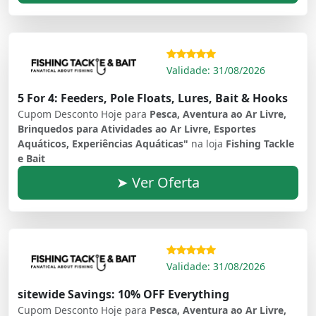
Validade: 31/08/2026
5 For 4: Feeders, Pole Floats, Lures, Bait & Hooks
Cupom Desconto Hoje para
Pesca, Aventura ao Ar Livre,
Brinquedos para Atividades ao Ar Livre, Esportes
Aquáticos, Experiências Aquáticas"
na loja
Fishing Tackle
e Bait
➤ Ver Oferta
Validade: 31/08/2026
sitewide Savings: 10% OFF Everything
Cupom Desconto Hoje para
Pesca, Aventura ao Ar Livre,