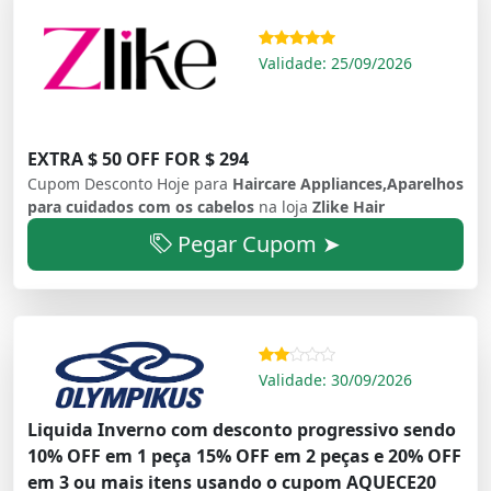
Validade: 25/09/2026
EXTRA $ 50 OFF FOR $ 294
Cupom Desconto Hoje para
Haircare Appliances,Aparelhos
para cuidados com os cabelos
na loja
Zlike Hair
Pegar Cupom ➤
Validade: 30/09/2026
Liquida Inverno com desconto progressivo sendo
10% OFF em 1 peça 15% OFF em 2 peças e 20% OFF
em 3 ou mais itens usando o cupom AQUECE20