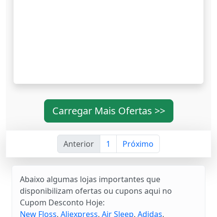
Carregar Mais Ofertas >>
Anterior
1
Próximo
Abaixo algumas lojas importantes que
disponibilizam ofertas ou cupons aqui no
Cupom Desconto Hoje:
New Floss
,
Aliexpress
,
Air Sleep
,
Adidas
,