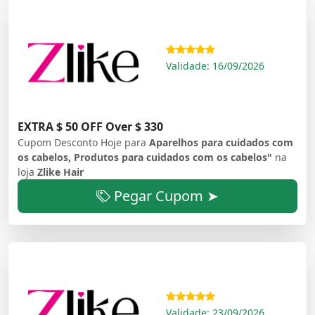
Validade: 16/09/2026
EXTRA $ 50 OFF Over $ 330
Cupom Desconto Hoje para
Aparelhos para cuidados com
os cabelos, Produtos para cuidados com os cabelos"
na
loja
Zlike Hair
Pegar Cupom ➤
Validade: 23/09/2026