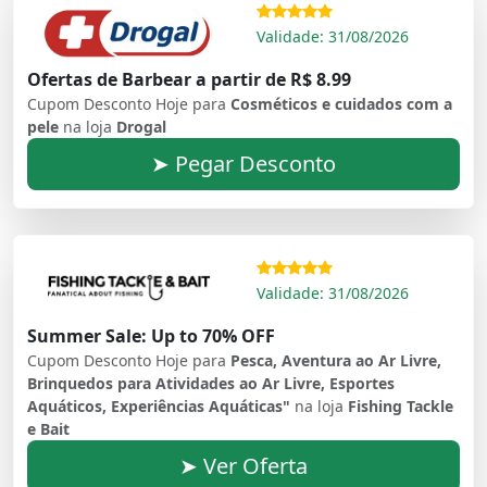
Validade: 31/08/2026
Ofertas de Barbear a partir de R$ 8.99
Cupom Desconto Hoje para
Cosméticos e cuidados com a
pele
na loja
Drogal
➤ Pegar Desconto
Validade: 31/08/2026
Summer Sale: Up to 70% OFF
Cupom Desconto Hoje para
Pesca, Aventura ao Ar Livre,
Brinquedos para Atividades ao Ar Livre, Esportes
Aquáticos, Experiências Aquáticas"
na loja
Fishing Tackle
e Bait
➤ Ver Oferta