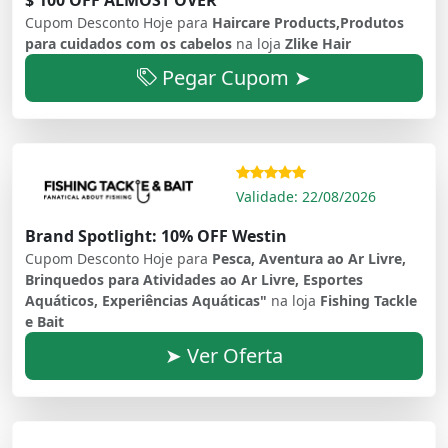
Cupom Desconto Hoje para
Haircare Products,Produtos
para cuidados com os cabelos
na loja
Zlike Hair
Pegar Cupom ➤
Validade: 22/08/2026
Brand Spotlight: 10% OFF Westin
Cupom Desconto Hoje para
Pesca, Aventura ao Ar Livre,
Brinquedos para Atividades ao Ar Livre, Esportes
Aquáticos, Experiências Aquáticas"
na loja
Fishing Tackle
e Bait
➤ Ver Oferta