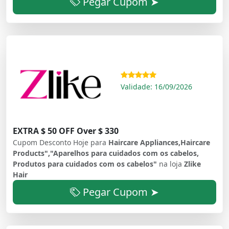
Pegar Cupom ➤
Validade: 16/09/2026
EXTRA $ 50 OFF Over $ 330
Cupom Desconto Hoje para
Haircare Appliances,Haircare
Products","Aparelhos para cuidados com os cabelos,
Produtos para cuidados com os cabelos"
na loja
Zlike
Hair
Pegar Cupom ➤