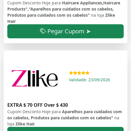
Cupom Desconto Hoje para
Haircare Appliances,Haircare
Products","Aparelhos para cuidados com os cabelos,
Produtos para cuidados com os cabelos"
na loja
Zlike
Hair
Pegar Cupom ➤
Validade: 23/09/2026
EXTRA $ 70 OFF Over $ 430
Cupom Desconto Hoje para
Aparelhos para cuidados com
os cabelos, Produtos para cuidados com os cabelos"
na
loja
Zlike Hair