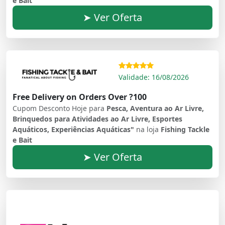
e Bait
➤ Ver Oferta
Validade: 16/08/2026
Free Delivery on Orders Over ?100
Cupom Desconto Hoje para
Pesca, Aventura ao Ar Livre,
Brinquedos para Atividades ao Ar Livre, Esportes
Aquáticos, Experiências Aquáticas"
na loja
Fishing Tackle
e Bait
➤ Ver Oferta