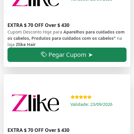
EXTRA $ 70 OFF Over $ 430
Cupom Desconto Hoje para
Aparelhos para cuidados com
os cabelos, Produtos para cuidados com os cabelos"
na
loja
Zlike Hair
Pegar Cupom ➤
Validade: 23/09/2026
EXTRA $ 70 OFF Over $ 430