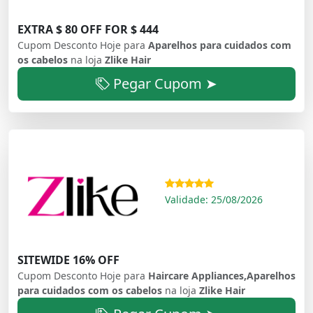
EXTRA $ 80 OFF FOR $ 444
Cupom Desconto Hoje para
Aparelhos para cuidados com
os cabelos
na loja
Zlike Hair
Pegar Cupom ➤
Validade: 25/08/2026
SITEWIDE 16% OFF
Cupom Desconto Hoje para
Haircare Appliances,Aparelhos
para cuidados com os cabelos
na loja
Zlike Hair