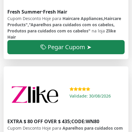
Fresh Summer·Fresh Hair
Cupom Desconto Hoje para
Haircare Appliances,Haircare
Products","Aparelhos para cuidados com os cabelos,
Produtos para cuidados com os cabelos"
na loja
Zlike
Hair
Pegar Cupom ➤
Validade: 30/08/2026
EXTRA $ 80 OFF OVER $ 435;CODE:WN80
Cupom Desconto Hoje para
Aparelhos para cuidados com