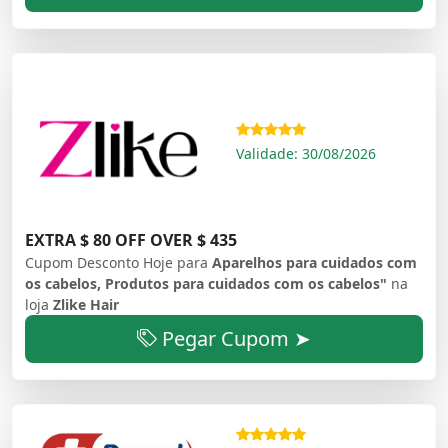
Validade: 30/08/2026
EXTRA $ 80 OFF OVER $ 435
Cupom Desconto Hoje para
Aparelhos para cuidados com
os cabelos, Produtos para cuidados com os cabelos"
na
loja
Zlike Hair
Pegar Cupom ➤