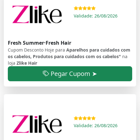
Validade: 26/08/2026
Fresh Summer·Fresh Hair
Cupom Desconto Hoje para
Aparelhos para cuidados com
os cabelos, Produtos para cuidados com os cabelos"
na
loja
Zlike Hair
Pegar Cupom ➤
Validade: 26/08/2026