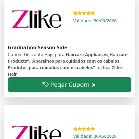
Validade: 30/09/2026
Graduation Season Sale
Cupom Desconto Hoje para
Haircare Appliances,Haircare
Products","Aparelhos para cuidados com os cabelos,
Produtos para cuidados com os cabelos"
na loja
Zlike
Hair
Pegar Cupom ➤
Validade: 30/09/2026