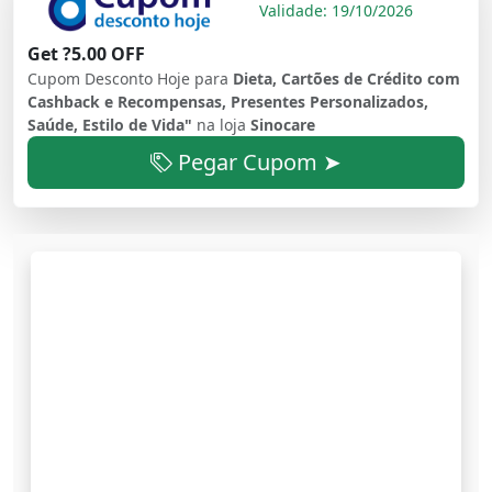
Validade: 19/10/2026
Get ?5.00 OFF
Cupom Desconto Hoje para
Dieta, Cartões de Crédito com
Cashback e Recompensas, Presentes Personalizados,
Saúde, Estilo de Vida"
na loja
Sinocare
Pegar Cupom ➤