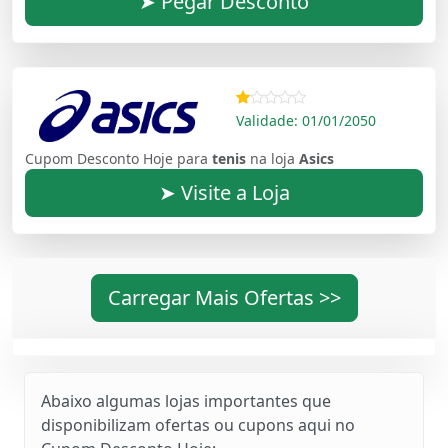
➤ Pegar Desconto
Validade: 01/01/2050
Cupom Desconto Hoje para
tenis
na loja
Asics
➤ Visite a Loja
Carregar Mais Ofertas >>
Abaixo algumas lojas importantes que
disponibilizam ofertas ou cupons aqui no