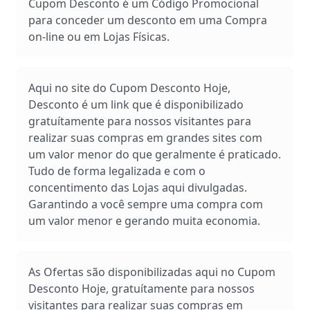
Cupom Desconto é um Código Promocional
para conceder um desconto em uma Compra
on-line ou em Lojas Físicas.
Aqui no site do Cupom Desconto Hoje,
Desconto é um link que é disponibilizado
gratuítamente para nossos visitantes para
realizar suas compras em grandes sites com
um valor menor do que geralmente é praticado.
Tudo de forma legalizada e com o
concentimento das Lojas aqui divulgadas.
Garantindo a você sempre uma compra com
um valor menor e gerando muita economia.
As Ofertas são disponibilizadas aqui no Cupom
Desconto Hoje, gratuítamente para nossos
visitantes para realizar suas compras em