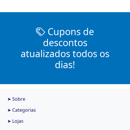
Cupons de
descontos
atualizados todos os
dias!
➤ Sobre
➤ Categorias
➤ Lojas