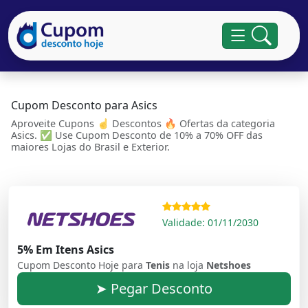
Cupom Desconto para Asics
Aproveite Cupons ☝ Descontos 🔥 Ofertas da categoria
Asics. ✅ Use Cupom Desconto de 10% a 70% OFF das
maiores Lojas do Brasil e Exterior.
Validade: 01/11/2030
5% Em Itens Asics
Cupom Desconto Hoje para
Tenis
na loja
Netshoes
➤ Pegar Desconto