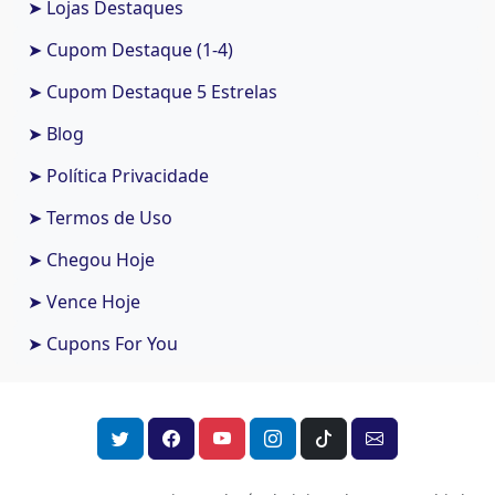
➤ Lojas Destaques
➤ Cupom Destaque (1-4)
➤ Cupom Destaque 5 Estrelas
➤ Blog
➤ Política Privacidade
➤ Termos de Uso
➤ Chegou Hoje
➤ Vence Hoje
➤ Cupons For You