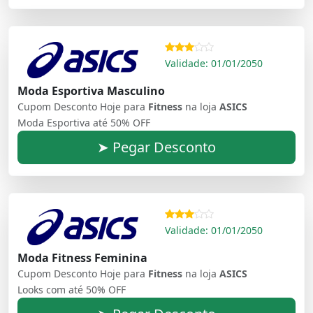
Validade: 01/01/2050
Moda Esportiva Masculino
Cupom Desconto Hoje para
Fitness
na loja
ASICS
Moda Esportiva até 50% OFF
➤ Pegar Desconto
Validade: 01/01/2050
Moda Fitness Feminina
Cupom Desconto Hoje para
Fitness
na loja
ASICS
Looks com até 50% OFF