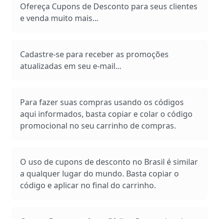
Ofereça Cupons de Desconto para seus clientes
e venda muito mais...
Cadastre-se para receber as promoções
atualizadas em seu e-mail...
Para fazer suas compras usando os códigos
aqui informados, basta copiar e colar o código
promocional no seu carrinho de compras.
O uso de cupons de desconto no Brasil é similar
a qualquer lugar do mundo. Basta copiar o
código e aplicar no final do carrinho.