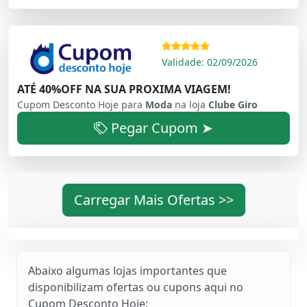
Validade: 02/09/2026
ATÉ 40%OFF NA SUA PROXIMA VIAGEM!
Cupom Desconto Hoje para
Moda
na loja
Clube Giro
Pegar Cupom ➤
Carregar Mais Ofertas >>
Abaixo algumas lojas importantes que
disponibilizam ofertas ou cupons aqui no
Cupom Desconto Hoje: