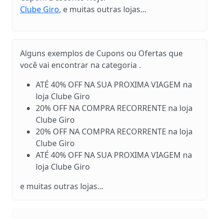
Clube Giro
, e muitas outras lojas...
Alguns exemplos de Cupons ou Ofertas que
você vai encontrar na categoria .
ATÉ 40% OFF NA SUA PROXIMA VIAGEM na
loja Clube Giro
20% OFF NA COMPRA RECORRENTE na loja
Clube Giro
20% OFF NA COMPRA RECORRENTE na loja
Clube Giro
ATÉ 40% OFF NA SUA PROXIMA VIAGEM na
loja Clube Giro
e muitas outras lojas...