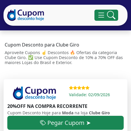
Cupom Desconto para Clube Giro
Aproveite Cupons ☝ Descontos 🔥 Ofertas da categoria
Clube Giro. ✅ Use Cupom Desconto de 10% a 70% OFF das
maiores Lojas do Brasil e Exterior.
Validade: 02/09/2026
20%OFF NA COMPRA RECORRENTE
Cupom Desconto Hoje para
Moda
na loja
Clube Giro
Pegar Cupom ➤