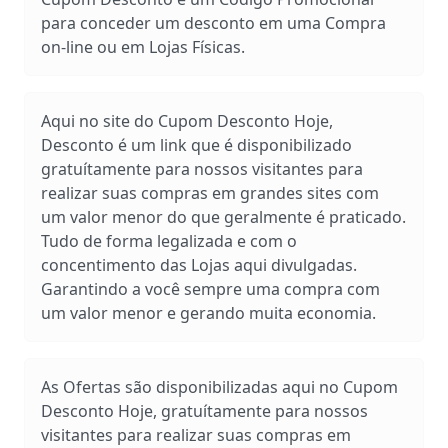
para conceder um desconto em uma Compra
on-line ou em Lojas Físicas.
Aqui no site do Cupom Desconto Hoje,
Desconto é um link que é disponibilizado
gratuítamente para nossos visitantes para
realizar suas compras em grandes sites com
um valor menor do que geralmente é praticado.
Tudo de forma legalizada e com o
concentimento das Lojas aqui divulgadas.
Garantindo a você sempre uma compra com
um valor menor e gerando muita economia.
As Ofertas são disponibilizadas aqui no Cupom
Desconto Hoje, gratuítamente para nossos
visitantes para realizar suas compras em