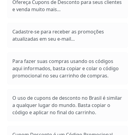
Ofereça Cupons de Desconto para seus clientes
e venda muito mais...
Cadastre-se para receber as promoções
atualizadas em seu e-mail...
Para fazer suas compras usando os códigos
aqui informados, basta copiar e colar o código
promocional no seu carrinho de compras.
O uso de cupons de desconto no Brasil é similar
a qualquer lugar do mundo. Basta copiar o
código e aplicar no final do carrinho.
Cupom Desconto é um Código Promocional