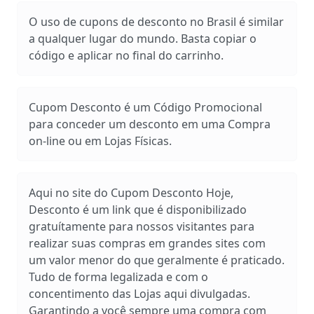
O uso de cupons de desconto no Brasil é similar
a qualquer lugar do mundo. Basta copiar o
código e aplicar no final do carrinho.
Cupom Desconto é um Código Promocional
para conceder um desconto em uma Compra
on-line ou em Lojas Físicas.
Aqui no site do Cupom Desconto Hoje,
Desconto é um link que é disponibilizado
gratuítamente para nossos visitantes para
realizar suas compras em grandes sites com
um valor menor do que geralmente é praticado.
Tudo de forma legalizada e com o
concentimento das Lojas aqui divulgadas.
Garantindo a você sempre uma compra com