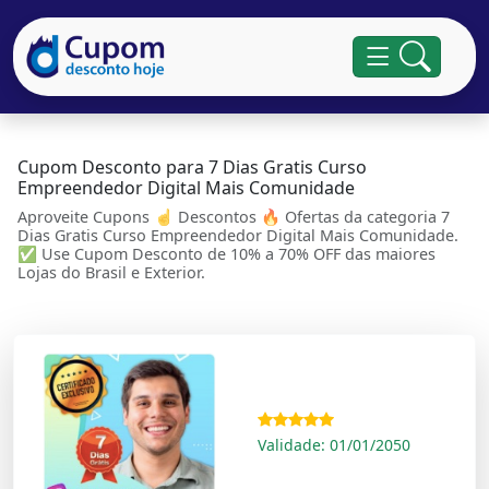
Cupom Desconto para 7 Dias Gratis Curso
Empreendedor Digital Mais Comunidade
Aproveite Cupons ☝ Descontos 🔥 Ofertas da categoria 7
Dias Gratis Curso Empreendedor Digital Mais Comunidade.
✅ Use Cupom Desconto de 10% a 70% OFF das maiores
Lojas do Brasil e Exterior.
Validade: 01/01/2050