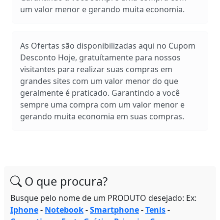
um valor menor e gerando muita economia.
As Ofertas são disponibilizadas aqui no Cupom
Desconto Hoje, gratuítamente para nossos
visitantes para realizar suas compras em
grandes sites com um valor menor do que
geralmente é praticado. Garantindo a você
sempre uma compra com um valor menor e
gerando muita economia em suas compras.
O que procura?
Busque pelo nome de um PRODUTO desejado: Ex:
Iphone
-
Notebook
-
Smartphone
-
Tenis
-