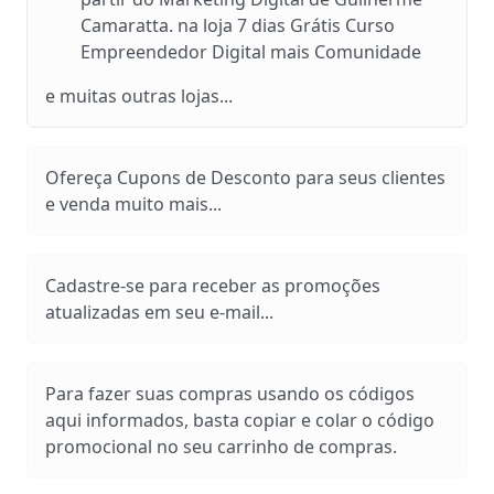
Camaratta. na loja 7 dias Grátis Curso
Empreendedor Digital mais Comunidade
e muitas outras lojas...
Ofereça Cupons de Desconto para seus clientes
e venda muito mais...
Cadastre-se para receber as promoções
atualizadas em seu e-mail...
Para fazer suas compras usando os códigos
aqui informados, basta copiar e colar o código
promocional no seu carrinho de compras.