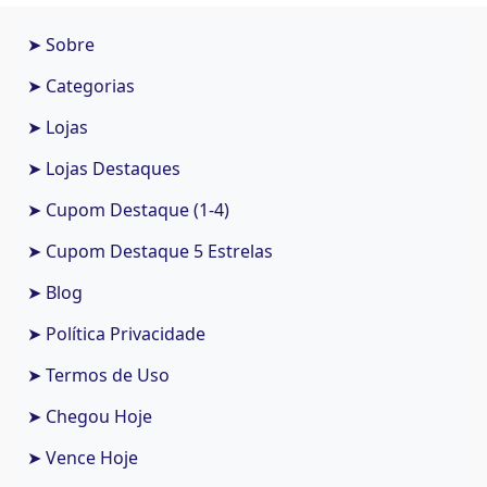
➤ Sobre
➤ Categorias
➤ Lojas
➤ Lojas Destaques
➤ Cupom Destaque (1-4)
➤ Cupom Destaque 5 Estrelas
➤ Blog
➤ Política Privacidade
➤ Termos de Uso
➤ Chegou Hoje
➤ Vence Hoje