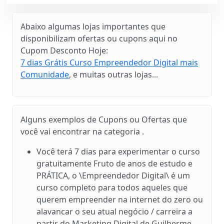
Abaixo algumas lojas importantes que
disponibilizam ofertas ou cupons aqui no
Cupom Desconto Hoje:
7 dias Grátis Curso Empreendedor Digital mais
Comunidade
, e muitas outras lojas...
Alguns exemplos de Cupons ou Ofertas que
você vai encontrar na categoria .
Você terá 7 dias para experimentar o curso
gratuitamente Fruto de anos de estudo e
PRÁTICA, o \Empreendedor Digital\ é um
curso completo para todos aqueles que
querem empreender na internet do zero ou
alavancar o seu atual negócio / carreira a
partir do Marketing Digital de Guilherme