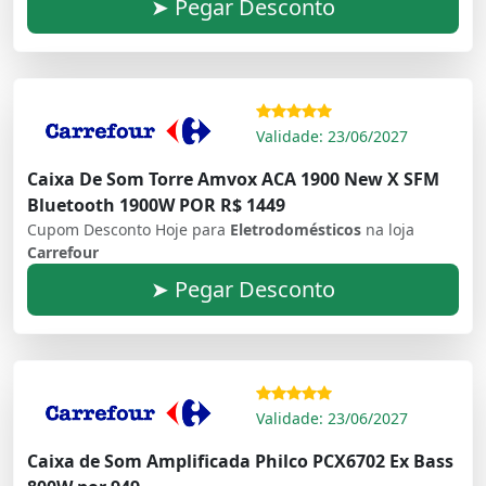
➤ Pegar Desconto
Validade: 23/06/2027
Caixa De Som Torre Amvox ACA 1900 New X SFM
Bluetooth 1900W POR R$ 1449
Cupom Desconto Hoje para
Eletrodomésticos
na loja
Carrefour
➤ Pegar Desconto
Validade: 23/06/2027
Caixa de Som Amplificada Philco PCX6702 Ex Bass