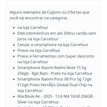
Alguns exemplos de Cupons ou Ofertas que
você vai encontrar na categoria .
na loja Carrefour
Eletrodomésticos em até 20Xno cartão sem
Juros na loja Carrefour
Celular e smartphone na loja Carrefour
Pneus na loja Carrefour
Pneus e Ferramentas com Super desconto
na loja Carrefour
Smartphone Xiaomi Redmi Note 15 5g
256gb - 8gb Ram - Preto na loja Carrefour
Smartphone Xiaomi Poco X8 Pro 5g 12gb
512gb Preto VersÃ£o Global Dual Chip na
loja Carrefour
MacBook Air - 2025 - 13.6 M4 16GB 256GB -
Silver na loja Carrefour