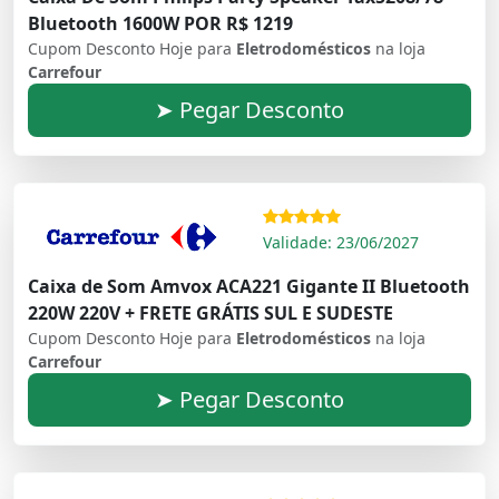
Bluetooth 1600W POR R$ 1219
Cupom Desconto Hoje para
Eletrodomésticos
na loja
Carrefour
➤ Pegar Desconto
Validade: 23/06/2027
Caixa de Som Amvox ACA221 Gigante II Bluetooth
220W 220V + FRETE GRÁTIS SUL E SUDESTE
Cupom Desconto Hoje para
Eletrodomésticos
na loja
Carrefour
➤ Pegar Desconto