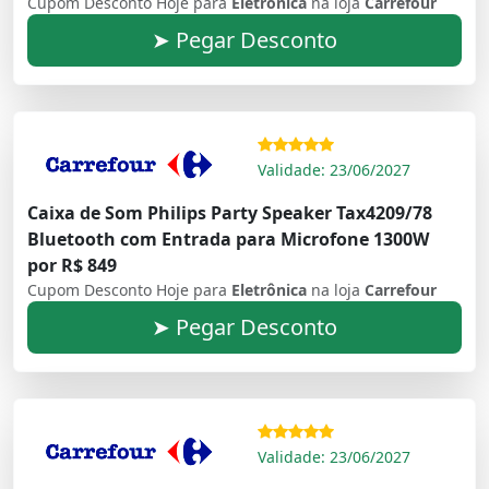
Cupom Desconto Hoje para
Eletrônica
na loja
Carrefour
➤ Pegar Desconto
Validade: 23/06/2027
Caixa de Som Philips Party Speaker Tax4209/78
Bluetooth com Entrada para Microfone 1300W
por R$ 849
Cupom Desconto Hoje para
Eletrônica
na loja
Carrefour
➤ Pegar Desconto
Validade: 23/06/2027