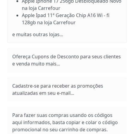
Apple Iphone 17 256gb Desbloqueado Novo
na loja Carrefour
Apple Ipad 11ª Geração Chip A16 Wi - fi
128gb na loja Carrefour
e muitas outras lojas...
Ofereça Cupons de Desconto para seus clientes
e venda muito mais...
Cadastre-se para receber as promoções
atualizadas em seu e-mail...
Para fazer suas compras usando os códigos
aqui informados, basta copiar e colar o código
promocional no seu carrinho de compras.