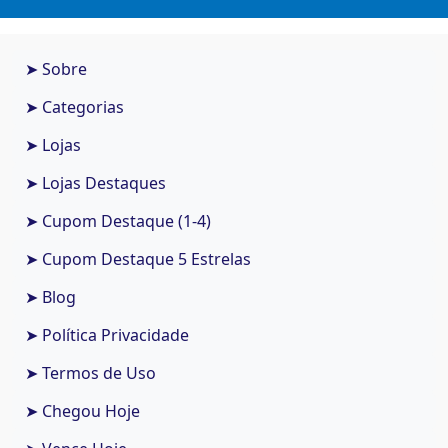
➤ Sobre
➤ Categorias
➤ Lojas
➤ Lojas Destaques
➤ Cupom Destaque (1-4)
➤ Cupom Destaque 5 Estrelas
➤ Blog
➤ Política Privacidade
➤ Termos de Uso
➤ Chegou Hoje