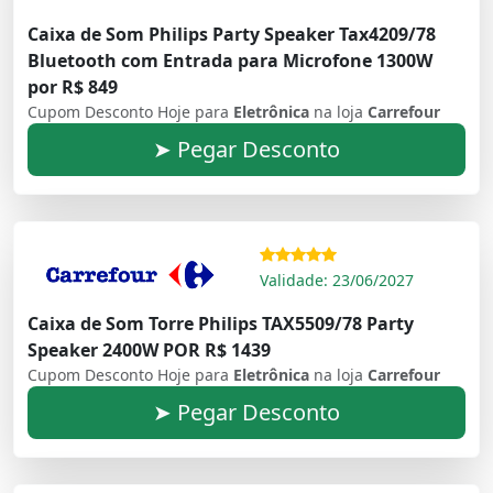
Caixa de Som Philips Party Speaker Tax4209/78
Bluetooth com Entrada para Microfone 1300W
por R$ 849
Cupom Desconto Hoje para
Eletrônica
na loja
Carrefour
➤ Pegar Desconto
Validade: 23/06/2027
Caixa de Som Torre Philips TAX5509/78 Party
Speaker 2400W POR R$ 1439
Cupom Desconto Hoje para
Eletrônica
na loja
Carrefour
➤ Pegar Desconto