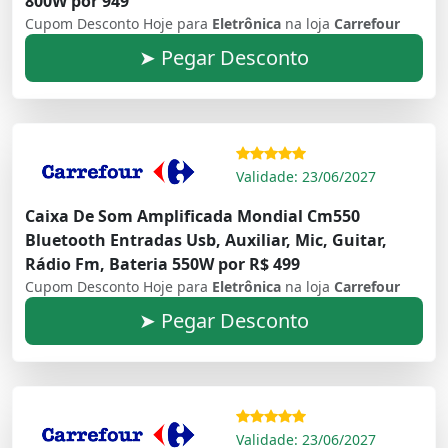
800W por 949
Cupom Desconto Hoje para
Eletrônica
na loja
Carrefour
➤ Pegar Desconto
Validade: 23/06/2027
Caixa De Som Amplificada Mondial Cm550
Bluetooth Entradas Usb, Auxiliar, Mic, Guitar,
Rádio Fm, Bateria 550W por R$ 499
Cupom Desconto Hoje para
Eletrônica
na loja
Carrefour
➤ Pegar Desconto
Validade: 23/06/2027