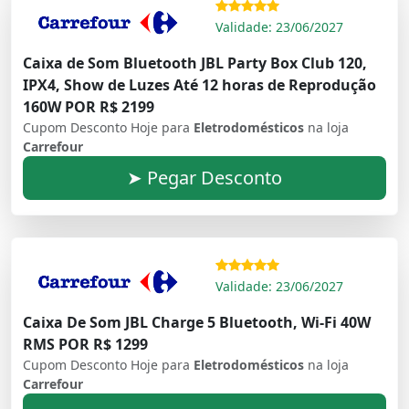
Validade: 23/06/2027
Caixa de Som Bluetooth JBL Party Box Club 120,
IPX4, Show de Luzes Até 12 horas de Reprodução
160W POR R$ 2199
Cupom Desconto Hoje para
Eletrodomésticos
na loja
Carrefour
➤ Pegar Desconto
Validade: 23/06/2027
Caixa De Som JBL Charge 5 Bluetooth, Wi-Fi 40W
RMS POR R$ 1299
Cupom Desconto Hoje para
Eletrodomésticos
na loja
Carrefour