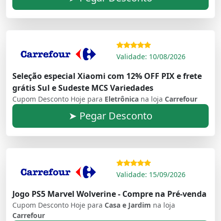
Validade: 10/08/2026
Seleção especial Xiaomi com 12% OFF PIX e frete
grátis Sul e Sudeste MCS Variedades
Cupom Desconto Hoje para
Eletrônica
na loja
Carrefour
➤ Pegar Desconto
Validade: 15/09/2026
Jogo PS5 Marvel Wolverine - Compre na Pré-venda
Cupom Desconto Hoje para
Casa e Jardim
na loja
Carrefour