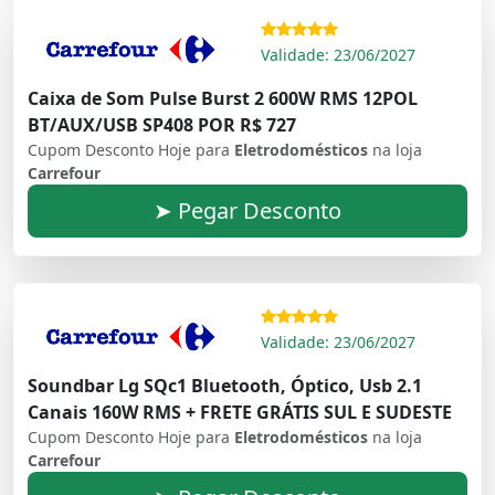
Validade: 23/06/2027
Caixa de Som Pulse Burst 2 600W RMS 12POL
BT/AUX/USB SP408 POR R$ 727
Cupom Desconto Hoje para
Eletrodomésticos
na loja
Carrefour
➤ Pegar Desconto
Validade: 23/06/2027
Soundbar Lg SQc1 Bluetooth, Óptico, Usb 2.1
Canais 160W RMS + FRETE GRÁTIS SUL E SUDESTE
Cupom Desconto Hoje para
Eletrodomésticos
na loja
Carrefour