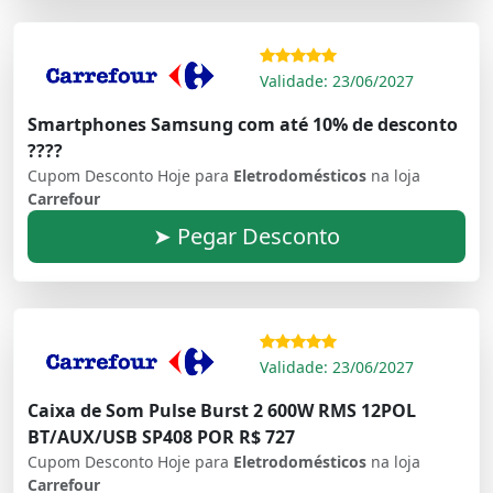
Validade: 23/06/2027
Smartphones Samsung com até 10% de desconto
????
Cupom Desconto Hoje para
Eletrodomésticos
na loja
Carrefour
➤ Pegar Desconto
Validade: 23/06/2027
Caixa de Som Pulse Burst 2 600W RMS 12POL
BT/AUX/USB SP408 POR R$ 727
Cupom Desconto Hoje para
Eletrodomésticos
na loja
Carrefour