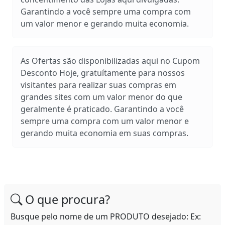
Garantindo a você sempre uma compra com
um valor menor e gerando muita economia.
As Ofertas são disponibilizadas aqui no Cupom
Desconto Hoje, gratuítamente para nossos
visitantes para realizar suas compras em
grandes sites com um valor menor do que
geralmente é praticado. Garantindo a você
sempre uma compra com um valor menor e
gerando muita economia em suas compras.
O que procura?
Busque pelo nome de um PRODUTO desejado: Ex: