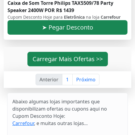
Caixa de Som Torre Philips TAX5509/78 Party
Speaker 2400W POR R$ 1439
Cupom Desconto Hoje para
Eletrônica
na loja
Carrefour
➤ Pegar Desconto
Carregar Mais Ofertas >>
Anterior
1
Próximo
Abaixo algumas lojas importantes que
disponibilizam ofertas ou cupons aqui no
Cupom Desconto Hoje:
Carrefour
, e muitas outras lojas...