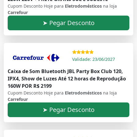
Cupom Desconto Hoje para
Eletrodomésticos
na loja
Carrefour
➤ Pegar Desconto
Validade: 23/06/2027
Caixa de Som Bluetooth JBL Party Box Club 120,
IPX4, Show de Luzes Até 12 horas de Reprodução
160W POR R$ 2199
Cupom Desconto Hoje para
Eletrodomésticos
na loja
Carrefour
➤ Pegar Desconto