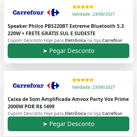
Validade: 23/06/2027
Speaker Philco PBS220BT Extreme Bluetooth 5.3
220W + FRETE GRÁTIS SUL E SUDESTE
Cupom Desconto Hoje para
Eletrônica
na loja
Carrefour
➤ Pegar Desconto
Validade: 23/06/2027
Caixa de Som Amplificada Amvox Party Vox Prime
2000W POR R$ 1499
Cupom Desconto Hoje para
Eletrônica
na loja
Carrefour
➤ Pegar Desconto