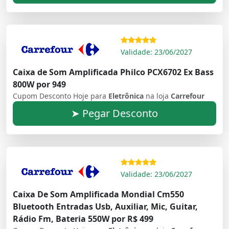
Validade: 23/06/2027
Caixa de Som Amplificada Philco PCX6702 Ex Bass
800W por 949
Cupom Desconto Hoje para
Eletrônica
na loja
Carrefour
➤ Pegar Desconto
Validade: 23/06/2027
Caixa De Som Amplificada Mondial Cm550
Bluetooth Entradas Usb, Auxiliar, Mic, Guitar,
Rádio Fm, Bateria 550W por R$ 499