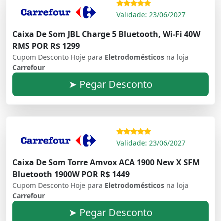
Validade: 23/06/2027
Caixa De Som JBL Charge 5 Bluetooth, Wi-Fi 40W
RMS POR R$ 1299
Cupom Desconto Hoje para
Eletrodomésticos
na loja
Carrefour
➤ Pegar Desconto
Validade: 23/06/2027
Caixa De Som Torre Amvox ACA 1900 New X SFM
Bluetooth 1900W POR R$ 1449
Cupom Desconto Hoje para
Eletrodomésticos
na loja
Carrefour
➤ Pegar Desconto