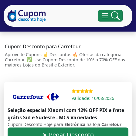
Cupom Desconto para Carrefour
Aproveite Cupons ☝ Descontos 🔥 Ofertas da categoria
Carrefour. ✅ Use Cupom Desconto de 10% a 70% OFF das
maiores Lojas do Brasil e Exterior.
Validade: 10/08/2026
Seleção especial Xiaomi com 12% OFF PIX e frete
grátis Sul e Sudeste - MCS Variedades
Cupom Desconto Hoje para
Eletrônica
na loja
Carrefour
➤ Pegar Desconto