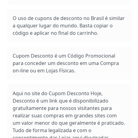
O uso de cupons de desconto no Brasil é similar
a qualquer lugar do mundo. Basta copiar o
código e aplicar no final do carrinho.
Cupom Desconto é um Código Promocional
para conceder um desconto em uma Compra
on-line ou em Lojas Físicas.
Aqui no site do Cupom Desconto Hoje,
Desconto é um link que é disponibilizado
gratuítamente para nossos visitantes para
realizar suas compras em grandes sites com
um valor menor do que geralmente é praticado.
Tudo de forma legalizada e com o
concentimento das Lojas aqui divulgadas.