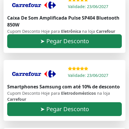
Validade: 23/06/2027
Caixa De Som Amplificada Pulse SP404 Bluetooth
850W
Cupom Desconto Hoje para
Eletrônica
na loja
Carrefour
➤ Pegar Desconto
Validade: 23/06/2027
Smartphones Samsung com até 10% de desconto
Cupom Desconto Hoje para
Eletrodomésticos
na loja
Carrefour
➤ Pegar Desconto