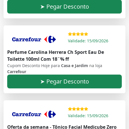
➤ Pegar Desconto
Validade: 15/09/2026
Perfume Carolina Herrera Ch Sport Eau De
Toilette 100ml Com 18¨% ff
Cupom Desconto Hoje para
Casa e Jardim
na loja
Carrefour
➤ Pegar Desconto
Validade: 15/09/2026
Oferta da semana - Tônico Facial Medicube Zero