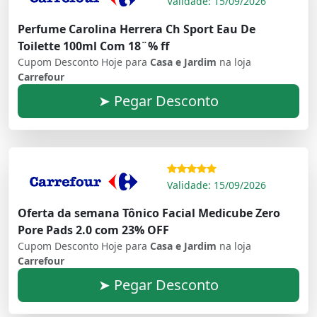
Validade: 15/09/2026
Perfume Carolina Herrera Ch Sport Eau De
Toilette 100ml Com 18¨% ff
Cupom Desconto Hoje para
Casa e Jardim
na loja
Carrefour
➤ Pegar Desconto
Validade: 15/09/2026
Oferta da semana Tônico Facial Medicube Zero
Pore Pads 2.0 com 23% OFF
Cupom Desconto Hoje para
Casa e Jardim
na loja
Carrefour
➤ Pegar Desconto