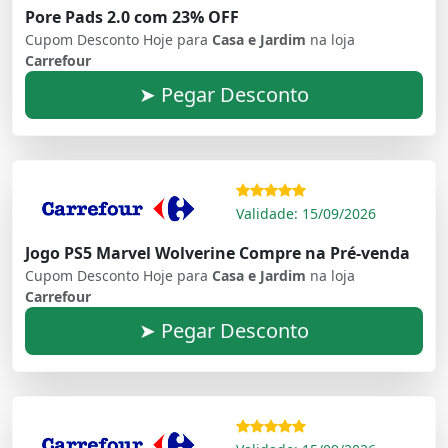
Pore Pads 2.0 com 23% OFF
Cupom Desconto Hoje para
Casa e Jardim
na loja
Carrefour
➤ Pegar Desconto
Validade: 15/09/2026
Jogo PS5 Marvel Wolverine Compre na Pré-venda
Cupom Desconto Hoje para
Casa e Jardim
na loja
Carrefour
➤ Pegar Desconto