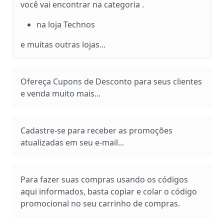
você vai encontrar na categoria .
na loja Technos
e muitas outras lojas...
Ofereça Cupons de Desconto para seus clientes
e venda muito mais...
Cadastre-se para receber as promoções
atualizadas em seu e-mail...
Para fazer suas compras usando os códigos
aqui informados, basta copiar e colar o código
promocional no seu carrinho de compras.