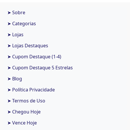
➤ Sobre
➤ Categorias
➤ Lojas
➤ Lojas Destaques
➤ Cupom Destaque (1-4)
➤ Cupom Destaque 5 Estrelas
➤ Blog
➤ Política Privacidade
➤ Termos de Uso
➤ Chegou Hoje
➤ Vence Hoje