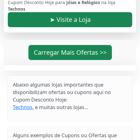
Cupom Desconto Hoje para
Jóias e Relógios
na loja
Technos
➤ Visite a Loja
Carregar Mais Ofertas >>
Abaixo algumas lojas importantes que
disponibilizam ofertas ou cupons aqui no
Cupom Desconto Hoje:
Technos
, e muitas outras lojas...
Alguns exemplos de Cupons ou Ofertas que