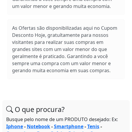
um valor menor e gerando muita economia.
As Ofertas são disponibilizadas aqui no Cupom
Desconto Hoje, gratuítamente para nossos
visitantes para realizar suas compras em
grandes sites com um valor menor do que
geralmente é praticado. Garantindo a você
sempre uma compra com um valor menor e
gerando muita economia em suas compras.
O que procura?
Busque pelo nome de um PRODUTO desejado: Ex:
Iphone
-
Notebook
-
Smartphone
-
Tenis
-