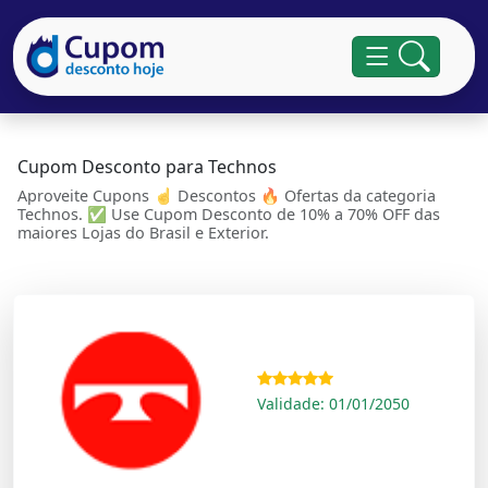
Cupom Desconto para Technos
Aproveite Cupons ☝ Descontos 🔥 Ofertas da categoria
Technos. ✅ Use Cupom Desconto de 10% a 70% OFF das
maiores Lojas do Brasil e Exterior.
Validade: 01/01/2050