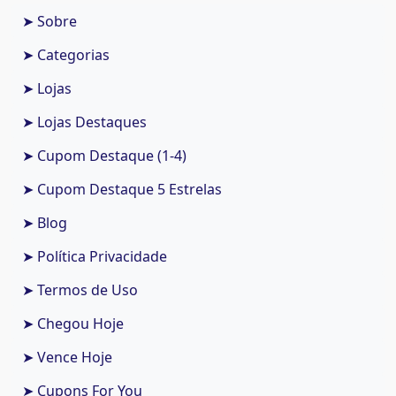
➤ Sobre
➤ Categorias
➤ Lojas
➤ Lojas Destaques
➤ Cupom Destaque (1-4)
➤ Cupom Destaque 5 Estrelas
➤ Blog
➤ Política Privacidade
➤ Termos de Uso
➤ Chegou Hoje
➤ Vence Hoje
➤ Cupons For You