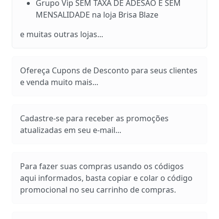
Grupo Vip SEM TAXA DE ADESÃO E SEM
MENSALIDADE na loja Brisa Blaze
e muitas outras lojas...
Ofereça Cupons de Desconto para seus clientes
e venda muito mais...
Cadastre-se para receber as promoções
atualizadas em seu e-mail...
Para fazer suas compras usando os códigos
aqui informados, basta copiar e colar o código
promocional no seu carrinho de compras.