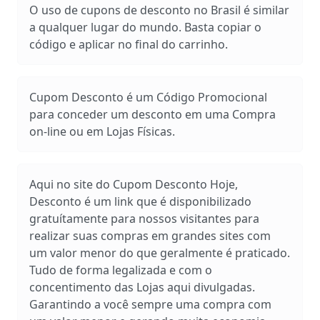
O uso de cupons de desconto no Brasil é similar
a qualquer lugar do mundo. Basta copiar o
código e aplicar no final do carrinho.
Cupom Desconto é um Código Promocional
para conceder um desconto em uma Compra
on-line ou em Lojas Físicas.
Aqui no site do Cupom Desconto Hoje,
Desconto é um link que é disponibilizado
gratuítamente para nossos visitantes para
realizar suas compras em grandes sites com
um valor menor do que geralmente é praticado.
Tudo de forma legalizada e com o
concentimento das Lojas aqui divulgadas.
Garantindo a você sempre uma compra com