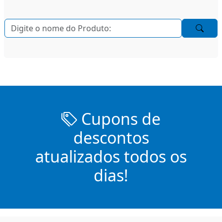
Cupons de
descontos
atualizados todos os
dias!