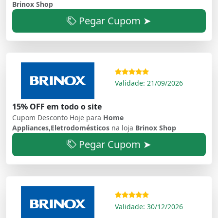
Brinox Shop
Pegar Cupom ➤
Validade: 21/09/2026
15% OFF em todo o site
Cupom Desconto Hoje para
Home
Appliances,Eletrodomésticos
na loja
Brinox Shop
Pegar Cupom ➤
Validade: 30/12/2026