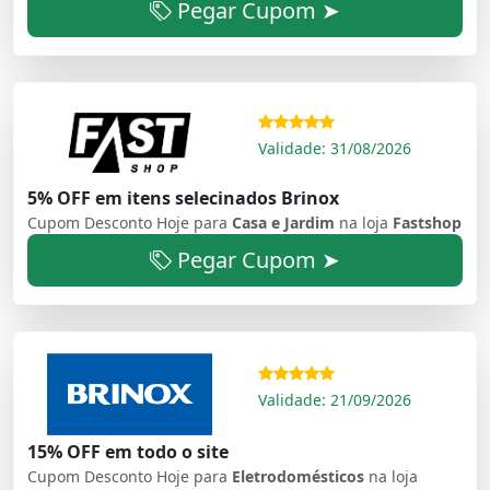
Pegar Cupom ➤
Validade: 31/08/2026
5% OFF em itens selecinados Brinox
Cupom Desconto Hoje para
Casa e Jardim
na loja
Fastshop
Pegar Cupom ➤
Validade: 21/09/2026
15% OFF em todo o site
Cupom Desconto Hoje para
Eletrodomésticos
na loja