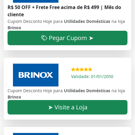
R$ 50 OFF + Frete Free acima de R$ 499 | Mês do
cliente
Cupom Desconto Hoje para
Utilidades Domésticas
na loja
Brinox
Pegar Cupom ➤
Validade: 01/01/2050
Cupom Desconto Hoje para
Utilidades Domésticas
na loja
Brinox
➤ Visite a Loja