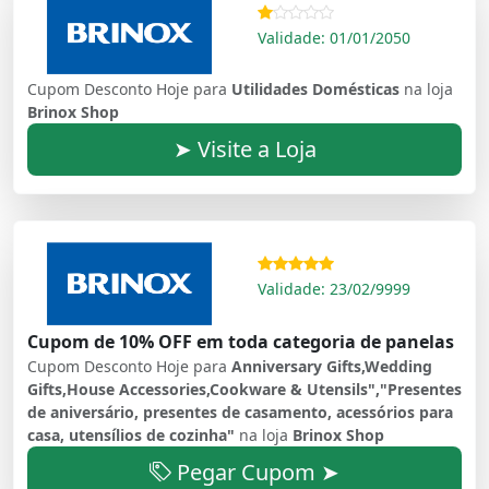
Validade: 01/01/2050
Cupom Desconto Hoje para
Utilidades Domésticas
na loja
Brinox Shop
➤ Visite a Loja
Validade: 23/02/9999
Cupom de 10% OFF em toda categoria de panelas
Cupom Desconto Hoje para
Anniversary Gifts,Wedding
Gifts,House Accessories,Cookware & Utensils","Presentes
de aniversário, presentes de casamento, acessórios para
casa, utensílios de cozinha"
na loja
Brinox Shop
Pegar Cupom ➤