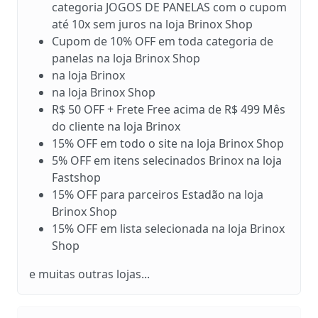
categoria JOGOS DE PANELAS com o cupom
até 10x sem juros na loja Brinox Shop
Cupom de 10% OFF em toda categoria de
panelas na loja Brinox Shop
na loja Brinox
na loja Brinox Shop
R$ 50 OFF + Frete Free acima de R$ 499 Mês
do cliente na loja Brinox
15% OFF em todo o site na loja Brinox Shop
5% OFF em itens selecinados Brinox na loja
Fastshop
15% OFF para parceiros Estadão na loja
Brinox Shop
15% OFF em lista selecionada na loja Brinox
Shop
e muitas outras lojas...