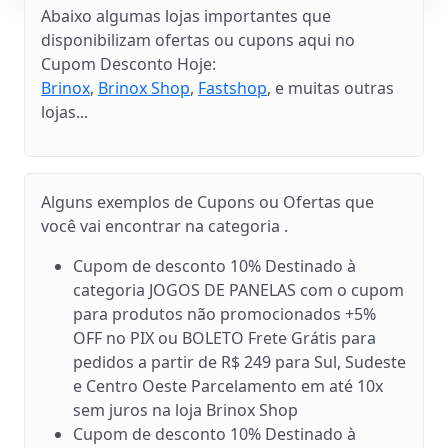
Abaixo algumas lojas importantes que
disponibilizam ofertas ou cupons aqui no
Cupom Desconto Hoje:
Brinox
,
Brinox Shop
,
Fastshop
, e muitas outras
lojas...
Alguns exemplos de Cupons ou Ofertas que
você vai encontrar na categoria .
Cupom de desconto 10% Destinado à
categoria JOGOS DE PANELAS com o cupom
para produtos não promocionados +5%
OFF no PIX ou BOLETO Frete Grátis para
pedidos a partir de R$ 249 para Sul, Sudeste
e Centro Oeste Parcelamento em até 10x
sem juros na loja Brinox Shop
Cupom de desconto 10% Destinado à