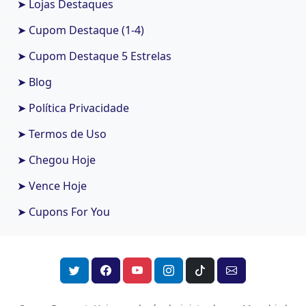
➤ Lojas Destaques
➤ Cupom Destaque (1-4)
➤ Cupom Destaque 5 Estrelas
➤ Blog
➤ Política Privacidade
➤ Termos de Uso
➤ Chegou Hoje
➤ Vence Hoje
➤ Cupons For You