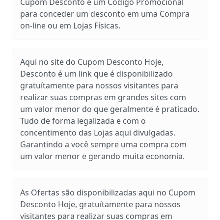
Cupom Desconto é um Código Promocional
para conceder um desconto em uma Compra
on-line ou em Lojas Físicas.
Aqui no site do Cupom Desconto Hoje,
Desconto é um link que é disponibilizado
gratuítamente para nossos visitantes para
realizar suas compras em grandes sites com
um valor menor do que geralmente é praticado.
Tudo de forma legalizada e com o
concentimento das Lojas aqui divulgadas.
Garantindo a você sempre uma compra com
um valor menor e gerando muita economia.
As Ofertas são disponibilizadas aqui no Cupom
Desconto Hoje, gratuítamente para nossos
visitantes para realizar suas compras em