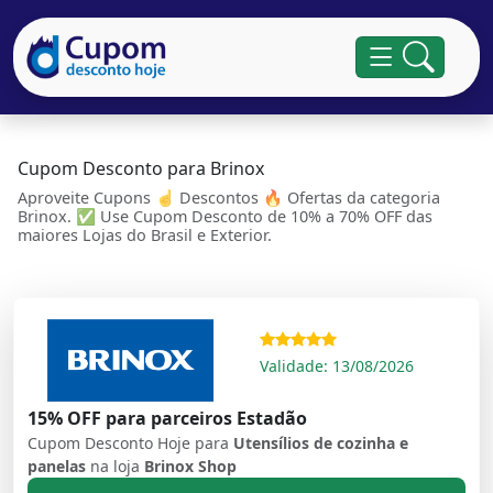
Cupom Desconto para Brinox
Aproveite Cupons ☝ Descontos 🔥 Ofertas da categoria
Brinox. ✅ Use Cupom Desconto de 10% a 70% OFF das
maiores Lojas do Brasil e Exterior.
Validade: 13/08/2026
15% OFF para parceiros Estadão
Cupom Desconto Hoje para
Utensílios de cozinha e
panelas
na loja
Brinox Shop