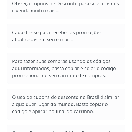
Ofereça Cupons de Desconto para seus clientes
e venda muito mais...
Cadastre-se para receber as promoções
atualizadas em seu e-mail...
Para fazer suas compras usando os códigos
aqui informados, basta copiar e colar o código
promocional no seu carrinho de compras.
O uso de cupons de desconto no Brasil é similar
a qualquer lugar do mundo. Basta copiar o
código e aplicar no final do carrinho.