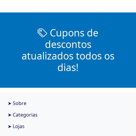
Cupons de
descontos
atualizados todos os
dias!
➤ Sobre
➤ Categorias
➤ Lojas