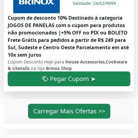
Validade: 24/02/9999
Cupom de desconto 10% Destinado à categoria
JOGOS DE PANELAS com o cupom para produtos
não promocionados |+5% OFF no PIX ou BOLETO
Frete Grátis para pedidos a partir de R$ 249 para
Sul, Sudeste e Centro Oeste Parcelamento em até
10x sem juros
Cupom Desconto Hoje para
House Accessories,Cookware
& Utensils
na loja
Brinox Shop
Pegar Cupom ➤
Carregar Mais Ofertas >>