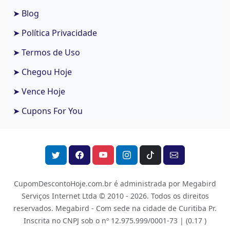
➤ Blog
➤ Política Privacidade
➤ Termos de Uso
➤ Chegou Hoje
➤ Vence Hoje
➤ Cupons For You
CupomDescontoHoje.com.br é administrada por Megabird
Serviços Internet Ltda © 2010 - 2026.
Todos os direitos
reservados. Megabird - Com sede na cidade de Curitiba Pr.
Inscrita no CNPJ sob o nº 12.975.999/0001-73 |
(0.17 )