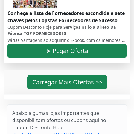
Conheça a lista de Fornecedores escondida a sete
chaves pelos Lojistas Fornecedores de Sucesso
Cupom Desconto Hoje para
Serviços
na loja
Direto Da
Fábrica TOP FORNECEDORES
Várias Vantagens ao adquirir o E-book, com os melhores fornecedores do Brasil!
➤ Pegar Oferta
Carregar Mais Ofertas >>
Abaixo algumas lojas importantes que
disponibilizam ofertas ou cupons aqui no
Cupom Desconto Hoje: