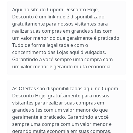
Aqui no site do Cupom Desconto Hoje,
Desconto é um link que é disponibilizado
gratuítamente para nossos visitantes para
realizar suas compras em grandes sites com
um valor menor do que geralmente é praticado.
Tudo de forma legalizada e com o
concentimento das Lojas aqui divulgadas.
Garantindo a você sempre uma compra com
um valor menor e gerando muita economia.
As Ofertas são disponibilizadas aqui no Cupom
Desconto Hoje, gratuítamente para nossos
visitantes para realizar suas compras em
grandes sites com um valor menor do que
geralmente é praticado. Garantindo a você
sempre uma compra com um valor menor e
gerando muita economia em suas compras.