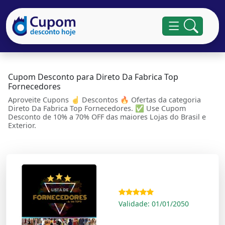
Cupom Desconto para Direto Da Fabrica Top
Fornecedores
Aproveite Cupons ☝ Descontos 🔥 Ofertas da categoria
Direto Da Fabrica Top Fornecedores. ✅ Use Cupom
Desconto de 10% a 70% OFF das maiores Lojas do Brasil e
Exterior.
Validade: 01/01/2050