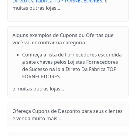
Direto Da Fábrica TOP FORNECEDORES
, e
muitas outras lojas...
Alguns exemplos de Cupons ou Ofertas que
você vai encontrar na categoria .
Conheça a lista de Fornecedores escondida
a sete chaves pelos Lojistas Fornecedores
de Sucesso na loja Direto Da Fábrica TOP
FORNECEDORES
e muitas outras lojas...
Ofereça Cupons de Desconto para seus clientes
e venda muito mais...