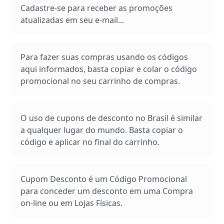
Cadastre-se para receber as promoções
atualizadas em seu e-mail...
Para fazer suas compras usando os códigos
aqui informados, basta copiar e colar o código
promocional no seu carrinho de compras.
O uso de cupons de desconto no Brasil é similar
a qualquer lugar do mundo. Basta copiar o
código e aplicar no final do carrinho.
Cupom Desconto é um Código Promocional
para conceder um desconto em uma Compra
on-line ou em Lojas Físicas.