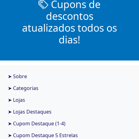
Cupons de
descontos
atualizados todos os
dias!
➤ Sobre
➤ Categorias
➤ Lojas
➤ Lojas Destaques
➤ Cupom Destaque (1-4)
➤ Cupom Destaque 5 Estrelas