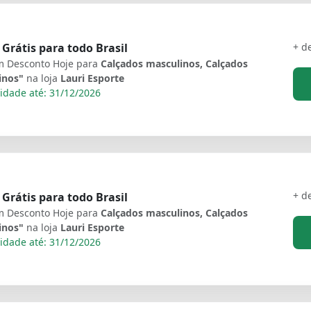
+ d
 Grátis para todo Brasil
 Desconto Hoje para
Calçados masculinos, Calçados
inos"
na loja
Lauri Esporte
idade até: 31/12/2026
+ d
 Grátis para todo Brasil
 Desconto Hoje para
Calçados masculinos, Calçados
inos"
na loja
Lauri Esporte
idade até: 31/12/2026