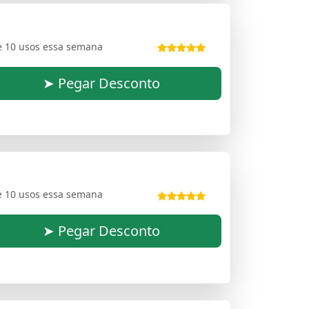
e 10 usos essa semana
➤ Pegar Desconto
e 10 usos essa semana
➤ Pegar Desconto