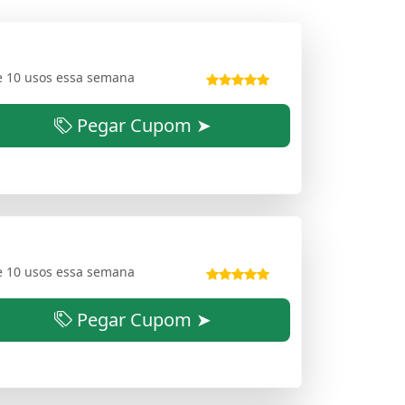
e 10 usos essa semana
Pegar Cupom ➤
e 10 usos essa semana
Pegar Cupom ➤