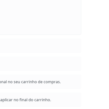
onal no seu carrinho de compras.
plicar no final do carrinho.