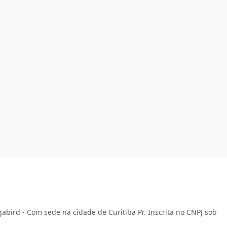
abird - Com sede na cidade de Curitiba Pr. Inscrita no CNPJ sob