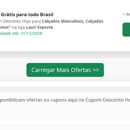
+ d
 Grátis para todo Brasil
 Desconto Hoje para
Calçados Masculinos, Calçados
inos"
na loja
Lauri Esporte
idade até: 31/12/2026
Carregar Mais Ofertas >>
sponibilizam ofertas ou cupons aqui no Cupom Desconto Ho