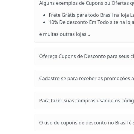
Alguns exemplos de Cupons ou Ofertas que
Frete Grátis para todo Brasil na loja 
10% De desconto Em Todo site na loja
e muitas outras lojas...
Ofereça Cupons de Desconto para seus cli
Cadastre-se para receber as promoções at
Para fazer suas compras usando os códig
O uso de cupons de desconto no Brasil é s