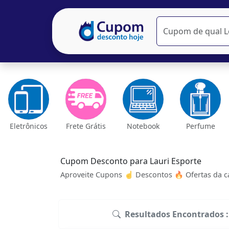
Eletrônicos
Frete Grátis
Notebook
Perfume
Cupom Desconto para Lauri Esporte
Aproveite Cupons ☝ Descontos 🔥 Ofertas da ca
Resultados Encontrados :