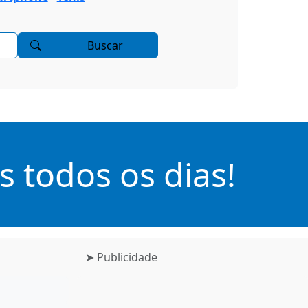
Buscar
 todos os dias!
➤ Publicidade