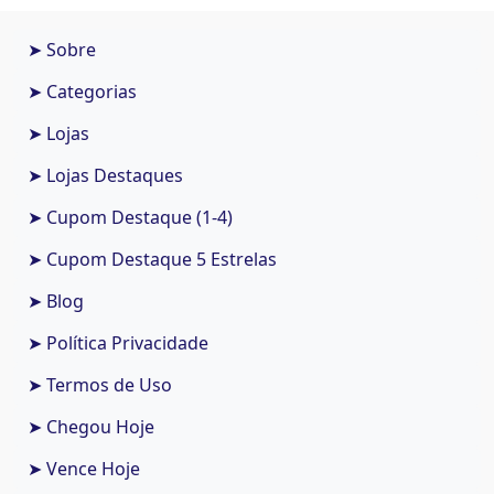
➤ Sobre
➤ Categorias
➤ Lojas
➤ Lojas Destaques
➤ Cupom Destaque (1-4)
➤ Cupom Destaque 5 Estrelas
➤ Blog
➤ Política Privacidade
➤ Termos de Uso
➤ Chegou Hoje
➤ Vence Hoje