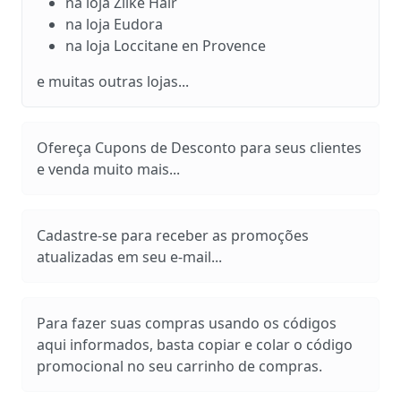
na loja Zlike Hair
na loja Eudora
na loja Loccitane en Provence
e muitas outras lojas...
Ofereça Cupons de Desconto para seus clientes
e venda muito mais...
Cadastre-se para receber as promoções
atualizadas em seu e-mail...
Para fazer suas compras usando os códigos
aqui informados, basta copiar e colar o código
promocional no seu carrinho de compras.