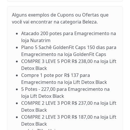
Alguns exemplos de Cupons ou Ofertas que
você vai encontrar na categoria Beleza.
Atacado 200 potes para Emagrecimento na
loja Nuratrim
Plano 5 Sachê GoldenFit Caps 150 dias para
Emagrecimento na loja GoldenFit Caps
COMPRE 3 LEVE 5 POR R$ 238,00 na loja Lift
Detox Black
Compre 1 pote por R$ 137 para
Emagrecimento na loja Lift Detox Black
5 Potes - 227,00 para Emagrecimento na
loja Lift Detox Black
COMPRE 2 LEVE 3 POR R$ 237,00 na loja Lift
Detox Black
COMPRE 2 LEVE 3 POR R$ 187,00 na loja Lift
Detox Black