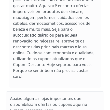
gastar muito. Aqui você encontra ofertas
imperdíveis em produtos de skincare,
maquiagem, perfumes, cuidados com os
cabelos, dermocosméticos, acessórios de
beleza e muito mais. Seja para o
autocuidado diário ou para aquela
renovação no nécessaire, aproveite os
descontos das principais marcas e lojas
online. Cuide-se com economia e qualidade,
utilizando os cupons atualizados que o
Cupom Desconto Hoje separou para você.
Porque se sentir bem não precisa custar
caro!
Abaixo algumas lojas importantes que
disponibilizam ofertas ou cupons aqui no