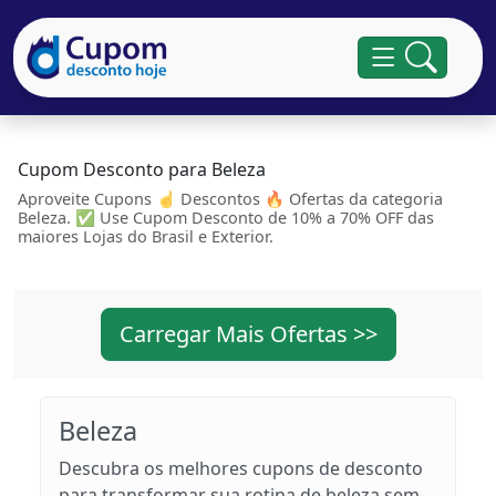
Cupom Desconto para Beleza
Aproveite Cupons ☝ Descontos 🔥 Ofertas da categoria
Beleza. ✅ Use Cupom Desconto de 10% a 70% OFF das
maiores Lojas do Brasil e Exterior.
Carregar Mais Ofertas >>
Beleza
Descubra os melhores cupons de desconto
para transformar sua rotina de beleza sem