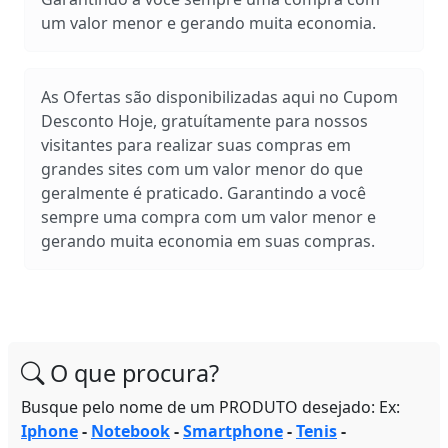
um valor menor e gerando muita economia.
As Ofertas são disponibilizadas aqui no Cupom
Desconto Hoje, gratuítamente para nossos
visitantes para realizar suas compras em
grandes sites com um valor menor do que
geralmente é praticado. Garantindo a você
sempre uma compra com um valor menor e
gerando muita economia em suas compras.
O que procura?
Busque pelo nome de um PRODUTO desejado: Ex:
Iphone
-
Notebook
-
Smartphone
-
Tenis
-