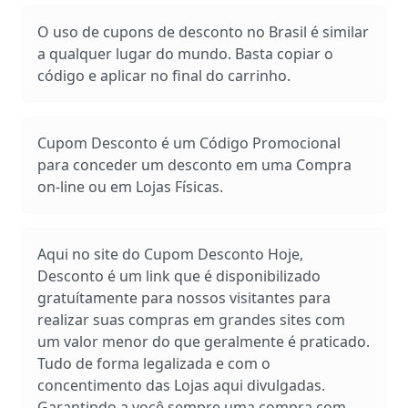
O uso de cupons de desconto no Brasil é similar
a qualquer lugar do mundo. Basta copiar o
código e aplicar no final do carrinho.
Cupom Desconto é um Código Promocional
para conceder um desconto em uma Compra
on-line ou em Lojas Físicas.
Aqui no site do Cupom Desconto Hoje,
Desconto é um link que é disponibilizado
gratuítamente para nossos visitantes para
realizar suas compras em grandes sites com
um valor menor do que geralmente é praticado.
Tudo de forma legalizada e com o
concentimento das Lojas aqui divulgadas.
Garantindo a você sempre uma compra com