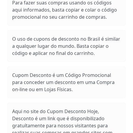
Para fazer suas compras usando os códigos
aqui informados, basta copiar e colar o código
promocional no seu carrinho de compras.
O uso de cupons de desconto no Brasil é similar
a qualquer lugar do mundo. Basta copiar o
código e aplicar no final do carrinho.
Cupom Desconto é um Código Promocional
para conceder um desconto em uma Compra
on-line ou em Lojas Físicas.
Aqui no site do Cupom Desconto Hoje,
Desconto é um link que é disponibilizado
gratuítamente para nossos visitantes para
realizar suas compras em grandes sites com