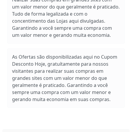
um valor menor do que geralmente é praticado.
Tudo de forma legalizada e com o
concentimento das Lojas aqui divulgadas.
Garantindo a você sempre uma compra com
um valor menor e gerando muita economia.
As Ofertas são disponibilizadas aqui no Cupom
Desconto Hoje, gratuítamente para nossos
visitantes para realizar suas compras em
grandes sites com um valor menor do que
geralmente é praticado. Garantindo a você
sempre uma compra com um valor menor e
gerando muita economia em suas compras.