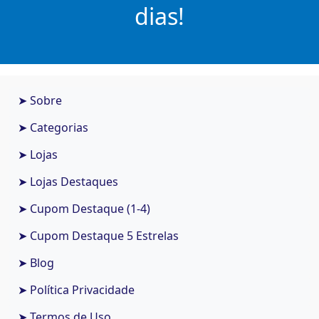
dias!
➤ Sobre
➤ Categorias
➤ Lojas
➤ Lojas Destaques
➤ Cupom Destaque (1-4)
➤ Cupom Destaque 5 Estrelas
➤ Blog
➤ Política Privacidade
➤ Termos de Uso