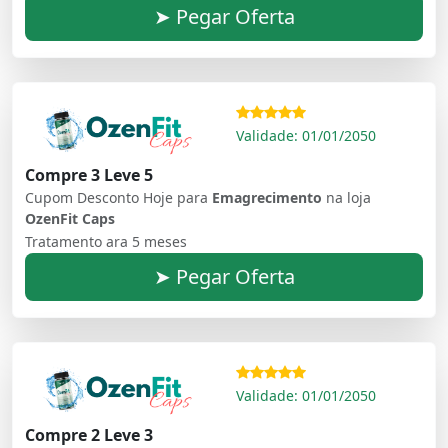
➤ Pegar Oferta
Validade: 01/01/2050
Compre 3 Leve 5
Cupom Desconto Hoje para
Emagrecimento
na loja
OzenFit Caps
Tratamento ara 5 meses
➤ Pegar Oferta
Validade: 01/01/2050
Compre 2 Leve 3