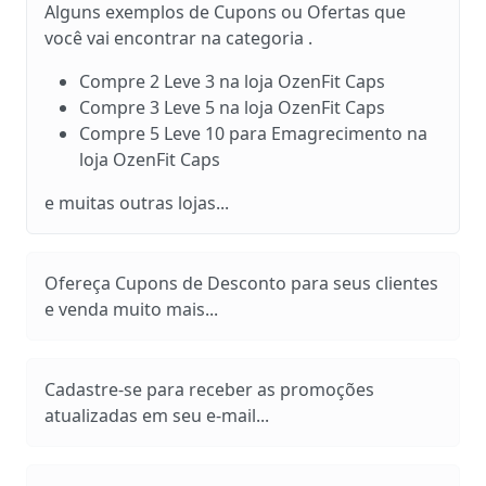
Alguns exemplos de Cupons ou Ofertas que
você vai encontrar na categoria .
Compre 2 Leve 3 na loja OzenFit Caps
Compre 3 Leve 5 na loja OzenFit Caps
Compre 5 Leve 10 para Emagrecimento na
loja OzenFit Caps
e muitas outras lojas...
Ofereça Cupons de Desconto para seus clientes
e venda muito mais...
Cadastre-se para receber as promoções
atualizadas em seu e-mail...