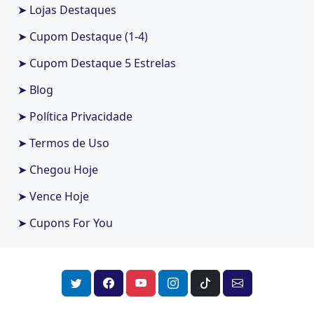
➤ Lojas Destaques
➤ Cupom Destaque (1-4)
➤ Cupom Destaque 5 Estrelas
➤ Blog
➤ Política Privacidade
➤ Termos de Uso
➤ Chegou Hoje
➤ Vence Hoje
➤ Cupons For You