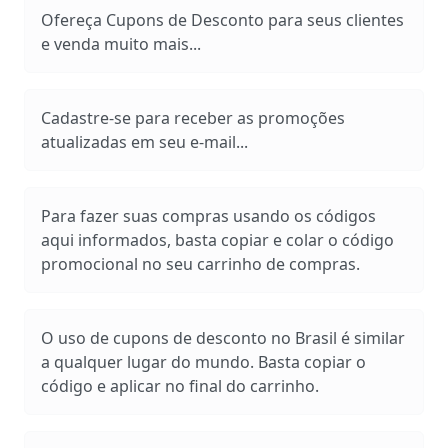
Ofereça Cupons de Desconto para seus clientes
e venda muito mais...
Cadastre-se para receber as promoções
atualizadas em seu e-mail...
Para fazer suas compras usando os códigos
aqui informados, basta copiar e colar o código
promocional no seu carrinho de compras.
O uso de cupons de desconto no Brasil é similar
a qualquer lugar do mundo. Basta copiar o
código e aplicar no final do carrinho.