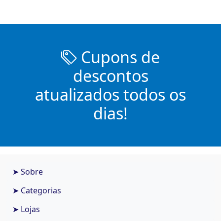
Cupons de
descontos
atualizados todos os
dias!
➤ Sobre
➤ Categorias
➤ Lojas