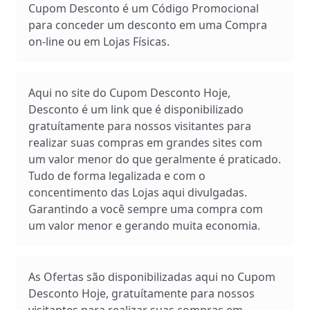
Cupom Desconto é um Código Promocional
para conceder um desconto em uma Compra
on-line ou em Lojas Físicas.
Aqui no site do Cupom Desconto Hoje,
Desconto é um link que é disponibilizado
gratuítamente para nossos visitantes para
realizar suas compras em grandes sites com
um valor menor do que geralmente é praticado.
Tudo de forma legalizada e com o
concentimento das Lojas aqui divulgadas.
Garantindo a você sempre uma compra com
um valor menor e gerando muita economia.
As Ofertas são disponibilizadas aqui no Cupom
Desconto Hoje, gratuítamente para nossos
visitantes para realizar suas compras em