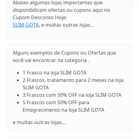
Abaixo algumas lojas importantes que
disponibilizam ofertas ou cupons aqui no
Cupom Desconto Hoje:
SLIM GOTA
, e muitas outras lojas...
Alguns exemplos de Cupons ou Ofertas que
você vai encontrar na categoria .
1 Frasco na loja SLIM GOTA
2 Frascos, tratamento para 2 meses na loja
SLIM GOTA
3 Frascos com 50% OFF na loja SLIM GOTA
5 Frascos com 50% OFF para
Emagrecimento na loja SLIM GOTA
e muitas outras lojas...