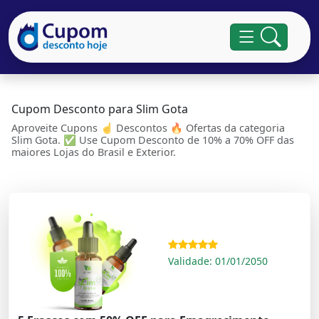
Cupom Desconto para Slim Gota
Aproveite Cupons ☝ Descontos 🔥 Ofertas da categoria
Slim Gota. ✅ Use Cupom Desconto de 10% a 70% OFF das
maiores Lojas do Brasil e Exterior.
Validade: 01/01/2050