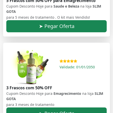
5 Frascos com 50% OFF para Emagrecimento
Cupom Desconto Hoje para
Saude e Beleza
na loja
SLIM
GOTA
para 5 meses de tratamento . O kit mais Vendido!
➤ Pegar Oferta
Validade: 01/01/2050
3 Frascos com 50% OFF
Cupom Desconto Hoje para
Emagrecimento
na loja
SLIM
GOTA
para 3 meses de tratamento