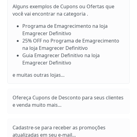
Alguns exemplos de Cupons ou Ofertas que
você vai encontrar na categoria .
Programa de Emagrecimento na loja
Emagrecer Definitivo
25% OFF no Programa de Emagrecimento
na loja Emagrecer Definitivo
Guia Emagrecer Definitivo na loja
Emagrecer Definitivo
e muitas outras lojas...
Ofereça Cupons de Desconto para seus clientes
e venda muito mais...
Cadastre-se para receber as promoções
atualizadas em seu e-mail...