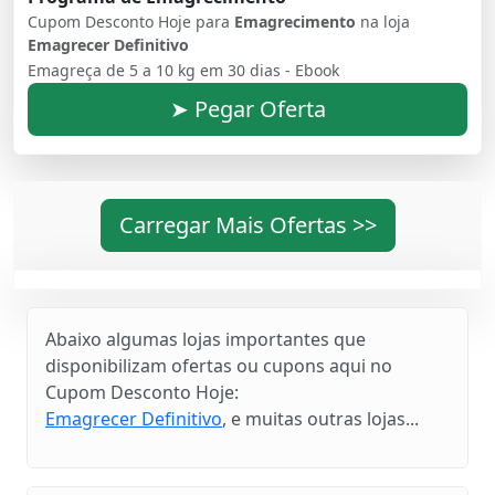
Cupom Desconto Hoje para
Emagrecimento
na loja
Emagrecer Definitivo
Emagreça de 5 a 10 kg em 30 dias - Ebook
➤ Pegar Oferta
Carregar Mais Ofertas >>
Abaixo algumas lojas importantes que
disponibilizam ofertas ou cupons aqui no
Cupom Desconto Hoje:
Emagrecer Definitivo
, e muitas outras lojas...