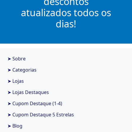
descontos
atualizados todos os
dias!
➤ Sobre
➤ Categorias
➤ Lojas
➤ Lojas Destaques
➤ Cupom Destaque (1-4)
➤ Cupom Destaque 5 Estrelas
➤ Blog