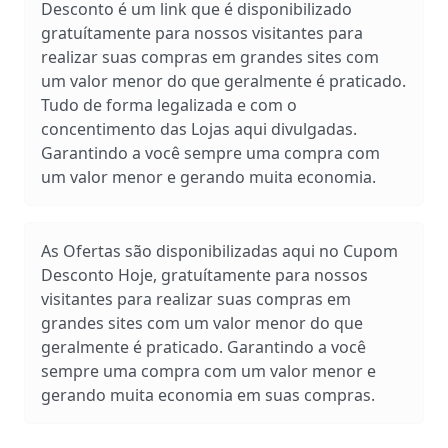
Desconto é um link que é disponibilizado
gratuítamente para nossos visitantes para
realizar suas compras em grandes sites com
um valor menor do que geralmente é praticado.
Tudo de forma legalizada e com o
concentimento das Lojas aqui divulgadas.
Garantindo a você sempre uma compra com
um valor menor e gerando muita economia.
As Ofertas são disponibilizadas aqui no Cupom
Desconto Hoje, gratuítamente para nossos
visitantes para realizar suas compras em
grandes sites com um valor menor do que
geralmente é praticado. Garantindo a você
sempre uma compra com um valor menor e
gerando muita economia em suas compras.