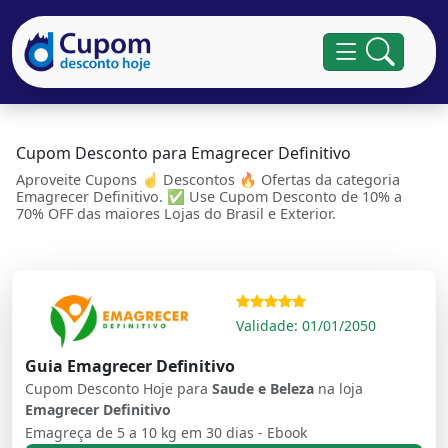
Cupom Desconto para Emagrecer Definitivo
Aproveite Cupons ☝ Descontos 🔥 Ofertas da categoria
Emagrecer Definitivo. ✅ Use Cupom Desconto de 10% a
70% OFF das maiores Lojas do Brasil e Exterior.
Validade: 01/01/2050
Guia Emagrecer Definitivo
Cupom Desconto Hoje para
Saude e Beleza
na loja
Emagrecer Definitivo
Emagreça de 5 a 10 kg em 30 dias - Ebook