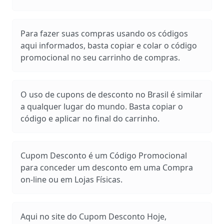
Para fazer suas compras usando os códigos
aqui informados, basta copiar e colar o código
promocional no seu carrinho de compras.
O uso de cupons de desconto no Brasil é similar
a qualquer lugar do mundo. Basta copiar o
código e aplicar no final do carrinho.
Cupom Desconto é um Código Promocional
para conceder um desconto em uma Compra
on-line ou em Lojas Físicas.
Aqui no site do Cupom Desconto Hoje,