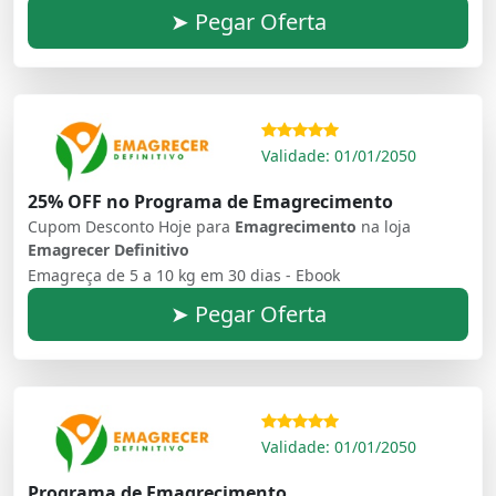
➤ Pegar Oferta
Validade: 01/01/2050
25% OFF no Programa de Emagrecimento
Cupom Desconto Hoje para
Emagrecimento
na loja
Emagrecer Definitivo
Emagreça de 5 a 10 kg em 30 dias - Ebook
➤ Pegar Oferta
Validade: 01/01/2050
Programa de Emagrecimento