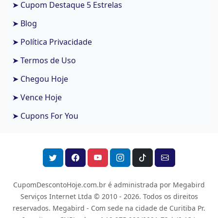
➤ Cupom Destaque 5 Estrelas
➤ Blog
➤ Política Privacidade
➤ Termos de Uso
➤ Chegou Hoje
➤ Vence Hoje
➤ Cupons For You
CupomDescontoHoje.com.br é administrada por Megabird
Serviços Internet Ltda © 2010 - 2026.
Todos os direitos
reservados. Megabird - Com sede na cidade de Curitiba Pr.