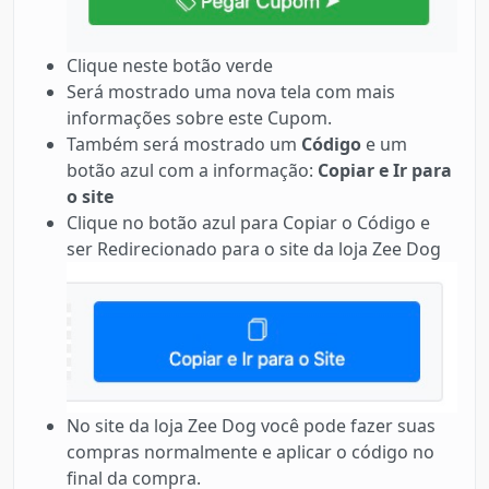
Clique neste botão verde
Será mostrado uma nova tela com mais
informações sobre este Cupom.
Também será mostrado um
Código
e um
botão azul com a informação:
Copiar e Ir para
o site
Clique no botão azul para Copiar o Código e
ser Redirecionado para o site da loja Zee Dog
No site da loja Zee Dog você pode fazer suas
compras normalmente e aplicar o código no
final da compra.