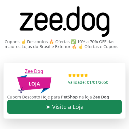
Cupons ☝ Descontos 🔥 Ofertas ✅ 10% a 70% OFF das
maiores Lojas do Brasil e Exterior 🔥 ☝ Ofertas e Cupons
Zee Dog
Validade: 01/01/2050
Cupom Desconto Hoje para
PetShop
na loja
Zee Dog
➤ Visite a Loja