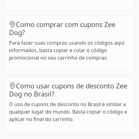
Como comprar com cupons Zee
Dog?
Para fazer suas compras usando os códigos aqui
informados, basta copiar e colar o código
promocional no seu carrinho de compras.
Como usar cupons de desconto Zee
Dog no Brasil?
O uso de cupons de desconto no Brasil é similar a
qualquer lugar do mundo. Basta copiar o código e
aplicar no final do carrinho.