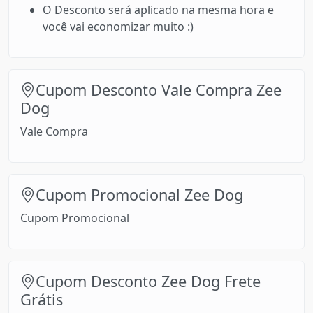
O Desconto será aplicado na mesma hora e
você vai economizar muito :)
Cupom Desconto Vale Compra Zee
Dog
Vale Compra
Cupom Promocional Zee Dog
Cupom Promocional
Cupom Desconto Zee Dog Frete
Grátis