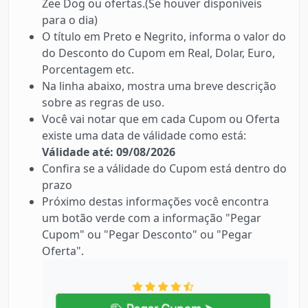
Zee Dog ou ofertas.(Se houver disponíveis
para o dia)
O título em Preto e Negrito, informa o valor do
do Desconto do Cupom em Real, Dolar, Euro,
Porcentagem etc.
Na linha abaixo, mostra uma breve descrição
sobre as regras de uso.
Você vai notar que em cada Cupom ou Oferta
existe uma data de válidade como está:
Válidade até: 09/08/2026
Confira se a válidade do Cupom está dentro do
prazo
Próximo destas informações você encontra
um botão verde com a informação "Pegar
Cupom" ou "Pegar Desconto" ou "Pegar
Oferta".