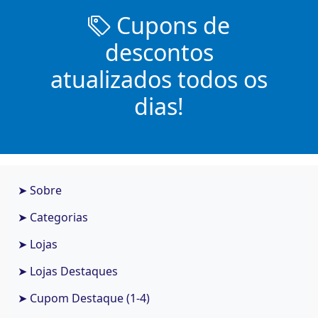
Cupons de
descontos
atualizados todos os
dias!
➤ Sobre
➤ Categorias
➤ Lojas
➤ Lojas Destaques
➤ Cupom Destaque (1-4)