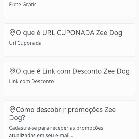
Frete Grátis
O que é URL CUPONADA Zee Dog
Url Cuponada
O que é Link com Desconto Zee Dog
Link com Desconto
Como descobrir promoções Zee
Dog?
Cadastre-se para receber as promoções
atualizadas em seu e-mail...