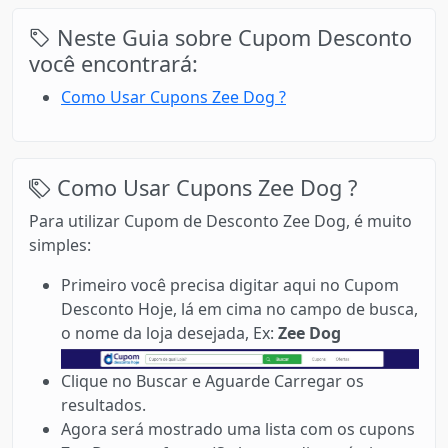
Neste Guia sobre Cupom Desconto
você encontrará:
Como Usar Cupons Zee Dog ?
Como Usar Cupons Zee Dog ?
Para utilizar Cupom de Desconto Zee Dog, é muito
simples:
Primeiro você precisa digitar aqui no Cupom
Desconto Hoje, lá em cima no campo de busca,
o nome da loja desejada, Ex:
Zee Dog
Clique no Buscar e Aguarde Carregar os
resultados.
Agora será mostrado uma lista com os cupons