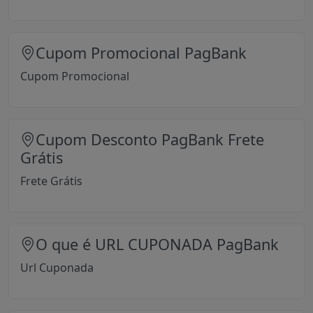
Cupom Promocional PagBank
Cupom Promocional
Cupom Desconto PagBank Frete
Grátis
Frete Grátis
O que é URL CUPONADA PagBank
Url Cuponada