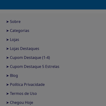
➤ Sobre
➤ Categorias
➤ Lojas
➤ Lojas Destaques
➤ Cupom Destaque (1-4)
➤ Cupom Destaque 5 Estrelas
➤ Blog
➤ Política Privacidade
➤ Termos de Uso
➤ Chegou Hoje