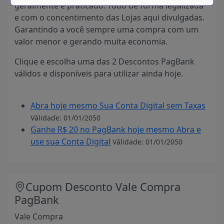
geralmente é praticado. Tudo de forma legalizada
e com o concentimento das Lojas aqui divulgadas.
Garantindo a você sempre uma compra com um
valor menor e gerando muita economia.
Clique e escolha uma das 2 Descontos PagBank
válidos e disponíveis para utilizar ainda hoje.
Abra hoje mesmo Sua Conta Digital sem Taxas
Válidade: 01/01/2050
Ganhe R$ 20 no PagBank hoje mesmo Abra e
use sua Conta Digital
Válidade: 01/01/2050
Cupom Desconto Vale Compra
PagBank
Vale Compra