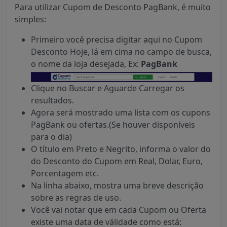
Para utilizar Cupom de Desconto PagBank, é muito
simples:
Primeiro você precisa digitar aqui no Cupom
Desconto Hoje, lá em cima no campo de busca,
o nome da loja desejada, Ex:
PagBank
Clique no Buscar e Aguarde Carregar os
resultados.
Agora será mostrado uma lista com os cupons
PagBank ou ofertas.(Se houver disponíveis
para o dia)
O título em Preto e Negrito, informa o valor do
do Desconto do Cupom em Real, Dolar, Euro,
Porcentagem etc.
Na linha abaixo, mostra uma breve descrição
sobre as regras de uso.
Você vai notar que em cada Cupom ou Oferta
existe uma data de válidade como está: