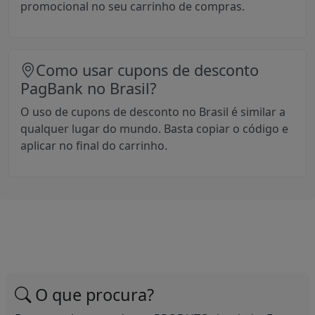
promocional no seu carrinho de compras.
Como usar cupons de desconto
PagBank no Brasil?
O uso de cupons de desconto no Brasil é similar a
qualquer lugar do mundo. Basta copiar o código e
aplicar no final do carrinho.
O que procura?