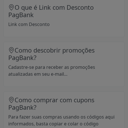
O que é Link com Desconto
PagBank
Link com Desconto
Como descobrir promoções
PagBank?
Cadastre-se para receber as promoções
atualizadas em seu e-mail...
Como comprar com cupons
PagBank?
Para fazer suas compras usando os códigos aqui
informados, basta copiar e colar o código