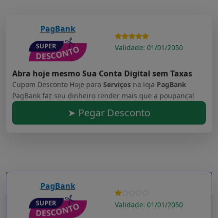
PagBank
Validade: 01/01/2050
Abra hoje mesmo Sua Conta Digital sem Taxas
Cupom Desconto Hoje para
Serviços
na loja
PagBank
PagBank faz seu dinheiro render mais que a poupança!
➤ Pegar Desconto
PagBank
Validade: 01/01/2050