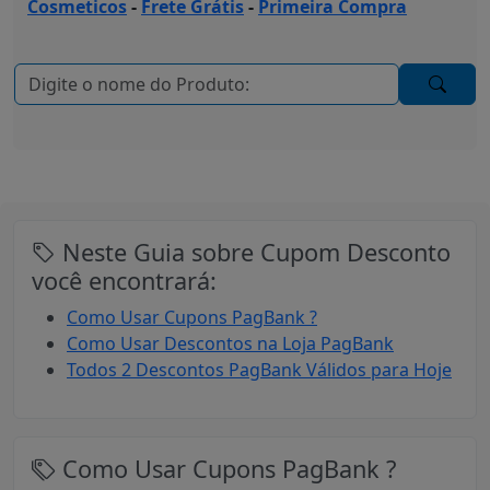
Cosmeticos
-
Frete Grátis
-
Primeira Compra
Neste Guia sobre Cupom Desconto
você encontrará:
Como Usar Cupons PagBank ?
Como Usar Descontos na Loja PagBank
Todos 2 Descontos PagBank Válidos para Hoje
Como Usar Cupons PagBank ?