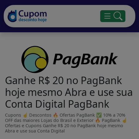
Ganhe R$ 20 no PagBank
hoje mesmo Abra e use sua
Conta Digital PagBank
Cupons ☝ Descontos 🔥 Ofertas PagBank ✅ 10% a 70%
OFF das maiores Lojas do Brasil e Exterior 🔥 PagBank ☝
Ofertas e Cupons Ganhe R$ 20 no PagBank hoje mesmo
Abra e use sua Conta Digital