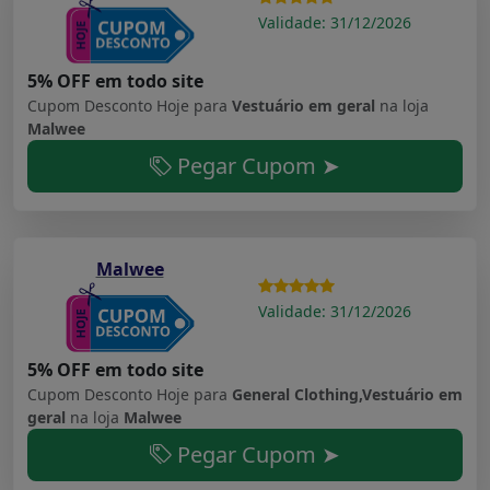
Validade: 31/12/2026
5% OFF em todo site
Cupom Desconto Hoje para
Vestuário em geral
na loja
Malwee
Pegar Cupom ➤
Malwee
Validade: 31/12/2026
5% OFF em todo site
Cupom Desconto Hoje para
General Clothing,Vestuário em
geral
na loja
Malwee
Pegar Cupom ➤