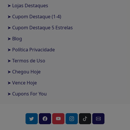
➤ Lojas Destaques
➤ Cupom Destaque (1-4)
➤ Cupom Destaque 5 Estrelas
➤ Blog
➤ Política Privacidade
➤ Termos de Uso
➤ Chegou Hoje
➤ Vence Hoje
➤ Cupons For You