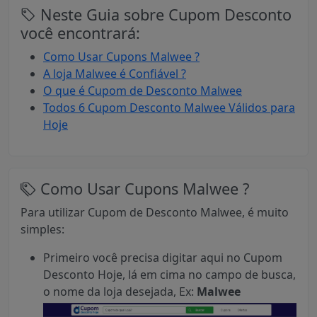
Neste Guia sobre Cupom Desconto
você encontrará:
Como Usar Cupons Malwee ?
A loja Malwee é Confiável ?
O que é Cupom de Desconto Malwee
Todos 6 Cupom Desconto Malwee Válidos para
Hoje
Como Usar Cupons Malwee ?
Para utilizar Cupom de Desconto Malwee, é muito
simples:
Primeiro você precisa digitar aqui no Cupom
Desconto Hoje, lá em cima no campo de busca,
o nome da loja desejada, Ex:
Malwee