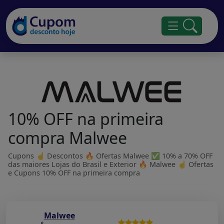
10% OFF na primeira
compra Malwee
Cupons ☝ Descontos 🔥 Ofertas Malwee ✅ 10% a 70% OFF
das maiores Lojas do Brasil e Exterior 🔥 Malwee ☝ Ofertas
e Cupons 10% OFF na primeira compra
Malwee