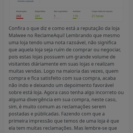
Confira o que diz e como está a reputação da loja
Malwee no ReclameAqui! Lembrando que mesmo
uma loja tendo uma nota razoável, não significa
que aquela loja seja ruím de comprar ou negociar,
pois estas lojas possuem um grande volume de
visitantes diáriamente em suas lojas e realizam
muitas vendas. Logo na maioria das vezes, quem
compra e fica satisfeito com sua compra, acaba
não indo e deixando um depoimento favorável
sobre está loja. Agora caso tenha algo incorreto ou
alguma divergência em sua compra, neste caso,
sim, é muito comum as reclamações serem
postadas e públicadas. Fazendo com que a
primeira impressão que temos de uma loja é que
ela tem muitas reclamações. Mas lembre-se que