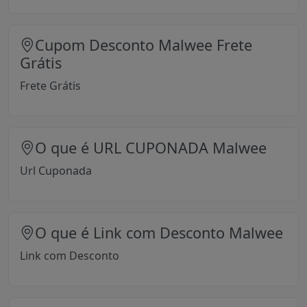
Cupom Desconto Malwee Frete
Grátis
Frete Grátis
O que é URL CUPONADA Malwee
Url Cuponada
O que é Link com Desconto Malwee
Link com Desconto