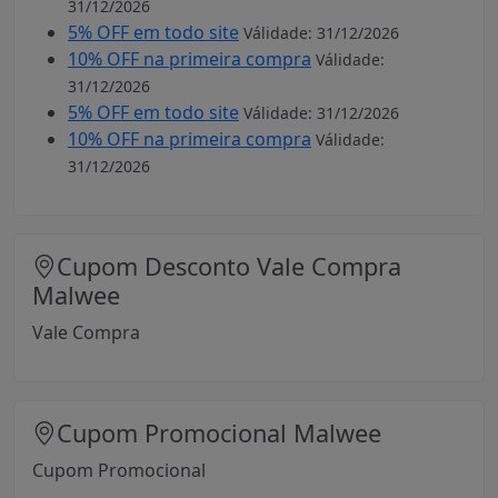
31/12/2026
5% OFF em todo site
Válidade: 31/12/2026
10% OFF na primeira compra
Válidade:
31/12/2026
5% OFF em todo site
Válidade: 31/12/2026
10% OFF na primeira compra
Válidade:
31/12/2026
Cupom Desconto Vale Compra
Malwee
Vale Compra
Cupom Promocional Malwee
Cupom Promocional