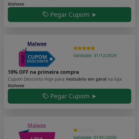
Malwee
Pegar Cupom ➤
Malwee
Validade: 31/12/2026
10% OFF na primeira compra
Cupom Desconto Hoje para
Vestuário em geral
na loja
Malwee
Pegar Cupom ➤
Malwee
Validade: 01/01/2050