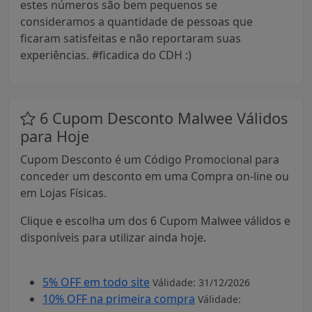
estes números são bem pequenos se
consideramos a quantidade de pessoas que
ficaram satisfeitas e não reportaram suas
experiências. #ficadica do CDH :)
6 Cupom Desconto Malwee Válidos
para Hoje
Cupom Desconto é um Código Promocional para
conceder um desconto em uma Compra on-line ou
em Lojas Físicas.
Clique e escolha um dos 6 Cupom Malwee válidos e
disponíveis para utilizar ainda hoje.
5% OFF em todo site
Válidade: 31/12/2026
10% OFF na primeira compra
Válidade: