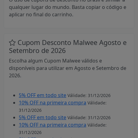
qualquer lugar do mundo. Basta copiar o código e
aplicar no final do carrinho.
Cupom Desconto Malwee Agosto e
Setembro de 2026
Escolha algum Cupom Malwee válidos e
disponíveis para utilizar em Agosto e Setembro de
2026.
5% OFF em todo site
Válidade: 31/12/2026
10% OFF na primeira compra
Válidade:
31/12/2026
5% OFF em todo site
Válidade: 31/12/2026
10% OFF na primeira compra
Válidade:
31/12/2026