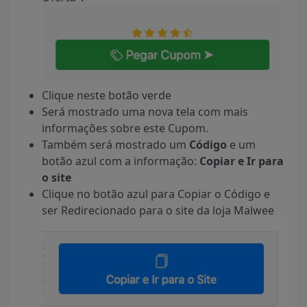
Clique neste botão verde
Será mostrado uma nova tela com mais
informações sobre este Cupom.
Também será mostrado um
Código
e um
botão azul com a informação:
Copiar e Ir para
o site
Clique no botão azul para Copiar o Código e
ser Redirecionado para o site da loja Malwee