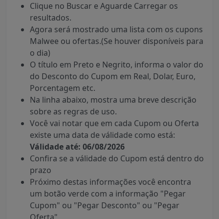
Clique no Buscar e Aguarde Carregar os
resultados.
Agora será mostrado uma lista com os cupons
Malwee ou ofertas.(Se houver disponíveis para
o dia)
O título em Preto e Negrito, informa o valor do
do Desconto do Cupom em Real, Dolar, Euro,
Porcentagem etc.
Na linha abaixo, mostra uma breve descrição
sobre as regras de uso.
Você vai notar que em cada Cupom ou Oferta
existe uma data de válidade como está:
Válidade até: 06/08/2026
Confira se a válidade do Cupom está dentro do
prazo
Próximo destas informações você encontra
um botão verde com a informação "Pegar
Cupom" ou "Pegar Desconto" ou "Pegar
Oferta".