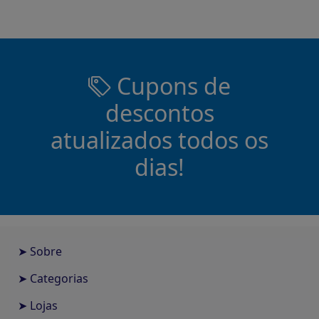
Cupons de
descontos
atualizados todos os
dias!
➤ Sobre
➤ Categorias
➤ Lojas