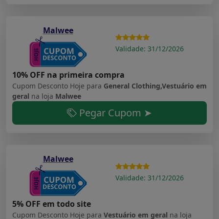
Malwee
Validade: 31/12/2026
10% OFF na primeira compra
Cupom Desconto Hoje para
General Clothing,Vestuário em
geral
na loja
Malwee
Pegar Cupom ➤
Malwee
Validade: 31/12/2026
5% OFF em todo site
Cupom Desconto Hoje para
Vestuário em geral
na loja