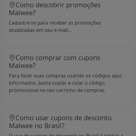
Como descobrir promoções
Malwee?
Cadastre-se para receber as promoções
atualizadas em seu e-mail...
Como comprar com cupons
Malwee?
Para fazer suas compras usando os códigos aqui
informados, basta copiar e colar o código
promocional no seu carrinho de compras.
Como usar cupons de desconto
Malwee no Brasil?
O uso de cupons de desconto no Brasil é similar a