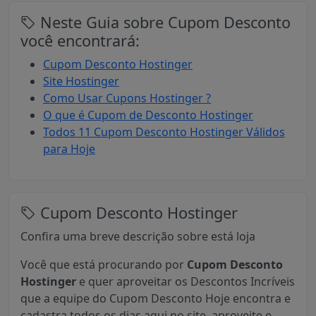
Neste Guia sobre Cupom Desconto
você encontrará:
Cupom Desconto Hostinger
Site Hostinger
Como Usar Cupons Hostinger ?
O que é Cupom de Desconto Hostinger
Todos 11 Cupom Desconto Hostinger Válidos
para Hoje
Cupom Desconto Hostinger
Confira uma breve descrição sobre está loja
Você que está procurando por
Cupom Desconto
Hostinger
e quer aproveitar os Descontos Incríveis
que a equipe do Cupom Desconto Hoje encontra e
cadastra todos os dias aqui no site, aproveite e