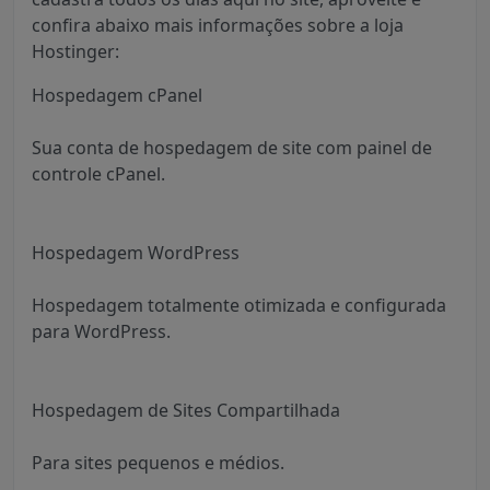
confira abaixo mais informações sobre a loja
Hostinger:
Hospedagem cPanel
Sua conta de hospedagem de site com painel de
controle cPanel.
Hospedagem WordPress
Hospedagem totalmente otimizada e configurada
para WordPress.
Hospedagem de Sites Compartilhada
Para sites pequenos e médios.