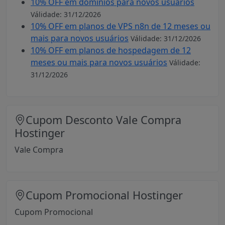
10% OFF em domínios para novos usuários
Válidade: 31/12/2026
10% OFF em planos de VPS n8n de 12 meses ou
mais para novos usuários
Válidade: 31/12/2026
10% OFF em planos de hospedagem de 12
meses ou mais para novos usuários
Válidade:
31/12/2026
Cupom Desconto Vale Compra
Hostinger
Vale Compra
Cupom Promocional Hostinger
Cupom Promocional