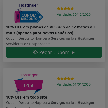
Hostinger
Validade: 30/12/2026
10% OFF em planos de VPS n8n de 12 meses ou
mais (apenas para novos usuários)
Cupom Desconto Hoje para
Serviços
na loja
Hostinger
Servidores de Hospedagem
Pegar Cupom ➤
Hostinger
Validade: 01/01/2050
10% OFF em todo site
Cupom Desconto Hoje para
Serviços
na loja
Hostinger