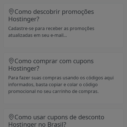
Como descobrir promoções
Hostinger?
Cadastre-se para receber as promoções
atualizadas em seu e-mail...
Como comprar com cupons
Hostinger?
Para fazer suas compras usando os códigos aqui
informados, basta copiar e colar o código
promocional no seu carrinho de compras.
Como usar cupons de desconto
Hostinger no Brasil?