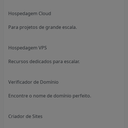
Hospedagem Cloud
Para projetos de grande escala.
Hospedagem VPS
Recursos dedicados para escalar.
Verificador de Domínio
Encontre o nome de domínio perfeito.
Criador de Sites