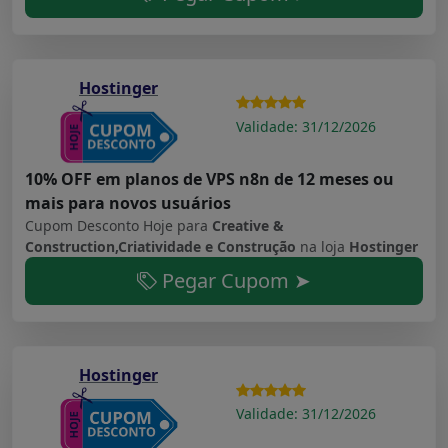
Hostinger
Validade: 31/12/2026
10% OFF em planos de VPS n8n de 12 meses ou
mais para novos usuários
Cupom Desconto Hoje para
Creative &
Construction,Criatividade e Construção
na loja
Hostinger
Pegar Cupom ➤
Hostinger
Validade: 31/12/2026