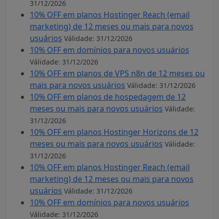
31/12/2026
10% OFF em planos Hostinger Reach (email
marketing) de 12 meses ou mais para novos
usuários
Válidade: 31/12/2026
10% OFF em domínios para novos usuários
Válidade: 31/12/2026
10% OFF em planos de VPS n8n de 12 meses ou
mais para novos usuários
Válidade: 31/12/2026
10% OFF em planos de hospedagem de 12
meses ou mais para novos usuários
Válidade:
31/12/2026
10% OFF em planos Hostinger Horizons de 12
meses ou mais para novos usuários
Válidade:
31/12/2026
10% OFF em planos Hostinger Reach (email
marketing) de 12 meses ou mais para novos
usuários
Válidade: 31/12/2026
10% OFF em domínios para novos usuários
Válidade: 31/12/2026