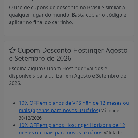
O uso de cupons de desconto no Brasil é similar a
qualquer lugar do mundo. Basta copiar o código e
aplicar no final do carrinho.
Cupom Desconto Hostinger Agosto
e Setembro de 2026
Escolha algum Cupom Hostinger válidos e
disponíveis para utilizar em Agosto e Setembro de
2026.
10% OFF em planos de VPS n8n de 12 meses ou
mais (apenas para novos usuários)
Válidade:
30/12/2026
10% OFF em planos Hostinger Horizons de 12
meses ou mais para novos usuários
Válidade: