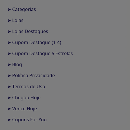
➤ Categorias
➤ Lojas
➤ Lojas Destaques
➤ Cupom Destaque (1-4)
➤ Cupom Destaque 5 Estrelas
➤ Blog
➤ Política Privacidade
➤ Termos de Uso
➤ Chegou Hoje
➤ Vence Hoje
➤ Cupons For You