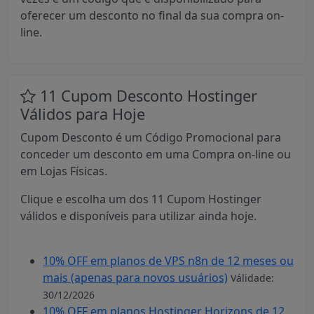
oferecer um desconto no final da sua compra on-
line.
11 Cupom Desconto Hostinger
Válidos para Hoje
Cupom Desconto é um Código Promocional para
conceder um desconto em uma Compra on-line ou
em Lojas Físicas.
Clique e escolha um dos 11 Cupom Hostinger
válidos e disponíveis para utilizar ainda hoje.
10% OFF em planos de VPS n8n de 12 meses ou
mais (apenas para novos usuários)
Válidade:
30/12/2026
10% OFF em planos Hostinger Horizons de 12