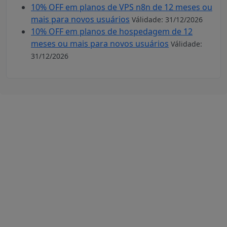
10% OFF em planos de VPS n8n de 12 meses ou
mais para novos usuários
Válidade: 31/12/2026
10% OFF em planos de hospedagem de 12
meses ou mais para novos usuários
Válidade:
31/12/2026