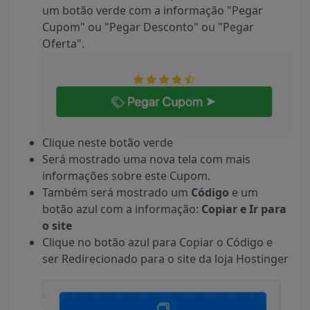
um botão verde com a informação "Pegar
Cupom" ou "Pegar Desconto" ou "Pegar
Oferta".
Clique neste botão verde
Será mostrado uma nova tela com mais
informações sobre este Cupom.
Também será mostrado um
Código
e um
botão azul com a informação:
Copiar e Ir para
o site
Clique no botão azul para Copiar o Código e
ser Redirecionado para o site da loja Hostinger