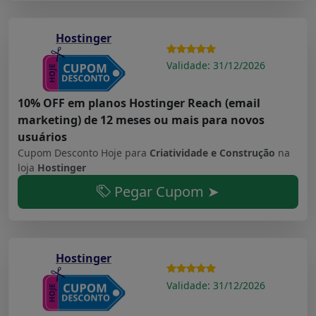
Hostinger
Validade: 31/12/2026
10% OFF em planos Hostinger Reach (email
marketing) de 12 meses ou mais para novos
usuários
Cupom Desconto Hoje para
Criatividade e Construção
na
loja
Hostinger
Pegar Cupom ➤
Hostinger
Validade: 31/12/2026