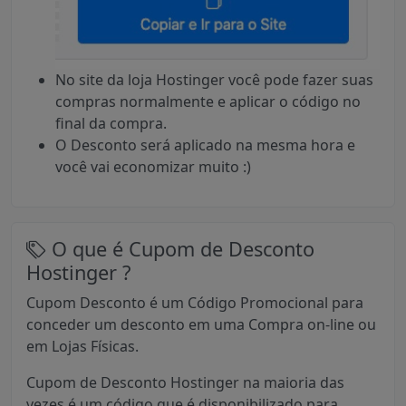
No site da loja Hostinger você pode fazer suas
compras normalmente e aplicar o código no
final da compra.
O Desconto será aplicado na mesma hora e
você vai economizar muito :)
O que é Cupom de Desconto
Hostinger ?
Cupom Desconto é um Código Promocional para
conceder um desconto em uma Compra on-line ou
em Lojas Físicas.
Cupom de Desconto Hostinger na maioria das
vezes é um código que é disponibilizado para