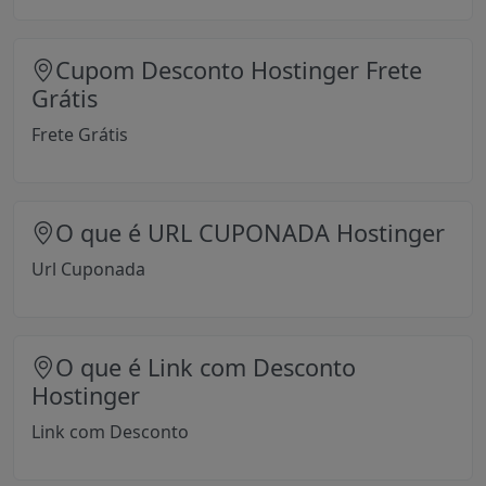
Cupom Desconto Hostinger Frete
Grátis
Frete Grátis
O que é URL CUPONADA Hostinger
Url Cuponada
O que é Link com Desconto
Hostinger
Link com Desconto