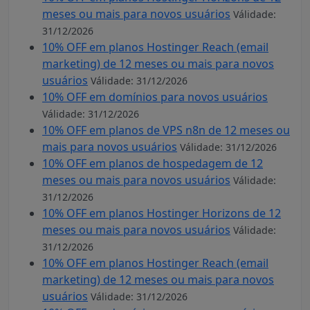
meses ou mais para novos usuários
Válidade:
31/12/2026
10% OFF em planos Hostinger Reach (email
marketing) de 12 meses ou mais para novos
usuários
Válidade: 31/12/2026
10% OFF em domínios para novos usuários
Válidade: 31/12/2026
10% OFF em planos de VPS n8n de 12 meses ou
mais para novos usuários
Válidade: 31/12/2026
10% OFF em planos de hospedagem de 12
meses ou mais para novos usuários
Válidade:
31/12/2026
10% OFF em planos Hostinger Horizons de 12
meses ou mais para novos usuários
Válidade:
31/12/2026
10% OFF em planos Hostinger Reach (email
marketing) de 12 meses ou mais para novos
usuários
Válidade: 31/12/2026