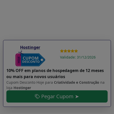
Hostinger
Validade: 31/12/2026
10% OFF em planos de hospedagem de 12 meses
ou mais para novos usuários
Cupom Desconto Hoje para
Criatividade e Construção
na
loja
Hostinger
Pegar Cupom ➤