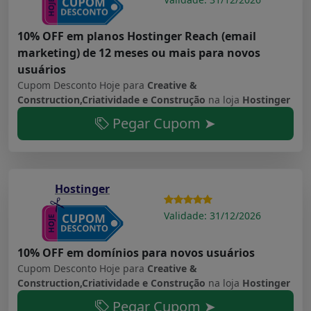
10% OFF em planos Hostinger Reach (email
marketing) de 12 meses ou mais para novos
usuários
Cupom Desconto Hoje para
Creative &
Construction,Criatividade e Construção
na loja
Hostinger
Pegar Cupom ➤
Hostinger
Validade: 31/12/2026
10% OFF em domínios para novos usuários
Cupom Desconto Hoje para
Creative &
Construction,Criatividade e Construção
na loja
Hostinger
Pegar Cupom ➤