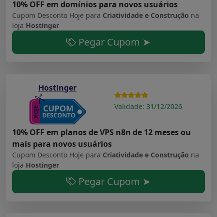
10% OFF em domínios para novos usuários
Cupom Desconto Hoje para
Criatividade e Construção
na
loja
Hostinger
Pegar Cupom ➤
Hostinger
Validade: 31/12/2026
10% OFF em planos de VPS n8n de 12 meses ou
mais para novos usuários
Cupom Desconto Hoje para
Criatividade e Construção
na
loja
Hostinger
Pegar Cupom ➤