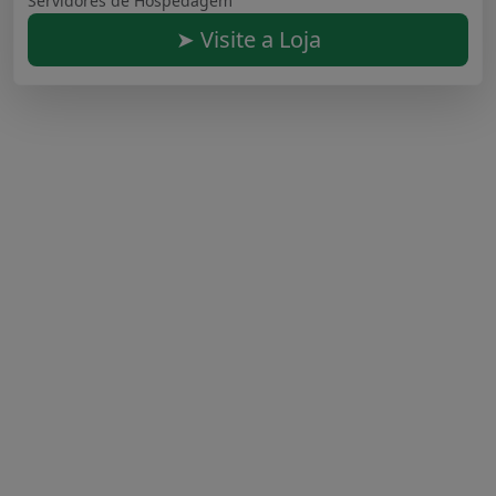
Servidores de Hospedagem
➤ Visite a Loja