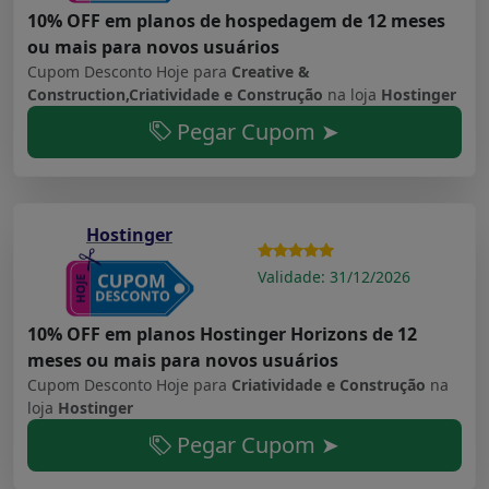
10% OFF em planos de hospedagem de 12 meses
ou mais para novos usuários
Cupom Desconto Hoje para
Creative &
Construction,Criatividade e Construção
na loja
Hostinger
Pegar Cupom ➤
Hostinger
Validade: 31/12/2026
10% OFF em planos Hostinger Horizons de 12
meses ou mais para novos usuários
Cupom Desconto Hoje para
Criatividade e Construção
na
loja
Hostinger
Pegar Cupom ➤