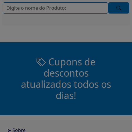
Cupons de
descontos
atualizados todos os
dias!
➤ Sobre