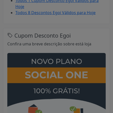
Todos 1 Cupom Desconto Egoi Válidos para
Hoje
Todos 8 Descontos Egoi Válidos para Hoje
Cupom Desconto Egoi
Confira uma breve descrição sobre está loja