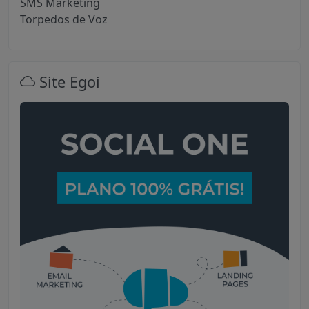
SMS Marketing
Torpedos de Voz
Site Egoi