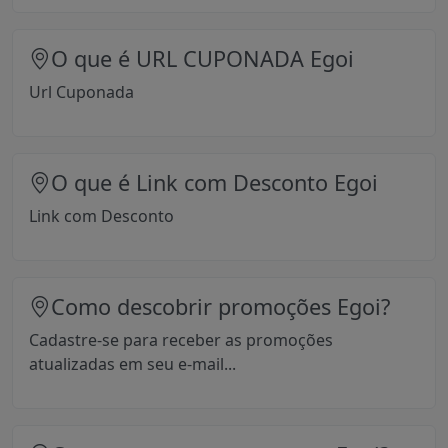
O que é URL CUPONADA Egoi
Url Cuponada
O que é Link com Desconto Egoi
Link com Desconto
Como descobrir promoções Egoi?
Cadastre-se para receber as promoções
atualizadas em seu e-mail...