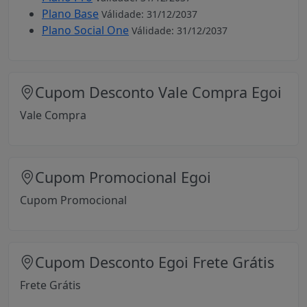
Plano Base
Válidade: 31/12/2037
Plano Social One
Válidade: 31/12/2037
Cupom Desconto Vale Compra Egoi
Vale Compra
Cupom Promocional Egoi
Cupom Promocional
Cupom Desconto Egoi Frete Grátis
Frete Grátis