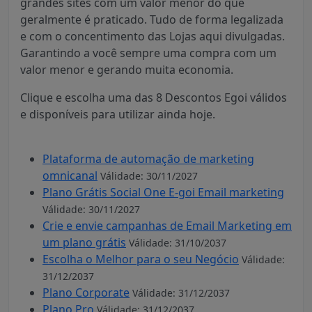
grandes sites com um valor menor do que
geralmente é praticado. Tudo de forma legalizada
e com o concentimento das Lojas aqui divulgadas.
Garantindo a você sempre uma compra com um
valor menor e gerando muita economia.
Clique e escolha uma das 8 Descontos Egoi válidos
e disponíveis para utilizar ainda hoje.
Plataforma de automação de marketing
omnicanal
Válidade: 30/11/2027
Plano Grátis Social One E-goi Email marketing
Válidade: 30/11/2027
Crie e envie campanhas de Email Marketing em
um plano grátis
Válidade: 31/10/2037
Escolha o Melhor para o seu Negócio
Válidade:
31/12/2037
Plano Corporate
Válidade: 31/12/2037
Plano Pro
Válidade: 31/12/2037