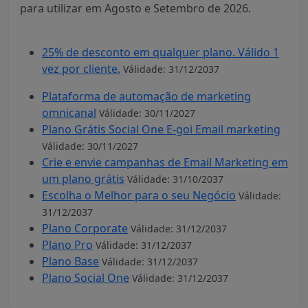
para utilizar em Agosto e Setembro de 2026.
25% de desconto em qualquer plano. Válido 1
vez por cliente.
Válidade: 31/12/2037
Plataforma de automação de marketing
omnicanal
Válidade: 30/11/2027
Plano Grátis Social One E-goi Email marketing
Válidade: 30/11/2027
Crie e envie campanhas de Email Marketing em
um plano grátis
Válidade: 31/10/2037
Escolha o Melhor para o seu Negócio
Válidade:
31/12/2037
Plano Corporate
Válidade: 31/12/2037
Plano Pro
Válidade: 31/12/2037
Plano Base
Válidade: 31/12/2037
Plano Social One
Válidade: 31/12/2037