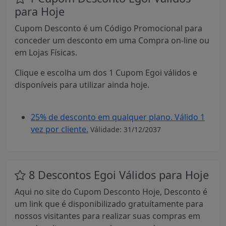
para Hoje
Cupom Desconto é um Código Promocional para
conceder um desconto em uma Compra on-line ou
em Lojas Físicas.
Clique e escolha um dos 1 Cupom Egoi válidos e
disponíveis para utilizar ainda hoje.
25% de desconto em qualquer plano. Válido 1
vez por cliente.
Válidade: 31/12/2037
8 Descontos Egoi Válidos para Hoje
Aqui no site do Cupom Desconto Hoje, Desconto é
um link que é disponibilizado gratuítamente para
nossos visitantes para realizar suas compras em