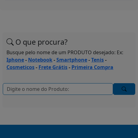
O que procura?
Busque pelo nome de um PRODUTO desejado: Ex:
Iphone
-
Notebook
-
Smartphone
-
Tenis
-
Cosmeticos
-
Frete Grátis
-
Primeira Compra