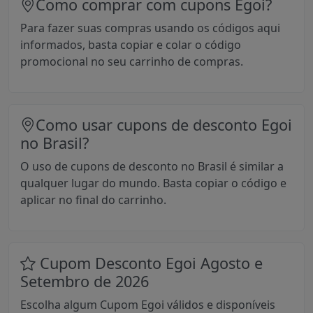
Como comprar com cupons Egoi?
Para fazer suas compras usando os códigos aqui
informados, basta copiar e colar o código
promocional no seu carrinho de compras.
Como usar cupons de desconto Egoi
no Brasil?
O uso de cupons de desconto no Brasil é similar a
qualquer lugar do mundo. Basta copiar o código e
aplicar no final do carrinho.
Cupom Desconto Egoi Agosto e
Setembro de 2026
Escolha algum Cupom Egoi válidos e disponíveis