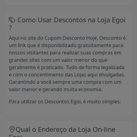
Como Usar Descontos na Loja Egoi
?
Aqui no site do Cupom Desconto Hoje, Desconto é
um link que é disponibilizado gratuítamente para
nossos visitantes para realizar suas compras em
grandes sites com um valor menor do que
geralmente é praticado. Tudo de forma legalizada
e com o concentimento das Lojas aqui divulgadas.
Garantindo a você sempre uma compra com um
valor menor e gerando muita economia.
Para utilizar os Descontos Egoi, é muito simples:
Qual o Endereço da Loja On-line