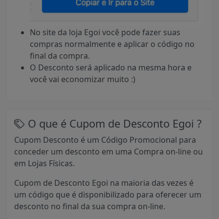
No site da loja Egoi você pode fazer suas
compras normalmente e aplicar o código no
final da compra.
O Desconto será aplicado na mesma hora e
você vai economizar muito :)
O que é Cupom de Desconto Egoi ?
Cupom Desconto é um Código Promocional para
conceder um desconto em uma Compra on-line ou
em Lojas Físicas.
Cupom de Desconto Egoi na maioria das vezes é
um código que é disponibilizado para oferecer um
desconto no final da sua compra on-line.