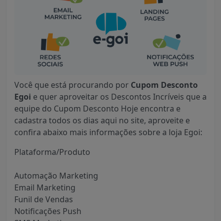
Você que está procurando por
Cupom Desconto
Egoi
e quer aproveitar os Descontos Incríveis que a
equipe do Cupom Desconto Hoje encontra e
cadastra todos os dias aqui no site, aproveite e
confira abaixo mais informações sobre a loja Egoi:
Plataforma/Produto
Automação Marketing
Email Marketing
Funil de Vendas
Notificações Push