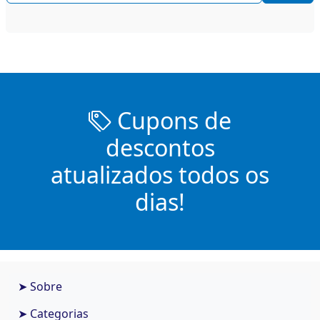
Cupons de
descontos
atualizados todos os
dias!
➤ Sobre
➤ Categorias