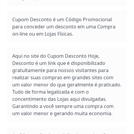
Cupom Desconto é um Código Promocional
para conceder um desconto em uma Compra
on-line ou em Lojas Físicas.
Aqui no site do Cupom Desconto Hoje,
Desconto é um link que é disponibilizado
gratuítamente para nossos visitantes para
realizar suas compras em grandes sites com
um valor menor do que geralmente é praticado.
Tudo de forma legalizada e com o
concentimento das Lojas aqui divulgadas.
Garantindo a você sempre uma compra com
um valor menor e gerando muita economia.