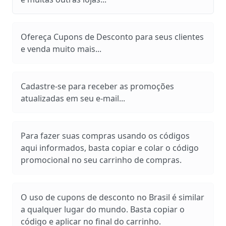
Ofereça Cupons de Desconto para seus clientes
e venda muito mais...
Cadastre-se para receber as promoções
atualizadas em seu e-mail...
Para fazer suas compras usando os códigos
aqui informados, basta copiar e colar o código
promocional no seu carrinho de compras.
O uso de cupons de desconto no Brasil é similar
a qualquer lugar do mundo. Basta copiar o
código e aplicar no final do carrinho.