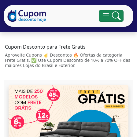
Cupom Desconto para Frete Gratis
Aproveite Cupons ☝ Descontos 🔥 Ofertas da categoria
Frete Gratis. ✅ Use Cupom Desconto de 10% a 70% OFF das
maiores Lojas do Brasil e Exterior.