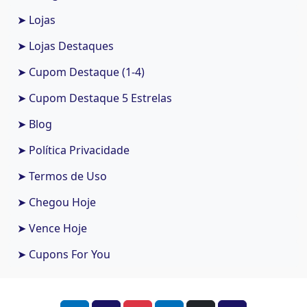
➤ Lojas
➤ Lojas Destaques
➤ Cupom Destaque (1-4)
➤ Cupom Destaque 5 Estrelas
➤ Blog
➤ Política Privacidade
➤ Termos de Uso
➤ Chegou Hoje
➤ Vence Hoje
➤ Cupons For You