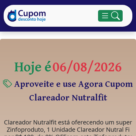
Hoje é
06/08/2026
Aproveite e use Agora Cupom
Clareador Nutralfit
Clareador Nutralfit está oferecendo um super
Zinfoproduto, 1 Unidade Clareador Nutral Fi