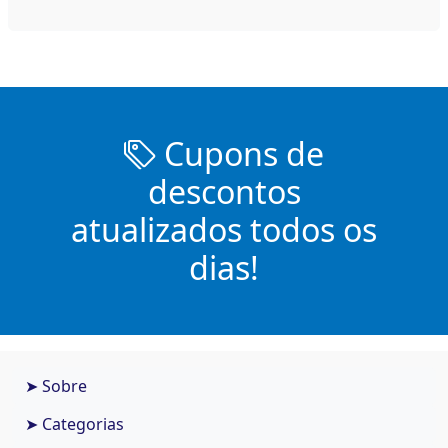
Cupons de
descontos
atualizados todos os
dias!
➤ Sobre
➤ Categorias