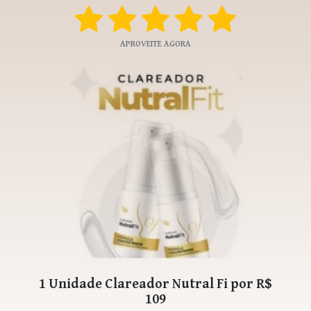
APROVEITE AGORA
1 Unidade Clareador Nutral Fi por R$
109