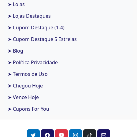
➤ Lojas
➤ Lojas Destaques
➤ Cupom Destaque (1-4)
➤ Cupom Destaque 5 Estrelas
➤ Blog
➤ Política Privacidade
➤ Termos de Uso
➤ Chegou Hoje
➤ Vence Hoje
➤ Cupons For You