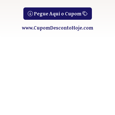
Pegue Aqui o Cupom
www.CupomDescontoHoje.com