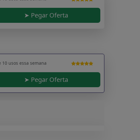
➤ Pegar Oferta
e 10 usos essa semana
➤ Pegar Oferta