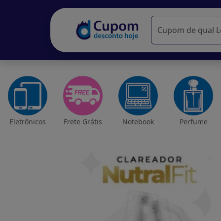
Eletrônicos
Frete Grátis
Notebook
Perfume