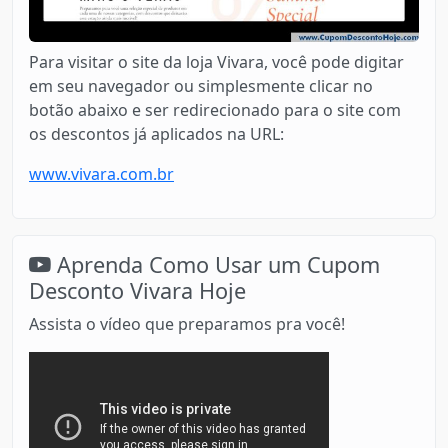
Para visitar o site da loja Vivara, você pode digitar
em seu navegador ou simplesmente clicar no
botão abaixo e ser redirecionado para o site com
os descontos já aplicados na URL:
www.vivara.com.br
Aprenda Como Usar um Cupom
Desconto Vivara Hoje
Assista o vídeo que preparamos pra você!