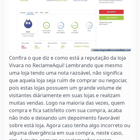
Confira o que diz e como está a reputação da loja
Vivara no ReclameAqui! Lembrando que mesmo
uma loja tendo uma nota razoável, não significa
que aquela loja seja ruím de comprar ou negociar,
pois estas lojas possuem um grande volume de
visitantes diáriamente em suas lojas e realizam
muitas vendas. Logo na maioria das vezes, quem
compra e fica satisfeito com sua compra, acaba
não indo e deixando um depoimento favorável
sobre está loja. Agora caso tenha algo incorreto ou
alguma divergência em sua compra, neste caso,