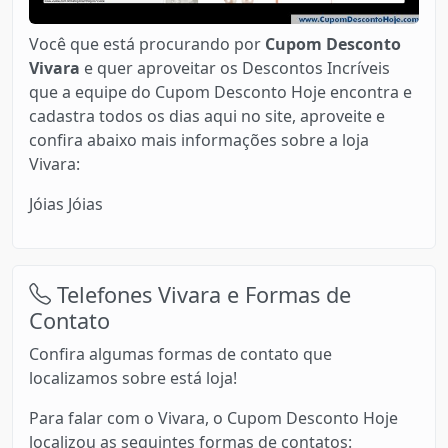
Você que está procurando por
Cupom Desconto
Vivara
e quer aproveitar os Descontos Incríveis
que a equipe do Cupom Desconto Hoje encontra e
cadastra todos os dias aqui no site, aproveite e
confira abaixo mais informações sobre a loja
Vivara:
Jóias Jóias
Telefones Vivara e Formas de
Contato
Confira algumas formas de contato que
localizamos sobre está loja!
Para falar com o Vivara, o Cupom Desconto Hoje
localizou as seguintes formas de contatos: