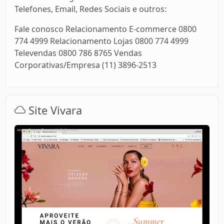
Telefones, Email, Redes Sociais e outros:
Fale conosco Relacionamento E-commerce 0800
774 4999 Relacionamento Lojas 0800 774 4999
Televendas 0800 786 8765 Vendas
Corporativas/Empresa (11) 3896-2513
Site Vivara