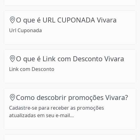
O que é URL CUPONADA Vivara
Url Cuponada
O que é Link com Desconto Vivara
Link com Desconto
Como descobrir promoções Vivara?
Cadastre-se para receber as promoções
atualizadas em seu e-mail...