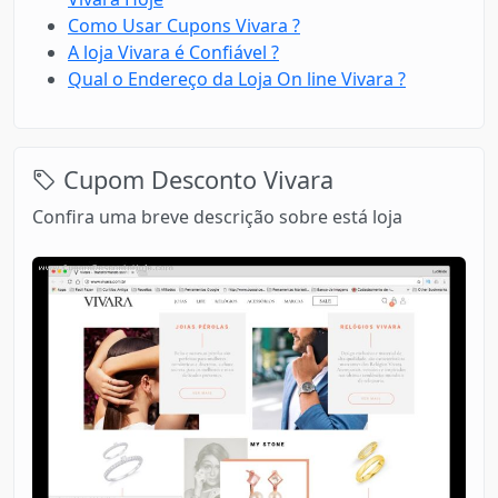
Como Usar Cupons Vivara ?
A loja Vivara é Confiável ?
Qual o Endereço da Loja On line Vivara ?
Cupom Desconto Vivara
Confira uma breve descrição sobre está loja