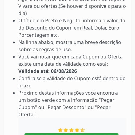
Vivara ou ofertas.(Se houver disponíveis para o
dia)
O título em Preto e Negrito, informa o valor do
do Desconto do Cupom em Real, Dolar, Euro,
Porcentagem etc.
Na linha abaixo, mostra uma breve descrição
sobre as regras de uso.
Você vai notar que em cada Cupom ou Oferta
existe uma data de válidade como está:
Válidade até: 06/08/2026
Confira se a válidade do Cupom está dentro do
prazo
Próximo destas informações você encontra
um botão verde com a informação "Pegar
Cupom" ou "Pegar Desconto" ou "Pegar
Oferta".