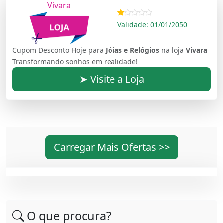
Vivara
Validade: 01/01/2050
Cupom Desconto Hoje para
Jóias e Relógios
na loja
Vivara
Transformando sonhos em realidade!
➤ Visite a Loja
Carregar Mais Ofertas >>
O que procura?