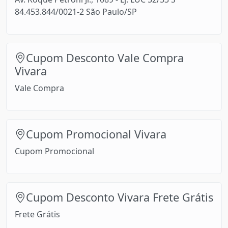
84.453.844/0021-2 São Paulo/SP
Cupom Desconto Vale Compra
Vivara
Vale Compra
Cupom Promocional Vivara
Cupom Promocional
Cupom Desconto Vivara Frete Grátis
Frete Grátis