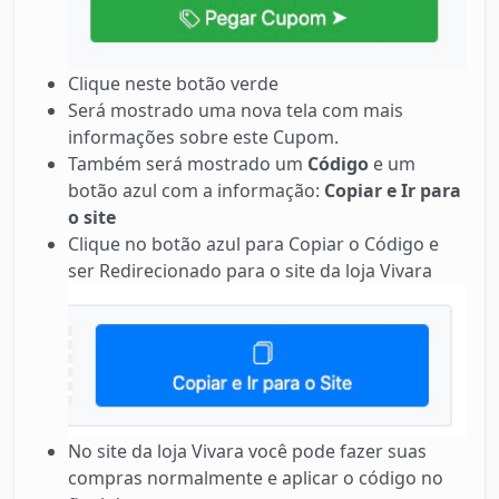
Clique neste botão verde
Será mostrado uma nova tela com mais
informações sobre este Cupom.
Também será mostrado um
Código
e um
botão azul com a informação:
Copiar e Ir para
o site
Clique no botão azul para Copiar o Código e
ser Redirecionado para o site da loja Vivara
No site da loja Vivara você pode fazer suas
compras normalmente e aplicar o código no