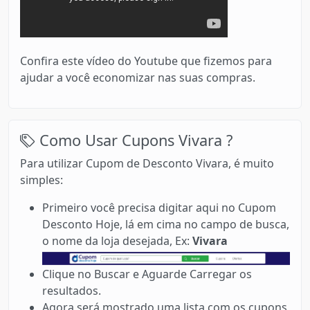
Confira este vídeo do Youtube que fizemos para
ajudar a você economizar nas suas compras.
Como Usar Cupons Vivara ?
Para utilizar Cupom de Desconto Vivara, é muito
simples:
Primeiro você precisa digitar aqui no Cupom
Desconto Hoje, lá em cima no campo de busca,
o nome da loja desejada, Ex:
Vivara
Clique no Buscar e Aguarde Carregar os
resultados.
Agora será mostrado uma lista com os cupons