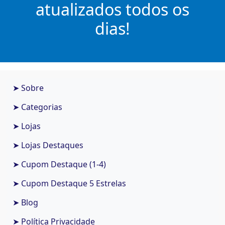
atualizados todos os
dias!
➤ Sobre
➤ Categorias
➤ Lojas
➤ Lojas Destaques
➤ Cupom Destaque (1-4)
➤ Cupom Destaque 5 Estrelas
➤ Blog
➤ Política Privacidade