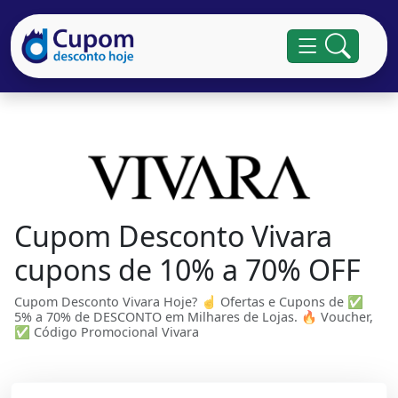
Cupom Desconto Vivara
cupons de 10% a 70% OFF
Cupom Desconto Vivara Hoje? ☝ Ofertas e Cupons de ✅
5% a 70% de DESCONTO em Milhares de Lojas. 🔥 Voucher,
✅ Código Promocional Vivara