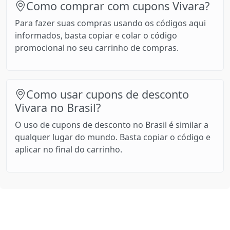
Como comprar com cupons Vivara?
Para fazer suas compras usando os códigos aqui
informados, basta copiar e colar o código
promocional no seu carrinho de compras.
Como usar cupons de desconto
Vivara no Brasil?
O uso de cupons de desconto no Brasil é similar a
qualquer lugar do mundo. Basta copiar o código e
aplicar no final do carrinho.