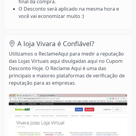
final da compra.
O Desconto será aplicado na mesma hora e
você vai economizar muito :)
A loja Vivara é Confiável?
Utilizamos o ReclameAqui para medir a reputação
das Lojas Virtuais aqui divulgadas aqui no Cupom
Desconto Hoje. O Reclame Aqui é uma das
principais e maiores plataformas de verificação de
reputação para as empresas.