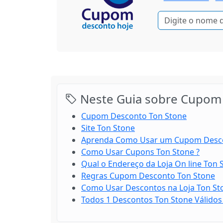
Neste Guia sobre Cupom 
Cupom Desconto Ton Stone
Site Ton Stone
Aprenda Como Usar um Cupom Desco
Como Usar Cupons Ton Stone ?
Qual o Endereço da Loja On line Ton 
Regras Cupom Desconto Ton Stone
Como Usar Descontos na Loja Ton St
Todos 1 Descontos Ton Stone Válidos