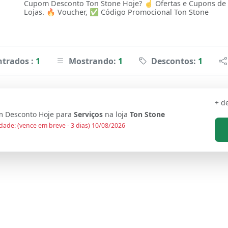
Cupom Desconto Ton Stone Hoje? ☝ Ofertas e Cupons d
Lojas. 🔥 Voucher, ✅ Código Promocional Ton Stone
trados :
1
Mostrando:
1
Descontos:
1
+ d
 Desconto Hoje para
Serviços
na loja
Ton Stone
dade: (vence em breve - 3 dias) 10/08/2026