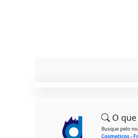
O que 
Busque pelo n
Cosmeticos
-
F