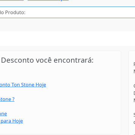
Desconto você encontrará:
nto Ton Stone Hoje
Stone ?
one
 para Hoje