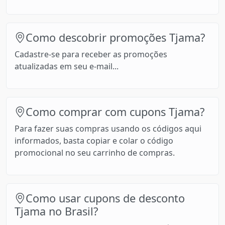
Como descobrir promoções Tjama?
Cadastre-se para receber as promoções
atualizadas em seu e-mail...
Como comprar com cupons Tjama?
Para fazer suas compras usando os códigos aqui
informados, basta copiar e colar o código
promocional no seu carrinho de compras.
Como usar cupons de desconto
Tjama no Brasil?