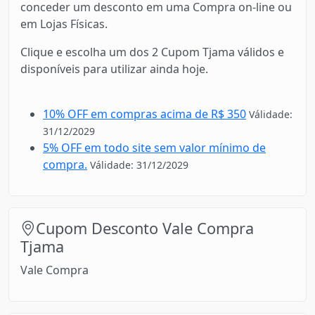
conceder um desconto em uma Compra on-line ou
em Lojas Físicas.
Clique e escolha um dos 2 Cupom Tjama válidos e
disponíveis para utilizar ainda hoje.
10% OFF em compras acima de R$ 350
Válidade:
31/12/2029
5% OFF em todo site sem valor mínimo de
compra.
Válidade: 31/12/2029
Cupom Desconto Vale Compra
Tjama
Vale Compra