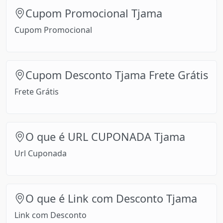
Cupom Promocional Tjama
Cupom Promocional
Cupom Desconto Tjama Frete Grátis
Frete Grátis
O que é URL CUPONADA Tjama
Url Cuponada
O que é Link com Desconto Tjama
Link com Desconto