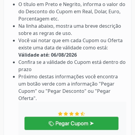
O título em Preto e Negrito, informa o valor do
do Desconto do Cupom em Real, Dolar, Euro,
Porcentagem etc.
Na linha abaixo, mostra uma breve descrição
sobre as regras de uso.
Você vai notar que em cada Cupom ou Oferta
existe uma data de válidade como está:
Válidade até: 06/08/2026
Confira se a válidade do Cupom está dentro do
prazo
Próximo destas informações você encontra
um botão verde com a informação "Pegar
Cupom" ou "Pegar Desconto" ou "Pegar
Oferta".