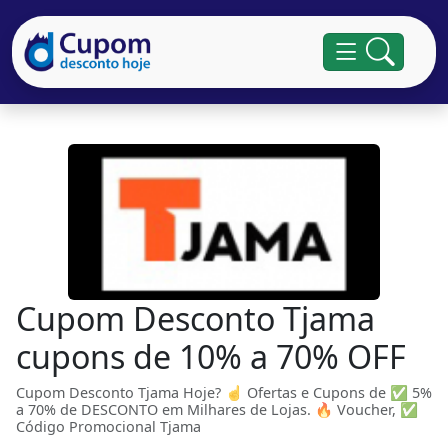
Cupom Desconto Tjama
cupons de 10% a 70% OFF
Cupom Desconto Tjama Hoje? ☝ Ofertas e Cupons de ✅ 5%
a 70% de DESCONTO em Milhares de Lojas. 🔥 Voucher, ✅
Código Promocional Tjama