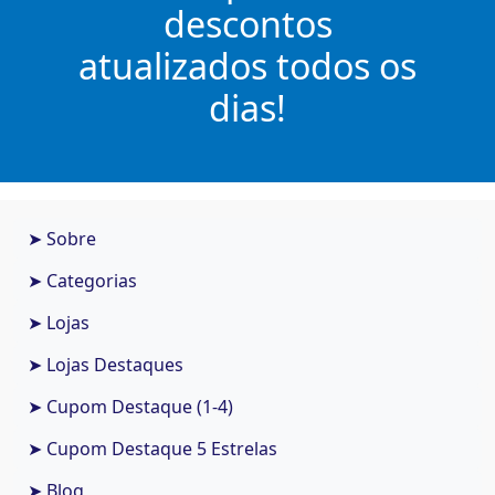
descontos
atualizados todos os
dias!
➤ Sobre
➤ Categorias
➤ Lojas
➤ Lojas Destaques
➤ Cupom Destaque (1-4)
➤ Cupom Destaque 5 Estrelas
➤ Blog