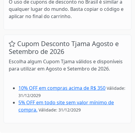
O uso de cupons de desconto no Brasil é similar a
qualquer lugar do mundo. Basta copiar o código e
aplicar no final do carrinho.
Cupom Desconto Tjama Agosto e
Setembro de 2026
Escolha algum Cupom Tjama válidos e disponíveis
para utilizar em Agosto e Setembro de 2026.
10% OFF em compras acima de R$ 350
Válidade:
31/12/2029
5% OFF em todo site sem valor mínimo de
compra.
Válidade: 31/12/2029