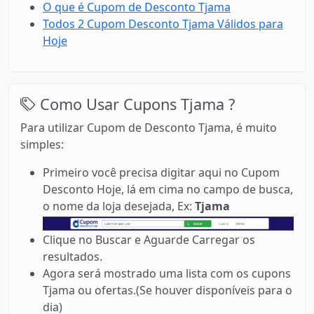
O que é Cupom de Desconto Tjama
Todos 2 Cupom Desconto Tjama Válidos para
Hoje
Como Usar Cupons Tjama ?
Para utilizar Cupom de Desconto Tjama, é muito
simples:
Primeiro você precisa digitar aqui no Cupom
Desconto Hoje, lá em cima no campo de busca,
o nome da loja desejada, Ex:
Tjama
Clique no Buscar e Aguarde Carregar os
resultados.
Agora será mostrado uma lista com os cupons
Tjama ou ofertas.(Se houver disponíveis para o
dia)