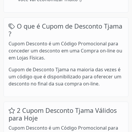
O que é Cupom de Desconto Tjama
?
Cupom Desconto é um Código Promocional para
conceder um desconto em uma Compra on-line ou
em Lojas Físicas.
Cupom de Desconto Tjama na maioria das vezes é
um código que é disponibilizado para oferecer um
desconto no final da sua compra on-line.
2 Cupom Desconto Tjama Válidos
para Hoje
Cupom Desconto é um Código Promocional para