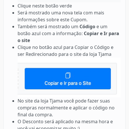
Clique neste botão verde
Será mostrado uma nova tela com mais
informações sobre este Cupom.
Também será mostrado um
Código
e um
botão azul com a informação:
Copiar e Ir para
o site
Clique no botão azul para Copiar o Código e
ser Redirecionado para o site da loja Tjama
No site da loja Tjama você pode fazer suas
compras normalmente e aplicar o código no
final da compra.
O Desconto será aplicado na mesma hora e
você vai economizar muito :)