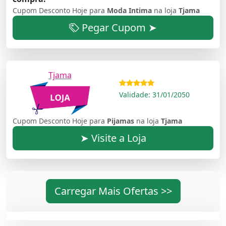
Cupom Desconto Hoje para
Moda Intima
na loja
Tjama
Pegar Cupom ➤
Tjama
Validade: 31/01/2050
Cupom Desconto Hoje para
Pijamas
na loja
Tjama
➤ Visite a Loja
Carregar Mais Ofertas >>