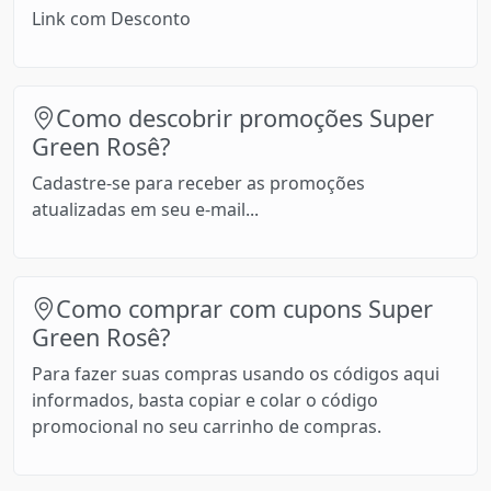
Link com Desconto
Como descobrir promoções Super
Green Rosê?
Cadastre-se para receber as promoções
atualizadas em seu e-mail...
Como comprar com cupons Super
Green Rosê?
Para fazer suas compras usando os códigos aqui
informados, basta copiar e colar o código
promocional no seu carrinho de compras.