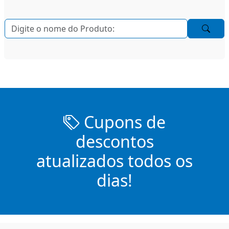
Cupons de
descontos
atualizados todos os
dias!