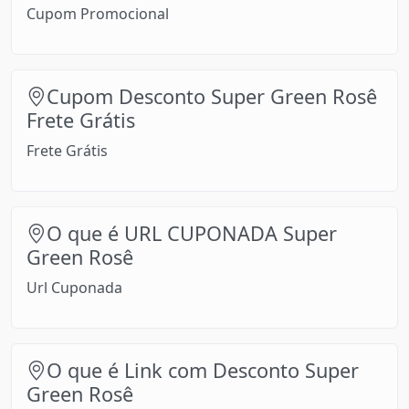
Cupom Promocional
Cupom Desconto Super Green Rosê
Frete Grátis
Frete Grátis
O que é URL CUPONADA Super
Green Rosê
Url Cuponada
O que é Link com Desconto Super
Green Rosê