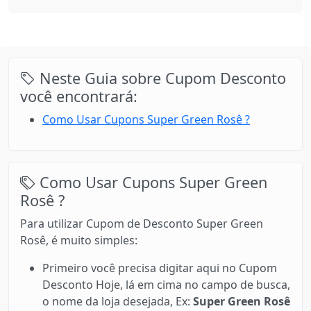
Neste Guia sobre Cupom Desconto
você encontrará:
Como Usar Cupons Super Green Rosê ?
Como Usar Cupons Super Green
Rosê ?
Para utilizar Cupom de Desconto Super Green
Rosê, é muito simples:
Primeiro você precisa digitar aqui no Cupom
Desconto Hoje, lá em cima no campo de busca,
o nome da loja desejada, Ex:
Super Green Rosê