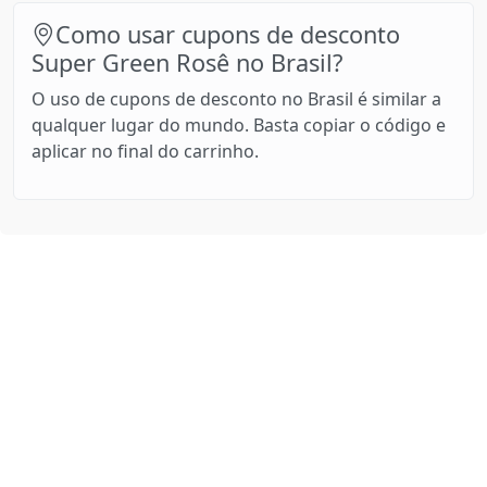
Como usar cupons de desconto
Super Green Rosê no Brasil?
O uso de cupons de desconto no Brasil é similar a
qualquer lugar do mundo. Basta copiar o código e
aplicar no final do carrinho.