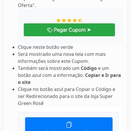
Oferta".
Clique neste botão verde
Será mostrado uma nova tela com mais
informações sobre este Cupom.
Também será mostrado um
Código
e um
botão azul com a informação:
Copiar e Ir para
o site
Clique no botão azul para Copiar o Código e
ser Redirecionado para o site da loja Super
Green Rosê