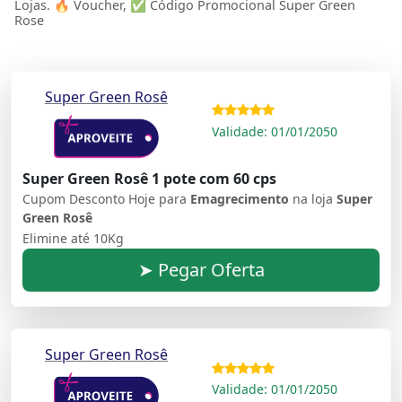
Lojas. 🔥 Voucher, ✅ Código Promocional Super Green
Rose
Super Green Rosê
Validade: 01/01/2050
Super Green Rosê 1 pote com 60 cps
Cupom Desconto Hoje para
Emagrecimento
na loja
Super
Green Rosê
Elimine até 10Kg
➤ Pegar Oferta
Super Green Rosê
Validade: 01/01/2050