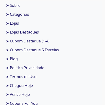
➤ Sobre
➤ Categorias
➤ Lojas
➤ Lojas Destaques
➤ Cupom Destaque (1-4)
➤ Cupom Destaque 5 Estrelas
➤ Blog
➤ Política Privacidade
➤ Termos de Uso
➤ Chegou Hoje
➤ Vence Hoje
➤ Cupons For You