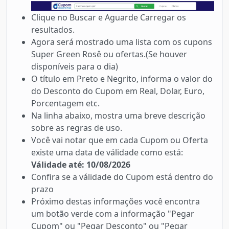
Clique no Buscar e Aguarde Carregar os
resultados.
Agora será mostrado uma lista com os cupons
Super Green Rosê ou ofertas.(Se houver
disponíveis para o dia)
O título em Preto e Negrito, informa o valor do
do Desconto do Cupom em Real, Dolar, Euro,
Porcentagem etc.
Na linha abaixo, mostra uma breve descrição
sobre as regras de uso.
Você vai notar que em cada Cupom ou Oferta
existe uma data de válidade como está:
Válidade até: 10/08/2026
Confira se a válidade do Cupom está dentro do
prazo
Próximo destas informações você encontra
um botão verde com a informação "Pegar
Cupom" ou "Pegar Desconto" ou "Pegar