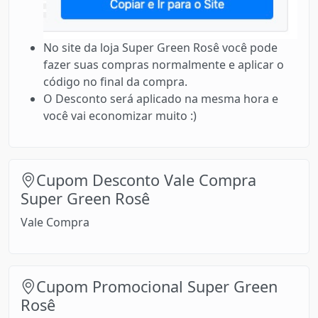
No site da loja Super Green Rosê você pode
fazer suas compras normalmente e aplicar o
código no final da compra.
O Desconto será aplicado na mesma hora e
você vai economizar muito :)
Cupom Desconto Vale Compra
Super Green Rosê
Vale Compra
Cupom Promocional Super Green
Rosê