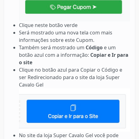
Clique neste botão verde
Será mostrado uma nova tela com mais
informações sobre este Cupom.
Também será mostrado um
Código
e um
botão azul com a informação:
Copiar e Ir para
o site
Clique no botão azul para Copiar o Código e
ser Redirecionado para o site da loja Super
Cavalo Gel
No site da loja Super Cavalo Gel você pode