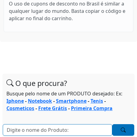
O uso de cupons de desconto no Brasil é similar a
qualquer lugar do mundo. Basta copiar o código e
aplicar no final do carrinho.
O que procura?
Busque pelo nome de um PRODUTO desejado: Ex:
Iphone
-
Notebook
-
Smartphone
-
Tenis
-
Cosmeticos
-
Frete Grátis
-
Primeira Compra