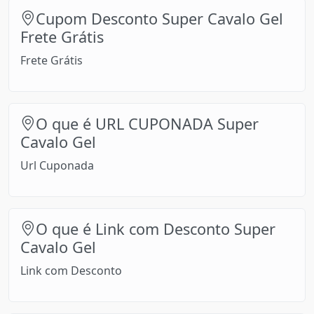
Cupom Desconto Super Cavalo Gel
Frete Grátis
Frete Grátis
O que é URL CUPONADA Super
Cavalo Gel
Url Cuponada
O que é Link com Desconto Super
Cavalo Gel
Link com Desconto