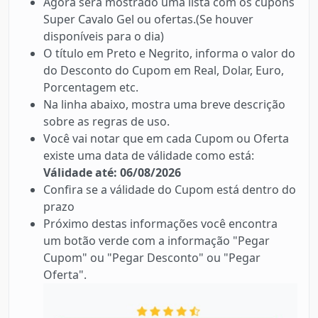
Agora será mostrado uma lista com os cupons
Super Cavalo Gel ou ofertas.(Se houver
disponíveis para o dia)
O título em Preto e Negrito, informa o valor do
do Desconto do Cupom em Real, Dolar, Euro,
Porcentagem etc.
Na linha abaixo, mostra uma breve descrição
sobre as regras de uso.
Você vai notar que em cada Cupom ou Oferta
existe uma data de válidade como está:
Válidade até: 06/08/2026
Confira se a válidade do Cupom está dentro do
prazo
Próximo destas informações você encontra
um botão verde com a informação "Pegar
Cupom" ou "Pegar Desconto" ou "Pegar
Oferta".