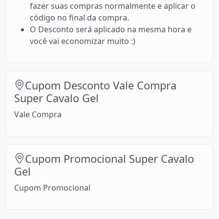
fazer suas compras normalmente e aplicar o
código no final da compra.
O Desconto será aplicado na mesma hora e
você vai economizar muito :)
Cupom Desconto Vale Compra
Super Cavalo Gel
Vale Compra
Cupom Promocional Super Cavalo
Gel
Cupom Promocional