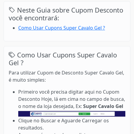
Neste Guia sobre Cupom Desconto
você encontrará:
Como Usar Cupons Super Cavalo Gel ?
Como Usar Cupons Super Cavalo
Gel ?
Para utilizar Cupom de Desconto Super Cavalo Gel,
é muito simples:
Primeiro você precisa digitar aqui no Cupom
Desconto Hoje, lá em cima no campo de busca,
o nome da loja desejada, Ex:
Super Cavalo Gel
Clique no Buscar e Aguarde Carregar os
resultados.