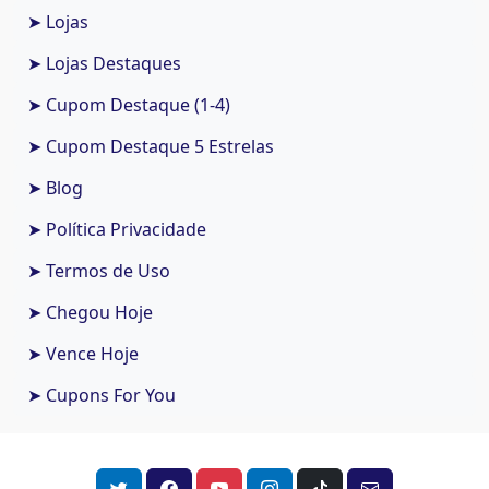
➤ Lojas
➤ Lojas Destaques
➤ Cupom Destaque (1-4)
➤ Cupom Destaque 5 Estrelas
➤ Blog
➤ Política Privacidade
➤ Termos de Uso
➤ Chegou Hoje
➤ Vence Hoje
➤ Cupons For You