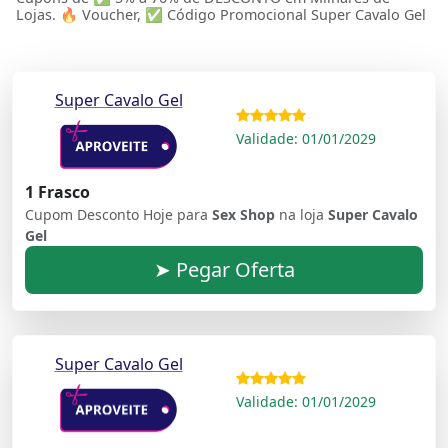
Lojas. 🔥 Voucher, ✅ Código Promocional Super Cavalo Gel
Super Cavalo Gel
Validade: 01/01/2029
1 Frasco
Cupom Desconto Hoje para
Sex Shop
na loja
Super Cavalo
Gel
➤ Pegar Oferta
Super Cavalo Gel
Validade: 01/01/2029