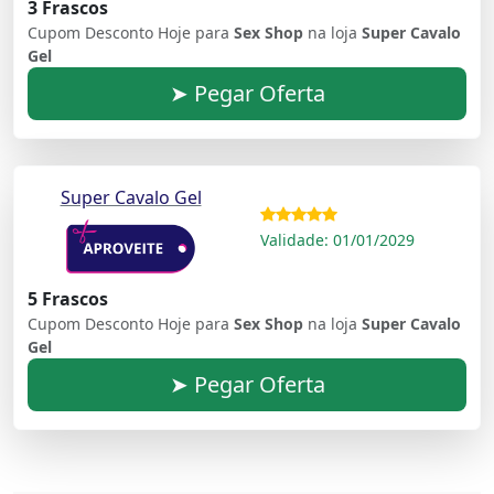
3 Frascos
Cupom Desconto Hoje para
Sex Shop
na loja
Super Cavalo
Gel
➤ Pegar Oferta
Super Cavalo Gel
Validade: 01/01/2029
5 Frascos
Cupom Desconto Hoje para
Sex Shop
na loja
Super Cavalo
Gel
➤ Pegar Oferta