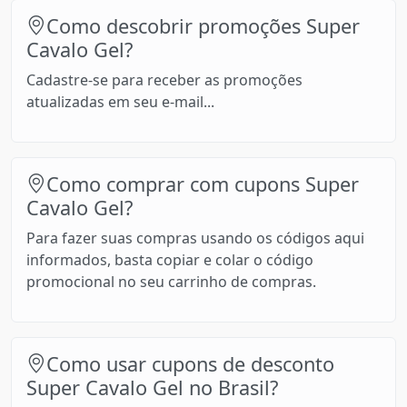
Como descobrir promoções Super
Cavalo Gel?
Cadastre-se para receber as promoções
atualizadas em seu e-mail...
Como comprar com cupons Super
Cavalo Gel?
Para fazer suas compras usando os códigos aqui
informados, basta copiar e colar o código
promocional no seu carrinho de compras.
Como usar cupons de desconto
Super Cavalo Gel no Brasil?