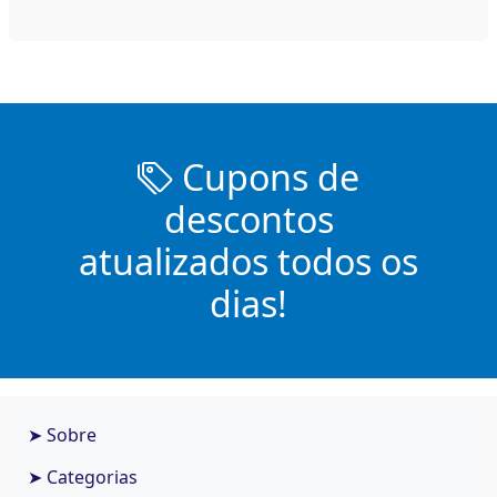
Cupons de
descontos
atualizados todos os
dias!
➤ Sobre
➤ Categorias