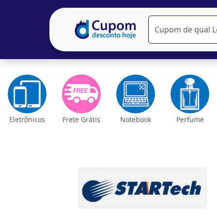
Eletrônicos
Frete Grátis
Notebook
Perfume