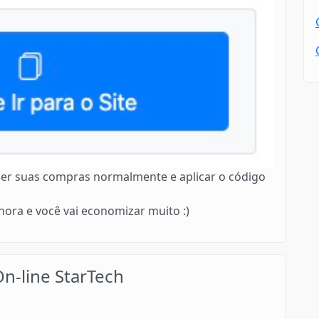
azer suas compras normalmente e aplicar o código
ora e você vai economizar muito :)
n-line StarTech