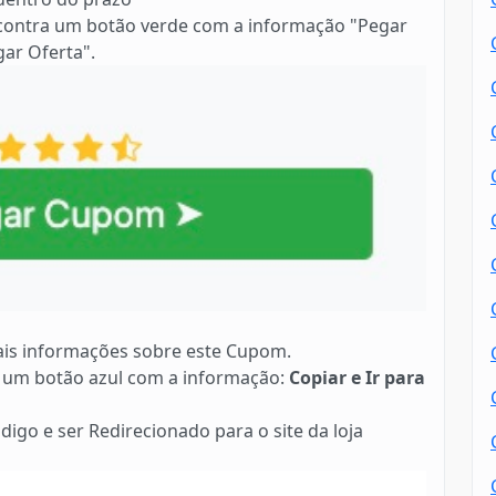
contra um botão verde com a informação "Pegar
ar Oferta".
is informações sobre este Cupom.
 um botão azul com a informação:
Copiar e Ir para
digo e ser Redirecionado para o site da loja